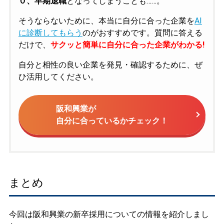
０、早期退職
となってしまうことも……。
そうならないために、本当に自分に合った企業を
AI
に診断してもらう
のがおすすめです。質問に答える
だけで、
サクッと簡単に自分に合った企業がわかる!
自分と相性の良い企業を発見・確認するために、ぜ
ひ活用してください。
阪和興業が
自分に合っているかチェック！
まとめ
今回は阪和興業の新卒採用についての情報を紹介しまし