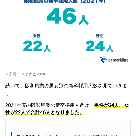
※ 参考：
マイナビ2024
続いて、阪和興業の男女別の新卒採用人数を見ていきま
す。
2021年度の阪和興業の新卒採用人数は、
男性が24人、女
性が22人で合計46人となりました。