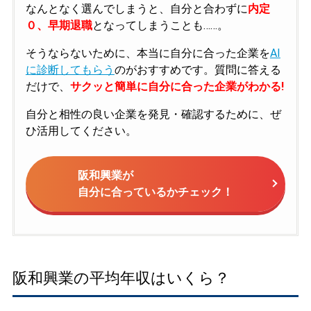
なんとなく選んでしまうと、自分と合わずに
内定
０、早期退職
となってしまうことも……。
そうならないために、本当に自分に合った企業を
AI
に診断してもらう
のがおすすめです。質問に答える
だけで、
サクッと簡単に自分に合った企業がわかる!
自分と相性の良い企業を発見・確認するために、ぜ
ひ活用してください。
阪和興業が
自分に合っているかチェック！
阪和興業の平均年収はいくら？