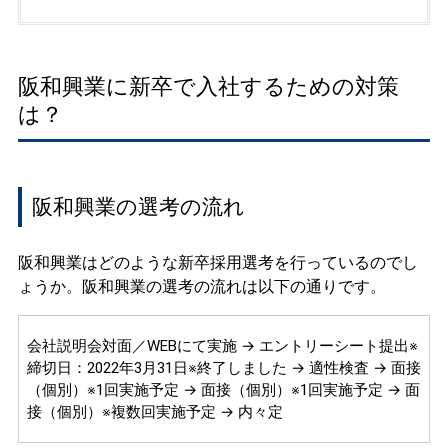
阪和興業に新卒で入社するための対策
は？
阪和興業の選考の流れ
阪和興業はどのような新卒採用選考を行っているのでし
ょうか。阪和興業の選考の流れは以下の通りです。
会社説明会対面／WEBにて実施 → エントリーシート提出※
締切日：2022年3月31日※終了しました → 適性検査 → 面接
（個別）※1回実施予定 → 面接（個別）※1回実施予定 → 面
接（個別）※複数回実施予定 → 内々定