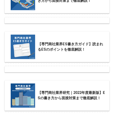
き方から面接対策まで徹底解説！
【専門商社業界ES書き方ガイド】読まれ
るESのポイントを徹底解説！
【専門商社業界研究｜2022年度最新版】E
Sの書き方から面接対策まで徹底解説！