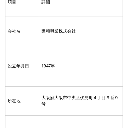
項目
詳細
会社名
阪和興業株式会社
設立年月日
1947年
大阪府大阪市中央区伏見町４丁目３番９
所在地
号