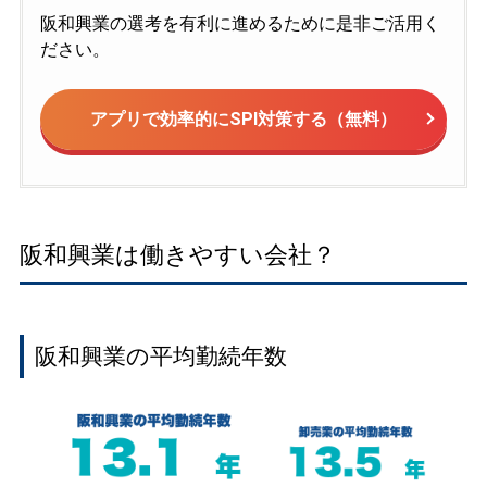
阪和興業の選考を有利に進めるために是非ご活用く
ださい。
アプリで効率的にSPI対策する（無料）
阪和興業は働きやすい会社？
阪和興業の平均勤続年数