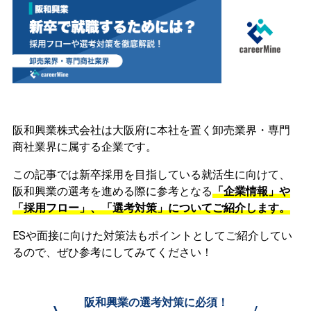
阪和興業株式会社は大阪府に本社を置く卸売業界・専門
商社業界に属する企業です。
この記事では新卒採用を目指している就活生に向けて、
阪和興業の選考を進める際に参考となる
「企業情報」や
「採用フロー」、「選考対策」についてご紹介します。
ESや面接に向けた対策法もポイントとしてご紹介してい
るので、ぜひ参考にしてみてください！
阪和興業の選考対策に必須！
\
/