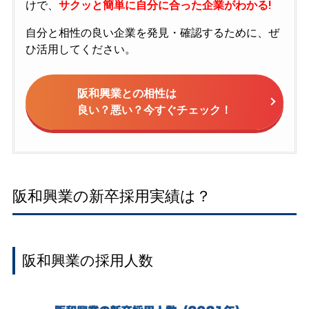
けで、
サクッと簡単に自分に合った企業がわかる!
自分と相性の良い企業を発見・確認するために、ぜ
ひ活用してください。
阪和興業との相性は
良い？悪い？今すぐチェック！
阪和興業の新卒採用実績は？
阪和興業の採用人数