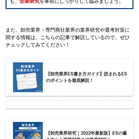
も、
企業研究
を事前にしっかりして臨みましょう。
また、卸売業界・専門商社業界の業界研究や選考対策に
関する情報は、こちらの記事で解説しているので、ぜひ
チェックしてみてください！
【卸売業界ES書き方ガイド】読まれるES
のポイントを徹底解説！
【卸売業界研究｜2022年最新版】ESの書