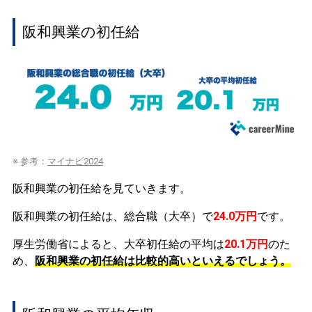
阪和興業の初任給
※ 参考：
マイナビ2024
阪和興業の初任給を見ていきます。
阪和興業の初任給は、総合職（大卒）で
24.0万円
です。
厚生労働省によると、大卒初任給の平均は
20.1万円
のた
め、
阪和興業の初任給は比較的高いといえるでしょう。