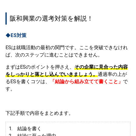
阪和興業の選考対策を解説！
◆ES対策
ESは就職活動の最初の関門です。ここを突破できなけれ
ば、次のステップに進むことはできません。
まずはESのポイントを押さえ、
その企業に見合った内容
をしっかりと落とし込んでいきましょう。
通過率の上が
るESを書くコツは、
「結論から組み立てて書くこと」
で
す。
下記手順で内容をまとめます。
1. 結論を書く
2. 結論に至った理由