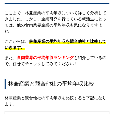
ここまで、林兼産業の平均年収について詳しく分析して
きました。しかし、企業研究を行っている就活生にとっ
ては、他の食肉業界企業の平均年収も気になりますよ
ね。
ここからは、
林兼産業の平均年収を競合他社と比較して
いきます。
また、
食肉業界の平均年収ランキング
も紹介しているの
で、併せてチェックしてみてください！
林兼産業と競合他社の平均年収比較
林兼産業と競合他社の平均年収を比較すると下記になり
ます。