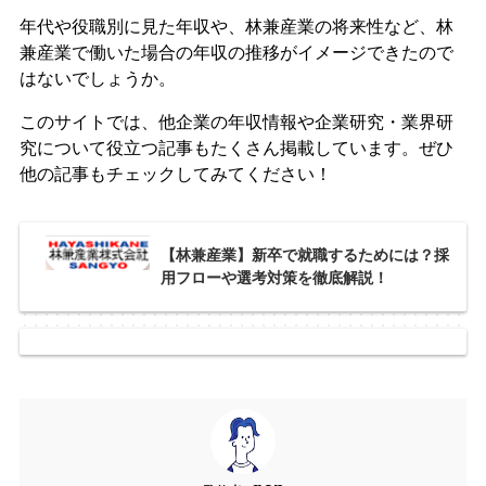
年代や役職別に見た年収や、林兼産業の将来性など、林
兼産業で働いた場合の年収の推移がイメージできたので
はないでしょうか。
このサイトでは、他企業の年収情報や企業研究・業界研
究について役立つ記事もたくさん掲載しています。ぜひ
他の記事もチェックしてみてください！
【林兼産業】新卒で就職するためには？採
用フローや選考対策を徹底解説！