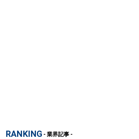
RANKING
- 業界記事 -