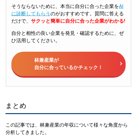
そうならないために、本当に自分に合った企業を
AI
に診断してもらう
のがおすすめです。質問に答える
だけで、
サクッと簡単に自分に合った企業がわかる!
自分と相性の良い企業を発見・確認するために、ぜ
ひ活用してください。
林兼産業が
自分に合っているかチェック！
まとめ
この記事では、林兼産業の年収について様々な角度から
分析してきました。