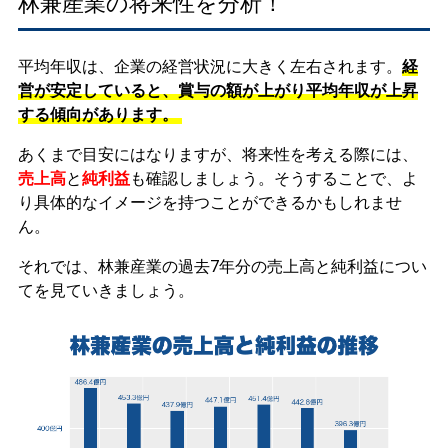
林兼産業の将来性を分析！
平均年収は、企業の経営状況に大きく左右されます。
経
営が安定していると、賞与の額が上がり平均年収が上昇
する傾向があります。
あくまで目安にはなりますが、将来性を考える際には、
売上高
と
純利益
も確認しましょう。そうすることで、よ
り具体的なイメージを持つことができるかもしれませ
ん。
それでは、林兼産業の過去7年分の売上高と純利益につい
てを見ていきましょう。