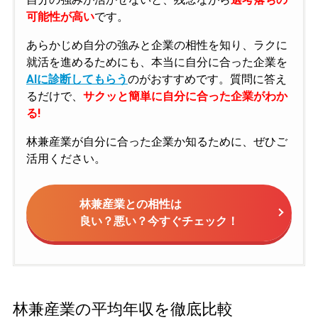
可能性が高い
です。
あらかじめ自分の強みと企業の相性を知り、ラクに
就活を進めるためにも、本当に自分に合った企業を
AIに診断してもらう
のがおすすめです。質問に答え
るだけで、
サクッと簡単に自分に合った企業がわか
る!
林兼産業が自分に合った企業か知るために、ぜひご
活用ください。
林兼産業との相性は
良い？悪い？今すぐチェック！
林兼産業の平均年収を徹底比較