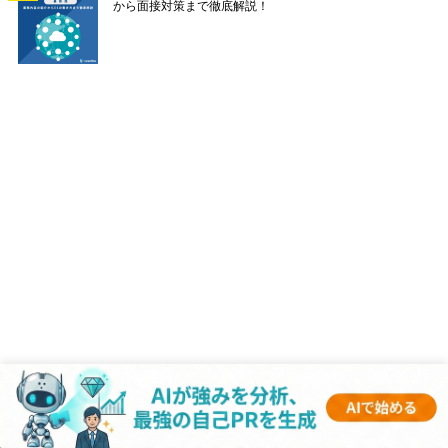
から面接対策まで徹底解説！