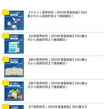
1
【マスコミ業界研究｜2023年度最新版】ESの
書き方から面接対策まで徹底解説！
2
【証券業界研究｜2023年度最新版】ESの書き
方から面接対策まで徹底解説！
3
【銀行業界研究｜2023年度最新版】ESの書き
方から面接対策まで徹底解説！
4
【菓子業界研究｜2023年度最新版】ESの書き
方から面接対策まで徹底解説！
5
【IT業界研究｜2023年度最新版】ESの書き方