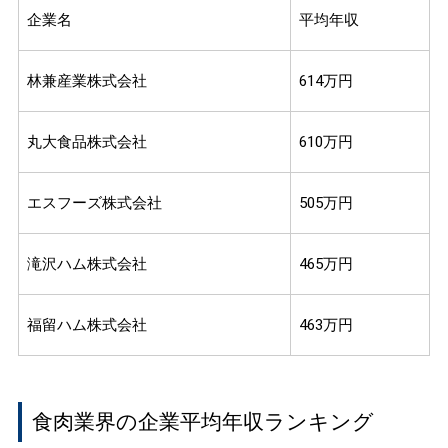
企業名
平均年収
林兼産業株式会社
614万円
丸大食品株式会社
610万円
エスフーズ株式会社
505万円
滝沢ハム株式会社
465万円
福留ハム株式会社
463万円
食肉業界の企業平均年収ランキング