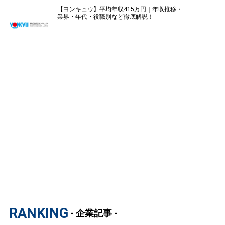
【ヨンキュウ】平均年収415万円｜年収推移・
業界・年代・役職別など徹底解説！
RANKING
- 企業記事 -