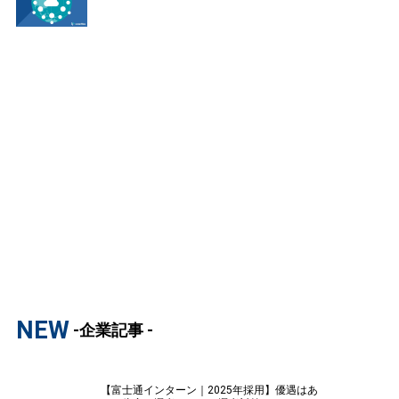
NEW
-企業記事 -
【富士通インターン｜2025年採用】優遇はあ