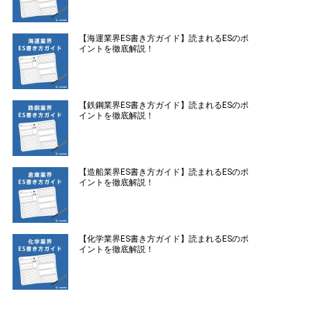
【海運業界ES書き方ガイド】読まれるESのポ
イントを徹底解説！
【鉄鋼業界ES書き方ガイド】読まれるESのポ
イントを徹底解説！
【造船業界ES書き方ガイド】読まれるESのポ
イントを徹底解説！
【化学業界ES書き方ガイド】読まれるESのポ
イントを徹底解説！