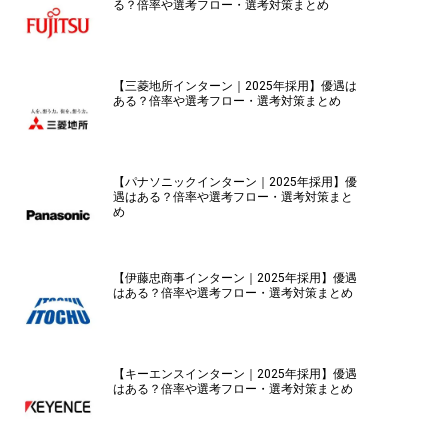
る？倍率や選考フロー・選考対策まとめ
【三菱地所インターン｜2025年採用】優遇は
ある？倍率や選考フロー・選考対策まとめ
【パナソニックインターン｜2025年採用】優
遇はある？倍率や選考フロー・選考対策まと
め
【伊藤忠商事インターン｜2025年採用】優遇
はある？倍率や選考フロー・選考対策まとめ
【キーエンスインターン｜2025年採用】優遇
はある？倍率や選考フロー・選考対策まとめ