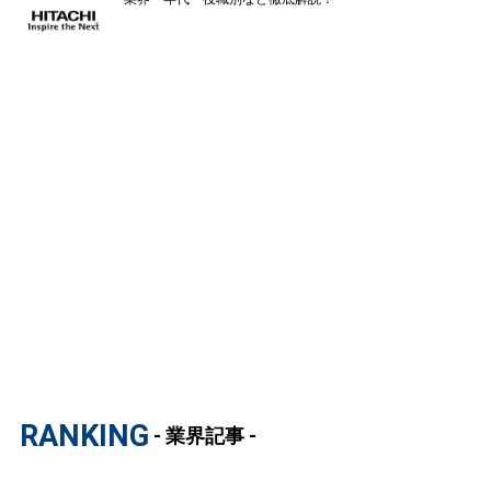
RANKING
- 業界記事 -