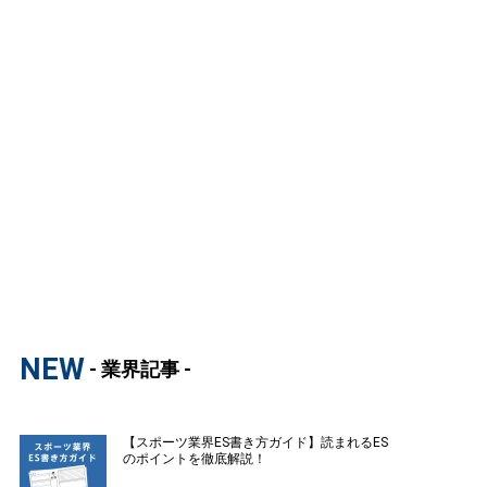
NEW
- 業界記事 -
【スポーツ業界ES書き方ガイド】読まれるES
のポイントを徹底解説！