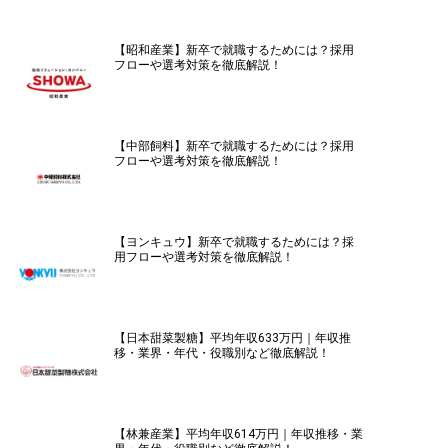
【昭和産業】新卒で就職するためには？採用
フローや選考対策を徹底解説！
【中部飼料】新卒で就職するためには？採用
フローや選考対策を徹底解説！
【ヨンキュウ】新卒で就職するためには？採
用フローや選考対策を徹底解説！
【日本甜菜製糖】平均年収633万円｜年収推
移・業界・年代・役職別など徹底解説！
【林兼産業】平均年収614万円｜年収推移・業