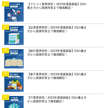
1
【マスコミ業界研究｜2023年度最新版】ESの
書き方から面接対策まで徹底解説！
2
【証券業界研究｜2023年度最新版】ESの書き
方から面接対策まで徹底解説！
3
【銀行業界研究｜2023年度最新版】ESの書き
方から面接対策まで徹底解説！
4
【菓子業界研究｜2023年度最新版】ESの書き
方から面接対策まで徹底解説！
5
【IT業界研究｜2023年度最新版】ESの書き方
から面接対策まで徹底解説！