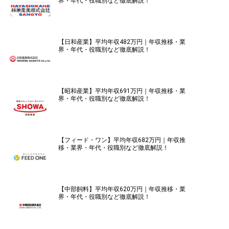
界・年代・役職別など徹底解説！
【日和産業】平均年収482万円｜年収推移・業
界・年代・役職別など徹底解説！
【昭和産業】平均年収691万円｜年収推移・業
界・年代・役職別など徹底解説！
【フィード・ワン】平均年収682万円｜年収推
移・業界・年代・役職別など徹底解説！
【中部飼料】平均年収620万円｜年収推移・業
界・年代・役職別など徹底解説！