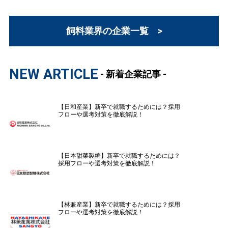
飼料業界の企業一覧 >
NEW ARTICLE
- 新着企業記事 -
【日和産業】新卒で就職するためには？採用
フローや選考対策を徹底解説！
【日本甜菜製糖】新卒で就職するためには？
採用フローや選考対策を徹底解説！
【林兼産業】新卒で就職するためには？採用
フローや選考対策を徹底解説！