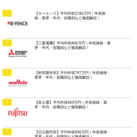
1
【キーエンス】平均年収2182万円｜年収推
移・業界・年代・役職別など徹底解説！
2
【三菱電機】平均年収806万円｜年収推移・業
界・年代・役職別など徹底解説！
3
【村田製作所】平均年収797万円｜年収推移・
業界・年代・役職別など徹底解説！
4
【富士通】平均年収859万円｜年収推移・業
界・年代・役職別など徹底解説！
5
【日立製作所】平均年収896万円｜年収推移・
業界・年代・役職別など徹底解説！