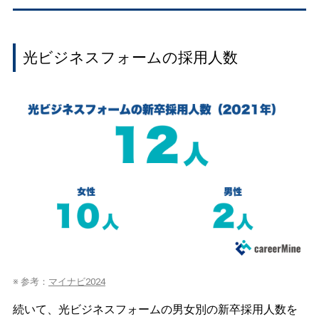
光ビジネスフォームの採用人数
※ 参考：
マイナビ2024
続いて、光ビジネスフォームの男女別の新卒採用人数を