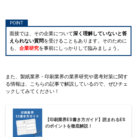
面接では、その企業について
深く理解していないと答
えられない質問
を受けることもあります。そのために
も、
企業研究
を事前にしっかりして臨みましょう。
また、製紙業界・印刷業界の業界研究や選考対策に関す
る情報は、こちらの記事で解説しているので、ぜひチェ
ックしてみてください！
【印刷業界ES書き方ガイド】読まれるES
のポイントを徹底解説！