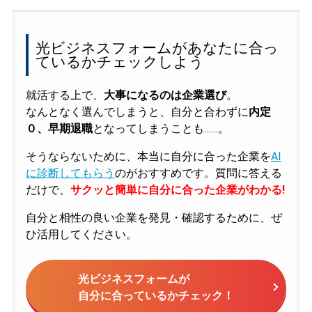
光ビジネスフォームがあなたに合っ
ているかチェックしよう
就活する上で、
大事になるのは企業選び
。
なんとなく選んでしまうと、自分と合わずに
内定
０、早期退職
となってしまうことも……。
そうならないために、本当に自分に合った企業を
AI
に診断してもらう
のがおすすめです。質問に答える
だけで、
サクッと簡単に自分に合った企業がわかる!
自分と相性の良い企業を発見・確認するために、ぜ
ひ活用してください。
光ビジネスフォームが
自分に合っているかチェック！