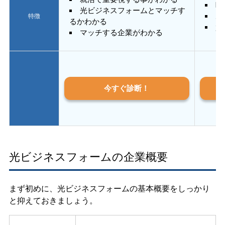
E
光ビジネスフォームとマッチす
あ
特徴
るかわかる
質
マッチする企業がわかる
今すぐ診断！
光ビジネスフォームの企業概要
まず初めに、光ビジネスフォームの基本概要をしっかり
と抑えておきましょう。