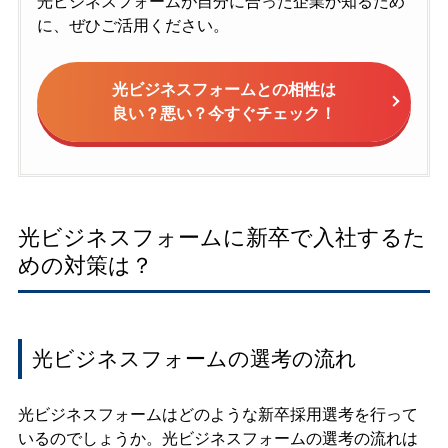
光ビジネスフォームが自分に合った企業か知るため
に、ぜひご活用ください。
光ビジネスフォームとの相性は
良い？悪い？今すぐチェック！
光ビジネスフォームに新卒で入社するた
めの対策は？
光ビジネスフォームの選考の流れ
光ビジネスフォームはどのような新卒採用選考を行って
いるのでしょうか。光ビジネスフォームの選考の流れは