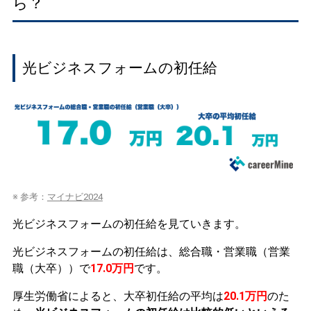
ら？
光ビジネスフォームの初任給
※ 参考：
マイナビ2024
光ビジネスフォームの初任給を見ていきます。
光ビジネスフォームの初任給は、総合職・営業職（営業
職（大卒））で
17.0万円
です。
厚生労働省によると、大卒初任給の平均は
20.1万円
のた