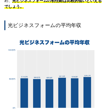
め、
光ビジネスフォームの初任給は比較的低いといえる
でしょう。
光ビジネスフォームの平均年収