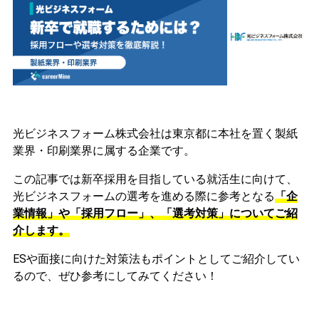
光ビジネスフォーム株式会社は東京都に本社を置く製紙
業界・印刷業界に属する企業です。
この記事では新卒採用を目指している就活生に向けて、
光ビジネスフォームの選考を進める際に参考となる
「企
業情報」や「採用フロー」、「選考対策」についてご紹
介します。
ESや面接に向けた対策法もポイントとしてご紹介してい
るので、ぜひ参考にしてみてください！