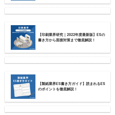
【印刷業界研究｜2022年度最新版】ESの
書き方から面接対策まで徹底解説！
【製紙業界ES書き方ガイド】読まれるES
のポイントを徹底解説！