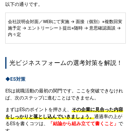
以下の通りです。
会社説明会対面／WEBにて実施 → 面接（個別）※複数回実
施予定 → エントリーシート提出※随時 → 意思確認面談 →
内々定
光ビジネスフォームの選考対策を解説！
◆ES対策
ESは就職活動の最初の関門です。ここを突破できなけれ
ば、次のステップに進むことはできません。
まずはESのポイントを押さえ、
その企業に見合った内容
をしっかりと落とし込んでいきましょう。
通過率の上が
るESを書くコツは、
「結論から組み立てて書くこと」
で
す。