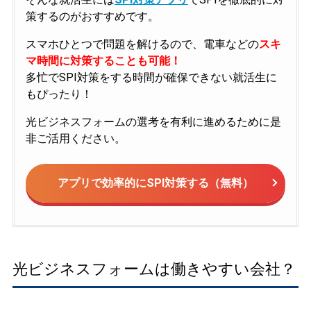
策するのがおすすめです。
スマホひとつで問題を解けるので、電車などの
スキ
マ時間に対策することも可能！
多忙でSPI対策をする時間が確保できない就活生に
もぴったり！
光ビジネスフォームの選考を有利に進めるために是
非ご活用ください。
アプリで効率的にSPI対策する（無料）
光ビジネスフォームは働きやすい会社？