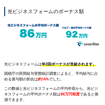
光ビジネスフォームのボーナス額
光ビジネスフォームは
年2回ボーナスが支給されます。
国税庁の民間給与実態統計調査によると、平均給与に占
める賞与額の割合は
約16%
でした。
この数値と光ビジネスフォームの平均年収から、光ビジ
ネスフォームの平均ボーナス額は
86万円程度
であると推
測できます。