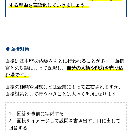
する理由を言語化していきましょう。
◆面接対策
面接は基本ESの内容をもとに行われることが多く、面接
官との対話によって深堀し、
自分の人柄や能力を売り込
む場です。
面接の種類や回数などは企業によって左右されますが、
面接対策として行うべきことは大きく
3つ
になります。
1. 回答を事前に準備する
2.
面接をイメージして設問を書き出す、口に出して
回答する