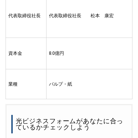
代表取締役社長
代表取締役社長 松本 康宏
資本金
8.0億円
業種
パルプ・紙
光ビジネスフォームがあなたに合っ
ているかチェックしよう