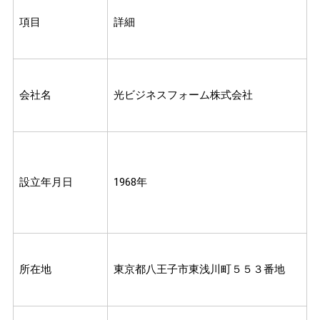
項目
詳細
会社名
光ビジネスフォーム株式会社
設立年月日
1968年
所在地
東京都八王子市東浅川町５５３番地