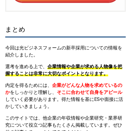
まとめ
今回は光ビジネスフォームの新卒採用についての情報を
紹介しました。
選考を進める上で、
企業情報や企業が求める人物像を把
握することは非常に大切なポイントとなります。
内定を得るためには、
企業がどんな人物を求めているの
か
をしっかりと理解し、
そこに合わせて自身をアピール
していく必要があります。
得た情報を基にESや面接に活
かしていきましょう。
このサイトでは、他企業の年収情報や企業研究・業界研
究について役立つ記事もたくさん掲載しています。ぜひ