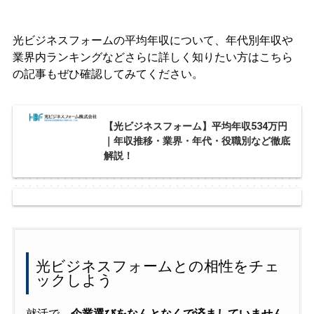
光ビジネスフォームの平均年収について、年代別年収や
業界内ランキングなどさらに詳しく知りたい方はこちら
の記事もぜひ確認してみてください。
【光ビジネスフォーム】平均年収534万円
｜年収推移・業界・年代・役職別など徹底
解説！
光ビジネスフォームとの相性をチェ
ックしよう
就活で、
企業選びをなんとなくで済ましていません