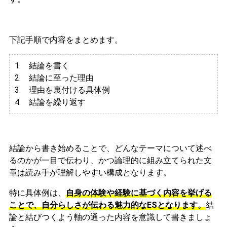
下記手順で内容をまとめます。
1. 結論を書く
2. 結論に至った理由
3.
理由を裏付ける具体例
4. 結論を繰り返す
結論から書き始めることで、どんなテーマについて述べ
るのかが一目で伝わり、かつ論理的に組み立てられた文
章は読み手が理解しやすい構成となります。
特に具体例は、
自身の体験や経験に基づく内容を挙げる
ことで、自分らしさが伝わる魅力的なESとなります。
結
論と結びつくよう軸の通った内容を意識して書きましょ