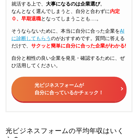
就活する上で、
大事になるのは企業選び
。
なんとなく選んでしまうと、自分と合わずに
内定
０、早期退職
となってしまうことも……。
そうならないために、本当に自分に合った企業を
AI
に診断してもらう
のがおすすめです。質問に答える
だけで、
サクッと簡単に自分に合った企業がわかる!
自分と相性の良い企業を発見・確認するために、ぜ
ひ活用してください。
光ビジネスフォームが
自分に合っているかチェック！
光ビジネスフォームの平均年収はいく