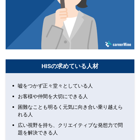
HISの求めている人材
嘘をつかず正々堂々としている人
お客様や仲間を大切にできる人
困難なことも明るく元気に向き合い乗り越えら
れる人
広い視野を持ち、クリエイティブな発想力で問
題を解決できる人