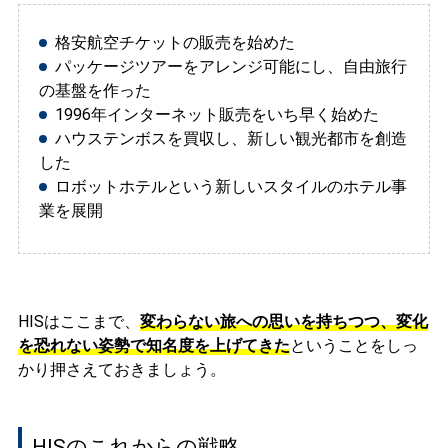
格安航空チケットの販売を始めた
パッケージツアーをアレンジ可能にし、自由旅行
の基盤を作った
1996年インターネット販売をいち早く始めた
ハウステンボスを買収し、新しい観光都市を創造
した
ロボットホテルという新しいスタイルのホテル事
業を展開
HISはここまで、
変わらない旅への思いを持ちつつ、変化
を恐れない姿勢で知名度を上げてきた
ということをしっ
かり押さえておきましょう。
HISのこれからの戦略