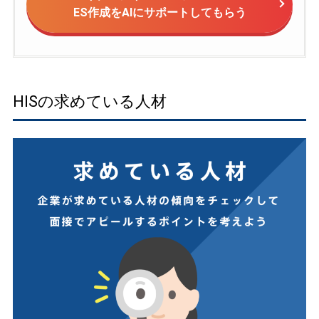
ES作成をAIにサポートしてもらう
HISの求めている人材