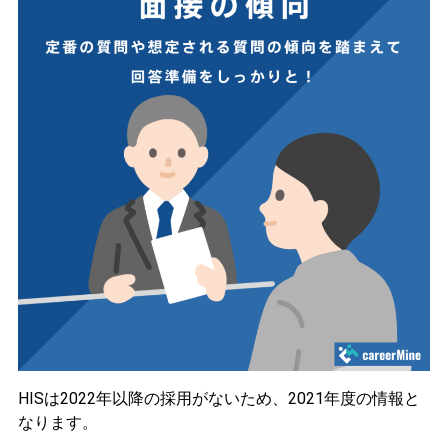
HISは2022年以降の採用がないため、
2021年度
の情報と
なります。