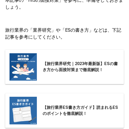
本記事の「HISの面接対策」を参考に、準備をしておきま
しょう。
旅行業界の「業界研究」や「ESの書き方」などは、下記
記事を参考にしてください。
【旅行業界研究｜2023年最新版】ESの書
き方から面接対策まで徹底解説！
【旅行業界ES書き方ガイド】読まれるES
のポイントを徹底解説！