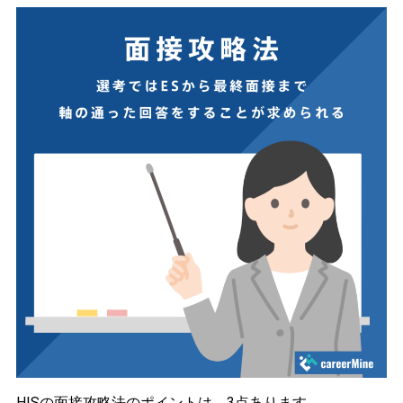
HISの面接攻略法のポイントは、3点あります。