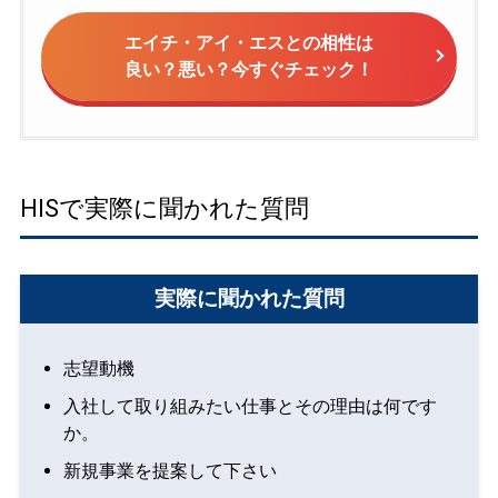
エイチ・アイ・エスとの相性は
良い？悪い？今すぐチェック！
HISで実際に聞かれた質問
実際に聞かれた質問
志望動機
入社して取り組みたい仕事とその理由は何です
か。
新規事業を提案して下さい