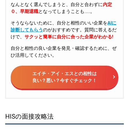
なんとなく選んでしまうと、自分と合わずに
内定
０、早期退職
となってしまうことも……。
そうならないために、自分と相性のいい企業を
AIに
診断してもらう
のがおすすめです。質問に答えるだ
けで、
サクッと簡単に自分に合った企業がわかる!
自分と相性の良い企業を発見・確認するために、ぜ
ひ活用してください。
エイチ・アイ・エスとの相性は
良い？悪い？今すぐチェック！
HISの面接攻略法