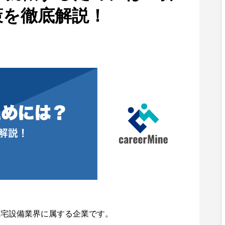
策を徹底解説！
住宅設備業界に属する企業です。