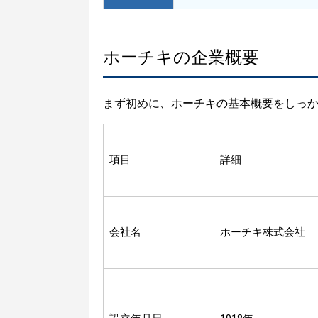
ホーチキの企業概要
まず初めに、ホーチキの基本概要をしっ
項目
詳細
会社名
ホーチキ株式会社