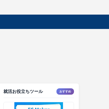
就活お役立ちツール
おすすめ