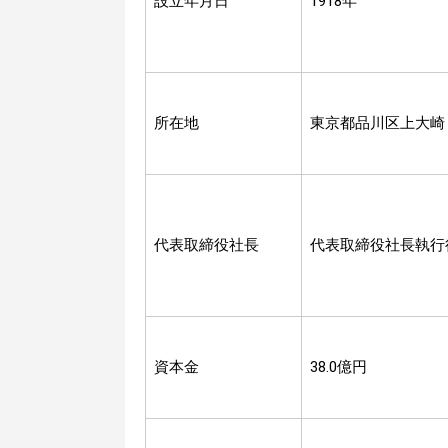
設立年月日
1918年
所在地
東京都品川区上大崎
代表取締役社長
代表取締役社
資本金
38.0億円