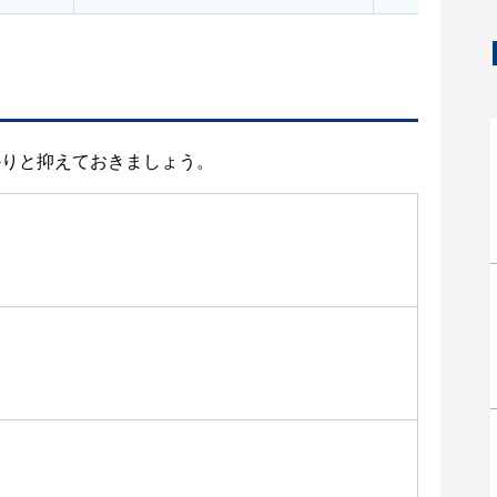
かりと抑えておきましょう。