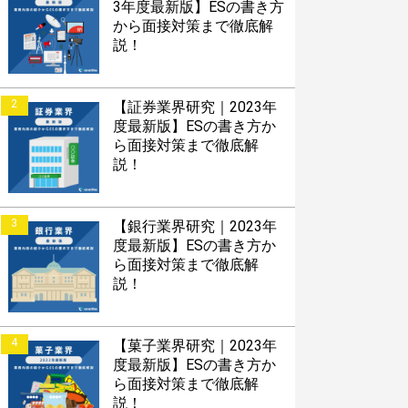
3年度最新版】ESの書き方
から面接対策まで徹底解
説！
2
【証券業界研究｜2023年
度最新版】ESの書き方か
ら面接対策まで徹底解
説！
3
【銀行業界研究｜2023年
度最新版】ESの書き方か
ら面接対策まで徹底解
説！
4
【菓子業界研究｜2023年
度最新版】ESの書き方か
ら面接対策まで徹底解
説！