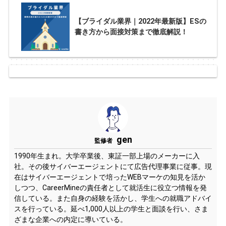
【ブライダル業界｜2022年最新版】ESの
書き方から面接対策まで徹底解説！
gen
監修者
1990年生まれ。大学卒業後、東証一部上場のメーカーに入
社。その後サイバーエージェントにて広告代理事業に従事。現
在はサイバーエージェントで培ったWEBマーケの知見を活か
しつつ、CareerMineの責任者として就活生に役立つ情報を発
信している。また自身の経験を活かし、学生への就職アドバイ
スを行っている。延べ1,000人以上の学生と面談を行い、さま
ざまな企業への内定に導いている。