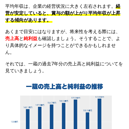
平均年収は、企業の経営状況に大きく左右されます。
経
営が安定していると、賞与の額が上がり平均年収が上昇
する傾向があります。
あくまで目安にはなりますが、将来性を考える際には、
売上高
と
純利益
も確認しましょう。そうすることで、よ
り具体的なイメージを持つことができるかもしれませ
ん。
それでは、一蔵の過去7年分の売上高と純利益についてを
見ていきましょう。