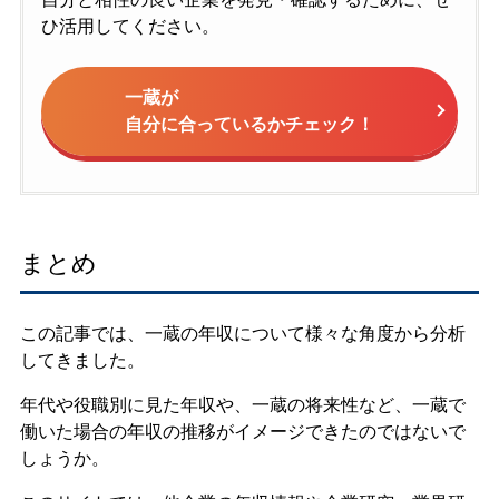
ひ活用してください。
一蔵が
自分に合っているかチェック！
まとめ
この記事では、一蔵の年収について様々な角度から分析
してきました。
年代や役職別に見た年収や、一蔵の将来性など、一蔵で
働いた場合の年収の推移がイメージできたのではないで
しょうか。