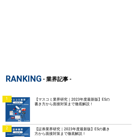
RANKING
- 業界記事 -
1
【マスコミ業界研究｜2023年度最新版】ESの
書き方から面接対策まで徹底解説！
2
【証券業界研究｜2023年度最新版】ESの書き
方から面接対策まで徹底解説！