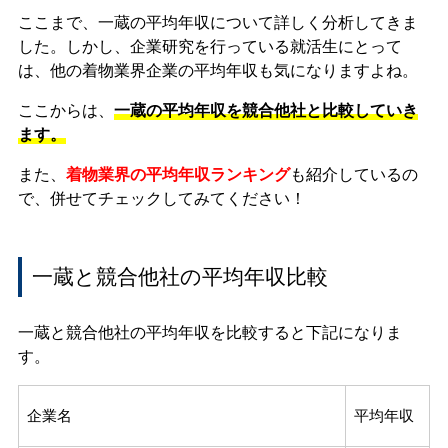
ここまで、一蔵の平均年収について詳しく分析してきま
した。しかし、企業研究を行っている就活生にとって
は、他の着物業界企業の平均年収も気になりますよね。
ここからは、
一蔵の平均年収を競合他社と比較していき
ます。
また、
着物業界の平均年収ランキング
も紹介しているの
で、併せてチェックしてみてください！
一蔵と競合他社の平均年収比較
一蔵と競合他社の平均年収を比較すると下記になりま
す。
企業名
平均年収