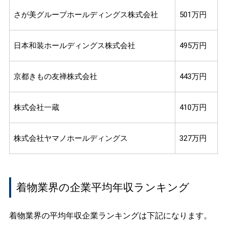
さが美グループホールディングス株式会社
501万円
日本和装ホールディングス株式会社
495万円
京都きもの友禅株式会社
443万円
株式会社一蔵
410万円
株式会社ヤマノホールディングス
327万円
着物業界の企業平均年収ランキング
着物業界の平均年収企業ランキングは下記になります。