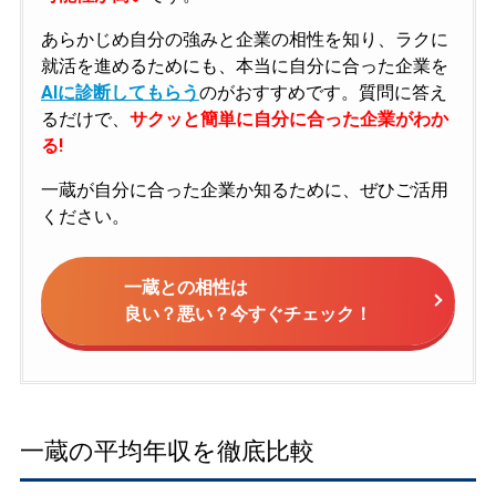
あらかじめ自分の強みと企業の相性を知り、ラクに
就活を進めるためにも、本当に自分に合った企業を
AIに診断してもらう
のがおすすめです。質問に答え
るだけで、
サクッと簡単に自分に合った企業がわか
る!
一蔵が自分に合った企業か知るために、ぜひご活用
ください。
一蔵との相性は
良い？悪い？今すぐチェック！
一蔵の平均年収を徹底比較