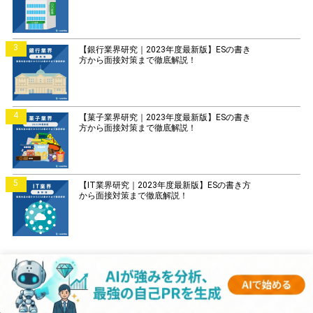
3
【銀行業界研究｜2023年度最新版】ESの書き
方から面接対策まで徹底解説！
4
【菓子業界研究｜2023年度最新版】ESの書き
方から面接対策まで徹底解説！
5
【IT業界研究｜2023年度最新版】ESの書き方
から面接対策まで徹底解説！