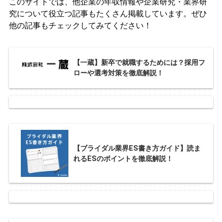
このサイトでは、他企業の年収情報や企業研究・業界研
究について役立つ記事もたくさん掲載しています。ぜひ
他の記事もチェックしてみてください！
【一蔵】新卒で就職するためには？採用フ
ローや選考対策を徹底解説！
【ブライダル業界ES書き方ガイド】読ま
れるESのポイントを徹底解説！