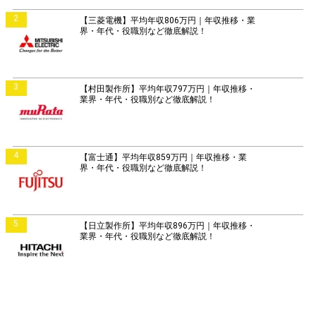
2
【三菱電機】平均年収806万円｜年収推移・業
界・年代・役職別など徹底解説！
3
【村田製作所】平均年収797万円｜年収推移・
業界・年代・役職別など徹底解説！
4
【富士通】平均年収859万円｜年収推移・業
界・年代・役職別など徹底解説！
5
【日立製作所】平均年収896万円｜年収推移・
業界・年代・役職別など徹底解説！