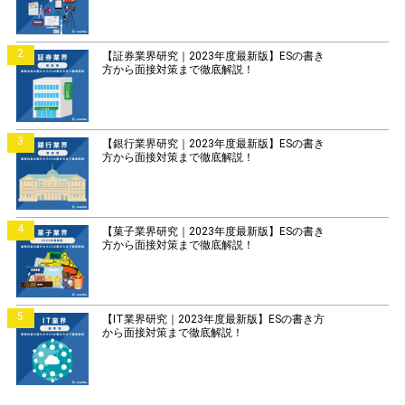
2
【証券業界研究｜2023年度最新版】ESの書き
方から面接対策まで徹底解説！
3
【銀行業界研究｜2023年度最新版】ESの書き
方から面接対策まで徹底解説！
4
【菓子業界研究｜2023年度最新版】ESの書き
方から面接対策まで徹底解説！
5
【IT業界研究｜2023年度最新版】ESの書き方
から面接対策まで徹底解説！