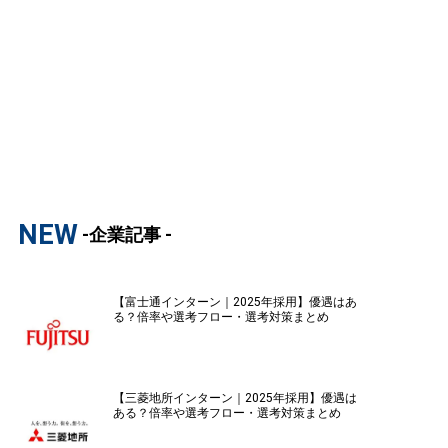
NEW
-企業記事 -
【富士通インターン｜2025年採用】優遇はあ
る？倍率や選考フロー・選考対策まとめ
【三菱地所インターン｜2025年採用】優遇は
ある？倍率や選考フロー・選考対策まとめ