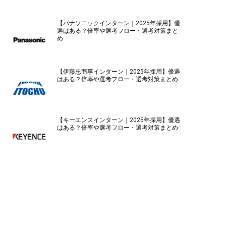
【パナソニックインターン｜2025年採用】優
遇はある？倍率や選考フロー・選考対策まと
め
【伊藤忠商事インターン｜2025年採用】優遇
はある？倍率や選考フロー・選考対策まとめ
【キーエンスインターン｜2025年採用】優遇
はある？倍率や選考フロー・選考対策まとめ