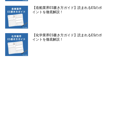
【造船業界ES書き方ガイド】読まれるESのポ
イントを徹底解説！
【化学業界ES書き方ガイド】読まれるESのポ
イントを徹底解説！