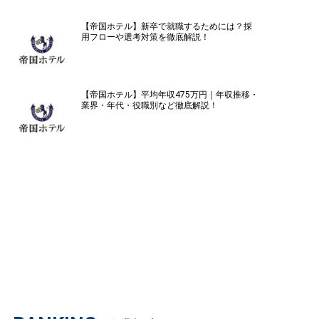
【帝国ホテル】新卒で就職するためには？採
用フローや選考対策を徹底解説！
【帝国ホテル】平均年収475万円｜年収推移・
業界・年代・役職別など徹底解説！