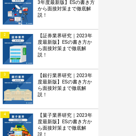
3年度最新版】ESの書き方
から面接対策まで徹底解
説！
2
【証券業界研究｜2023年
度最新版】ESの書き方か
ら面接対策まで徹底解
説！
3
【銀行業界研究｜2023年
度最新版】ESの書き方か
ら面接対策まで徹底解
説！
4
【菓子業界研究｜2023年
度最新版】ESの書き方か
ら面接対策まで徹底解
説！