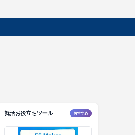
就活お役立ちツール
おすすめ