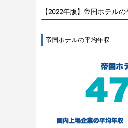
【2022年版】帝国ホテル
帝国ホテルの平均年収