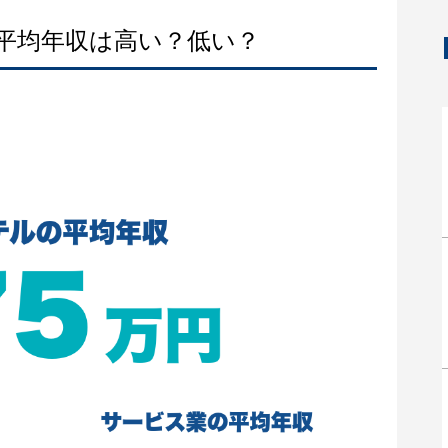
の平均年収は高い？低い？