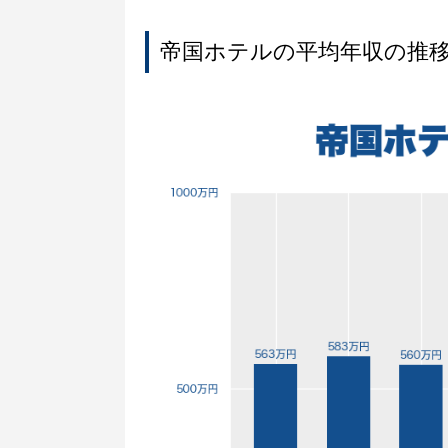
帝国ホテルの平均年収の推