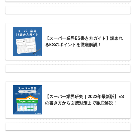
【スーパー業界ES書き方ガイド】読まれ
るESのポイントを徹底解説！
【スーパー業界研究｜2022年最新版】ES
の書き方から面接対策まで徹底解説！