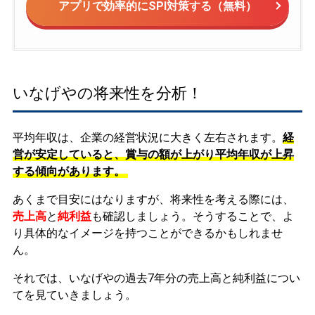
アプリで効率的にSPI対策する（無料）
いなげやの将来性を分析！
平均年収は、企業の経営状況に大きく左右されます。
経
営が安定していると、賞与の額が上がり平均年収が上昇
する傾向があります。
あくまで目安にはなりますが、将来性を考える際には、
売上高
と
純利益
も確認しましょう。そうすることで、よ
り具体的なイメージを持つことができるかもしれませ
ん。
それでは、いなげやの過去7年分の売上高と純利益につい
てを見ていきましょう。