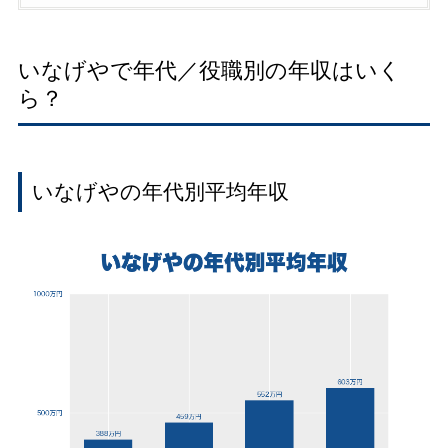
いなげやで年代／役職別の年収はいく
ら？
いなげやの年代別平均年収