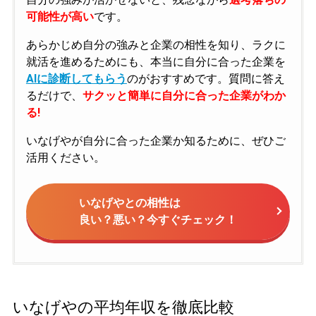
可能性が高い
です。
あらかじめ自分の強みと企業の相性を知り、ラクに
就活を進めるためにも、本当に自分に合った企業を
AIに診断してもらう
のがおすすめです。質問に答え
るだけで、
サクッと簡単に自分に合った企業がわか
る!
いなげやが自分に合った企業か知るために、ぜひご
活用ください。
いなげやとの相性は
良い？悪い？今すぐチェック！
いなげやの平均年収を徹底比較