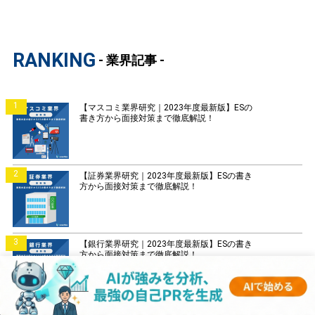
RANKING
- 業界記事 -
1
【マスコミ業界研究｜2023年度最新版】ESの
書き方から面接対策まで徹底解説！
2
【証券業界研究｜2023年度最新版】ESの書き
方から面接対策まで徹底解説！
3
【銀行業界研究｜2023年度最新版】ESの書き
方から面接対策まで徹底解説！
4
【菓子業界研究｜2023年度最新版】ESの書き