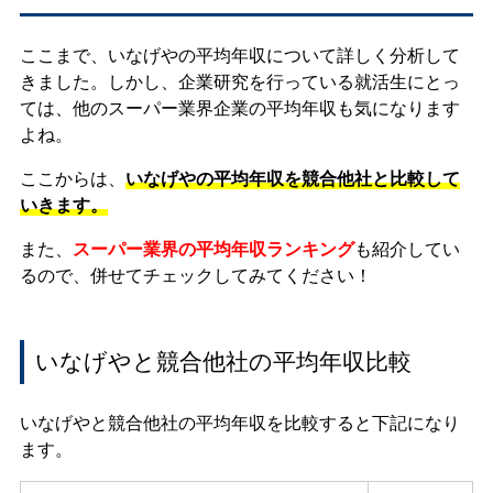
ここまで、いなげやの平均年収について詳しく分析して
きました。しかし、企業研究を行っている就活生にとっ
ては、他のスーパー業界企業の平均年収も気になります
よね。
ここからは、
いなげやの平均年収を競合他社と比較して
いきます。
また、
スーパー業界の平均年収ランキング
も紹介してい
るので、併せてチェックしてみてください！
いなげやと競合他社の平均年収比較
いなげやと競合他社の平均年収を比較すると下記になり
ます。