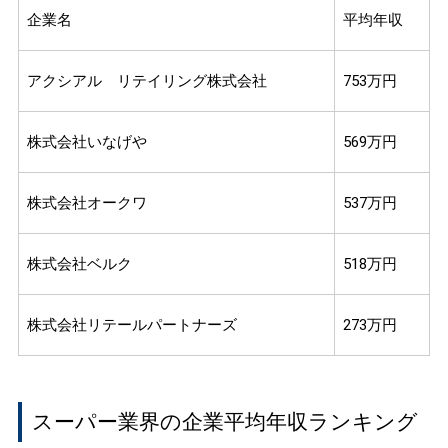
企業名
平均年収
アクシアル リテイリング株式会社
753万円
株式会社いなげや
569万円
株式会社オークワ
537万円
株式会社ベルク
518万円
株式会社リテールパートナーズ
273万円
スーパー業界の企業平均年収ランキング