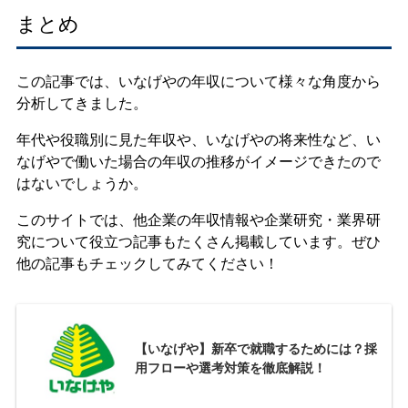
まとめ
この記事では、いなげやの年収について様々な角度から
分析してきました。
年代や役職別に見た年収や、いなげやの将来性など、い
なげやで働いた場合の年収の推移がイメージできたので
はないでしょうか。
このサイトでは、他企業の年収情報や企業研究・業界研
究について役立つ記事もたくさん掲載しています。ぜひ
他の記事もチェックしてみてください！
【いなげや】新卒で就職するためには？採
用フローや選考対策を徹底解説！