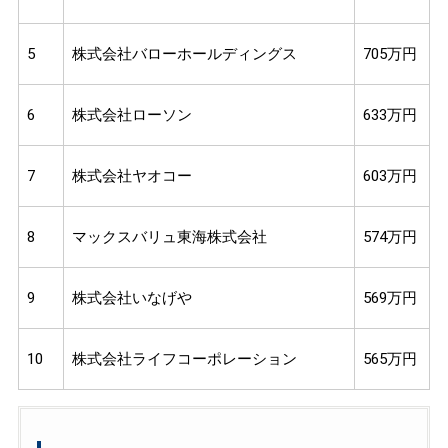
5
株式会社バローホールディングス
705万円
6
株式会社ローソン
633万円
7
株式会社ヤオコー
603万円
8
マックスバリュ東海株式会社
574万円
9
株式会社いなげや
569万円
10
株式会社ライフコーポレーション
565万円