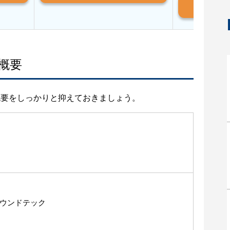
And
概要
概要をしっかりと抑えておきましょう。
ウンドテック