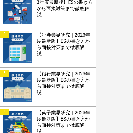
3年度最新版】ESの書き方
から面接対策まで徹底解
説！
2
【証券業界研究｜2023年
度最新版】ESの書き方か
ら面接対策まで徹底解
説！
3
【銀行業界研究｜2023年
度最新版】ESの書き方か
ら面接対策まで徹底解
説！
4
【菓子業界研究｜2023年
度最新版】ESの書き方か
ら面接対策まで徹底解
説！