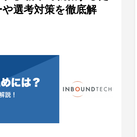
ーや選考対策を徹底解