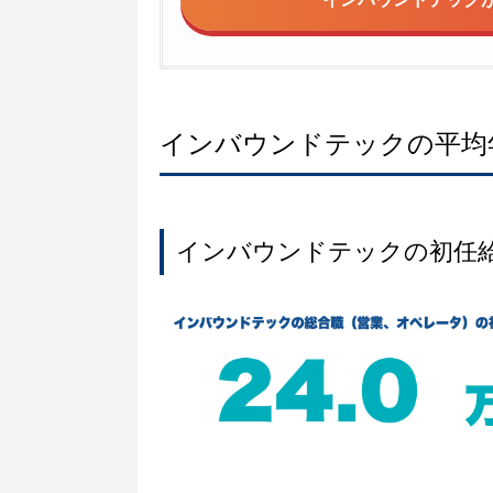
インバウンドテックの平均
インバウンドテックの初任