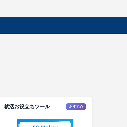
就活お役立ちツール
おすすめ