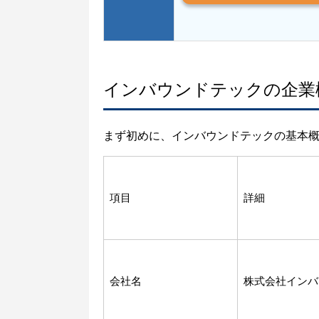
インバウンドテックの企業
まず初めに、インバウンドテックの基本
項目
詳細
会社名
株式会社インバ