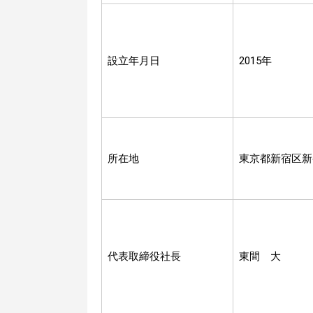
設立年月日
2015年
所在地
東京都新宿区新
代表取締役社長
東間 大