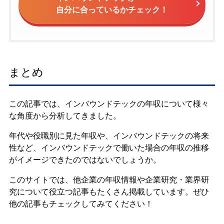
自分に合っているかチェック！
まとめ
この記事では、インバウンドテックの年収について様々
な角度から分析してきました。
年代や役職別に見た年収や、インバウンドテックの将来
性など、インバウンドテックで働いた場合の年収の推移
がイメージできたのではないでしょうか。
このサイトでは、他企業の年収情報や企業研究・業界研
究について役立つ記事もたくさん掲載しています。ぜひ
他の記事もチェックしてみてください！