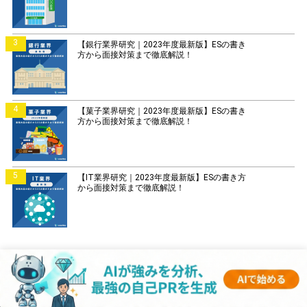
3
【銀行業界研究｜2023年度最新版】ESの書き
方から面接対策まで徹底解説！
4
【菓子業界研究｜2023年度最新版】ESの書き
方から面接対策まで徹底解説！
5
【IT業界研究｜2023年度最新版】ESの書き方
から面接対策まで徹底解説！