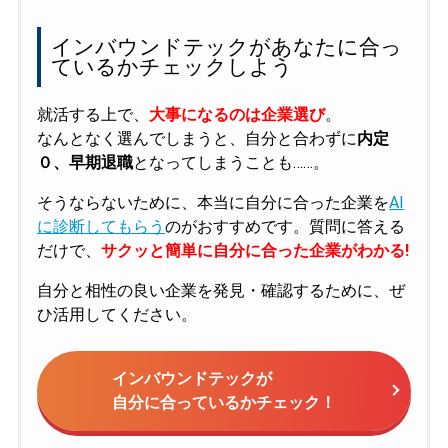
インバウンドテックがあなたに合っ
ているかチェックしよう
就活する上で、
大事になるのは企業選び
。
なんとなく選んでしまうと、自分と合わずに
内定
０、早期退職
となってしまうことも……。
そうならないために、本当に自分に合った企業を
AI
に診断してもらう
のがおすすめです。質問に答える
だけで、
サクッと簡単に自分に合った企業がわかる!
自分と相性の良い企業を発見・確認するために、ぜ
ひ活用してください。
インバウンドテックが
自分に合っているかチェック！