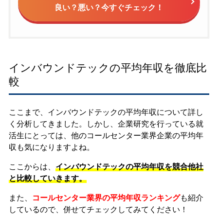
良い？悪い？今すぐチェック！
インバウンドテックの平均年収を徹底比
較
ここまで、インバウンドテックの平均年収について詳し
く分析してきました。しかし、企業研究を行っている就
活生にとっては、他のコールセンター業界企業の平均年
収も気になりますよね。
ここからは、
インバウンドテックの平均年収を競合他社
と比較していきます。
また、
コールセンター業界の平均年収ランキング
も紹介
しているので、併せてチェックしてみてください！