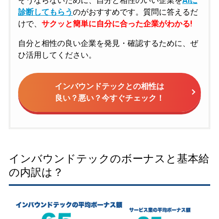
そうならないために、自分と相性のいい企業を
AIに
診断してもらう
のがおすすめです。質問に答えるだ
けで、
サクッと簡単に自分に合った企業がわかる!
自分と相性の良い企業を発見・確認するために、ぜ
ひ活用してください。
インバウンドテックとの相性は
良い？悪い？今すぐチェック！
インバウンドテックのボーナスと基本給
の内訳は？