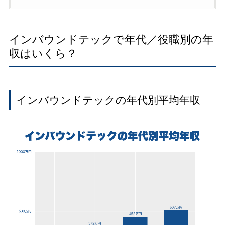
インバウンドテックで年代／役職別の年
収はいくら？
インバウンドテックの年代別平均年収