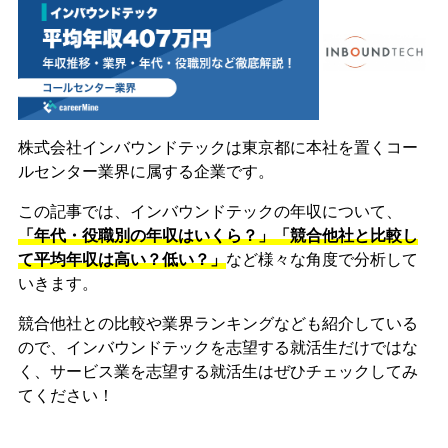
株式会社インバウンドテックは東京都に本社を置くコー
ルセンター業界に属する企業です。
この記事では、インバウンドテックの年収について、
「年代・役職別の年収はいくら？」「競合他社と比較し
て平均年収は高い？低い？」
など様々な角度で分析して
いきます。
競合他社との比較や業界ランキングなども紹介している
ので、インバウンドテックを志望する就活生だけではな
く、サービス業を志望する就活生はぜひチェックしてみ
てください！