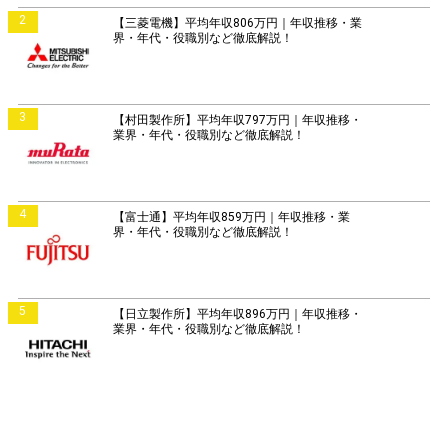
2
【三菱電機】平均年収806万円｜年収推移・業
界・年代・役職別など徹底解説！
3
【村田製作所】平均年収797万円｜年収推移・
業界・年代・役職別など徹底解説！
4
【富士通】平均年収859万円｜年収推移・業
界・年代・役職別など徹底解説！
5
【日立製作所】平均年収896万円｜年収推移・
業界・年代・役職別など徹底解説！