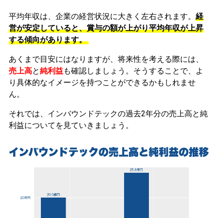
平均年収は、企業の経営状況に大きく左右されます。
経
営が安定していると、賞与の額が上がり平均年収が上昇
する傾向があります。
あくまで目安にはなりますが、将来性を考える際には、
売上高
と
純利益
も確認しましょう。そうすることで、よ
り具体的なイメージを持つことができるかもしれませ
ん。
それでは、インバウンドテックの過去2年分の売上高と純
利益についてを見ていきましょう。