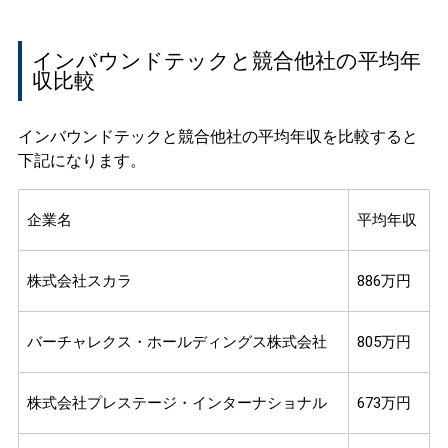
インバウンドテックと競合他社の平均年
収比較
インバウンドテックと競合他社の平均年収を比較すると
下記になります。
企業名
平均年収
株式会社スカラ
886万円
バーチャレクス・ホールディングス株式会社
805万円
株式会社プレステージ・インターナショナル
673万円