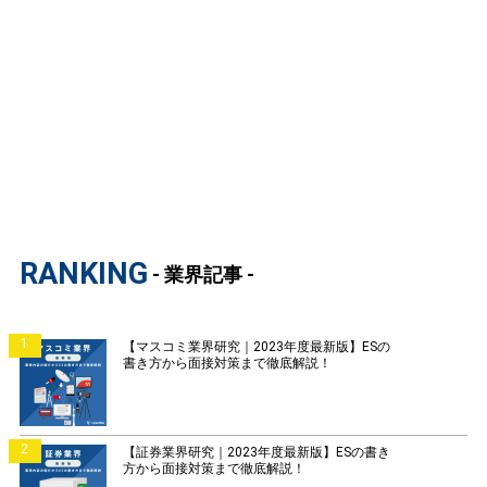
RANKING
- 業界記事 -
1
【マスコミ業界研究｜2023年度最新版】ESの
書き方から面接対策まで徹底解説！
2
【証券業界研究｜2023年度最新版】ESの書き
方から面接対策まで徹底解説！