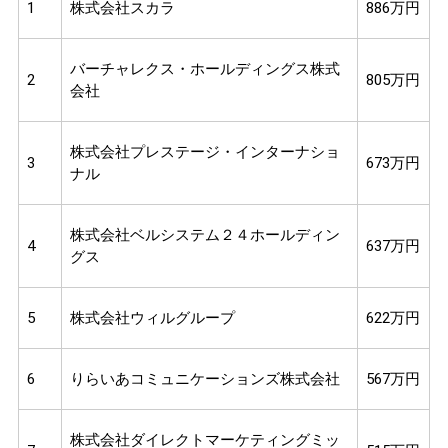
1
株式会社スカラ
886万円
バーチャレクス・ホールディングス株式
2
805万円
会社
株式会社プレステージ・インターナショ
3
673万円
ナル
株式会社ベルシステム２４ホールディン
4
637万円
グス
5
株式会社ウィルグループ
622万円
6
りらいあコミュニケーションズ株式会社
567万円
株式会社ダイレクトマーケティングミッ