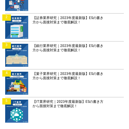
2
【証券業界研究｜2023年度最新版】ESの書き
方から面接対策まで徹底解説！
3
【銀行業界研究｜2023年度最新版】ESの書き
方から面接対策まで徹底解説！
4
【菓子業界研究｜2023年度最新版】ESの書き
方から面接対策まで徹底解説！
5
【IT業界研究｜2023年度最新版】ESの書き方
から面接対策まで徹底解説！