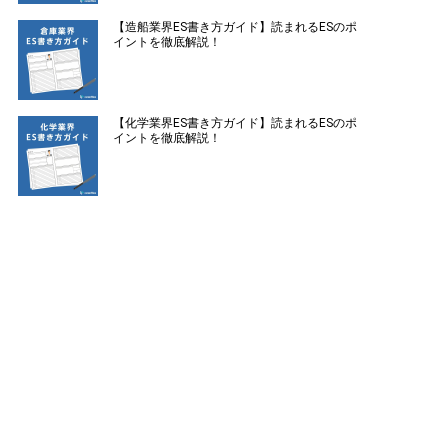
【造船業界ES書き方ガイド】読まれるESのポ
イントを徹底解説！
【化学業界ES書き方ガイド】読まれるESのポ
イントを徹底解説！