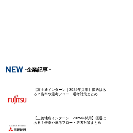
NEW
-企業記事 -
【富士通インターン｜2025年採用】優遇はあ
る？倍率や選考フロー・選考対策まとめ
【三菱地所インターン｜2025年採用】優遇は
ある？倍率や選考フロー・選考対策まとめ