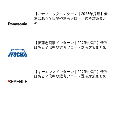
【パナソニックインターン｜2025年採用】優
遇はある？倍率や選考フロー・選考対策まと
め
【伊藤忠商事インターン｜2025年採用】優遇
はある？倍率や選考フロー・選考対策まとめ
【キーエンスインターン｜2025年採用】優遇
はある？倍率や選考フロー・選考対策まとめ