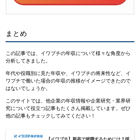
まとめ
この記事では、イワブチの年収について様々な角度から
分析してきました。
年代や役職別に見た年収や、イワブチの将来性など、イ
ワブチで働いた場合の年収の推移がイメージできたので
はないでしょうか。
このサイトでは、他企業の年収情報や企業研究・業界研
究について役立つ記事もたくさん掲載しています。ぜひ
他の記事もチェックしてみてください！
【イワブチ】新卒で就職するためには？採