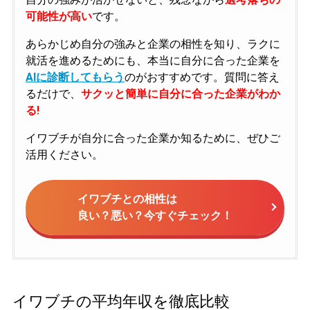
可能性が高い
です。
あらかじめ自分の強みと企業の相性を知り、ラクに
就活を進めるためにも、本当に自分に合った企業を
AIに診断してもらう
のがおすすめです。質問に答え
るだけで、
サクッと簡単に自分に合った企業がわか
る!
イワブチが自分に合った企業か知るために、ぜひご
活用ください。
イワブチとの相性は
良い？悪い？今すぐチェック！
イワブチの平均年収を徹底比較