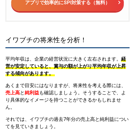
アプリで効率的にSPI対策する（無料）
イワブチの将来性を分析！
平均年収は、企業の経営状況に大きく左右されます。
経
営が安定していると、賞与の額が上がり平均年収が上昇
する傾向があります。
あくまで目安にはなりますが、将来性を考える際には、
売上高
と
純利益
も確認しましょう。そうすることで、よ
り具体的なイメージを持つことができるかもしれませ
ん。
それでは、イワブチの過去7年分の売上高と純利益につい
てを見ていきましょう。