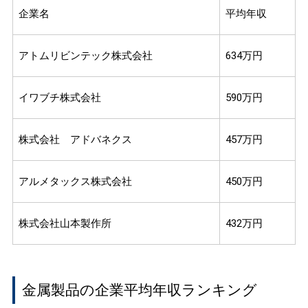
企業名
平均年収
アトムリビンテック株式会社
634万円
イワブチ株式会社
590万円
株式会社 アドバネクス
457万円
アルメタックス株式会社
450万円
株式会社山本製作所
432万円
金属製品の企業平均年収ランキング