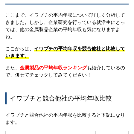
ここまで、イワブチの平均年収について詳しく分析して
きました。しかし、企業研究を行っている就活生にとっ
ては、他の金属製品企業の平均年収も気になりますよ
ね。
ここからは、
イワブチの平均年収を競合他社と比較して
いきます。
また、
金属製品の平均年収ランキング
も紹介しているの
で、併せてチェックしてみてください！
イワブチと競合他社の平均年収比較
イワブチと競合他社の平均年収を比較すると下記になり
ます。