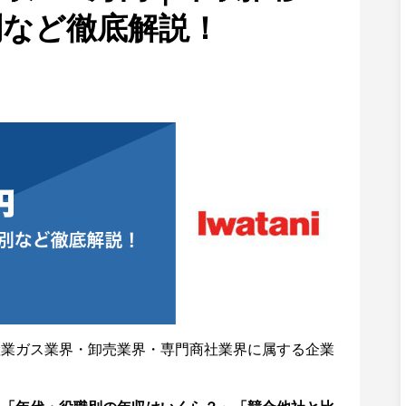
別など徹底解説！
産業ガス業界・卸売業界・専門商社業界に属する企業