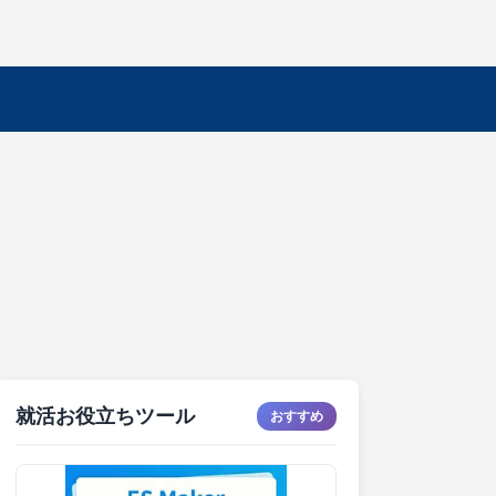
就活お役立ちツール
おすすめ