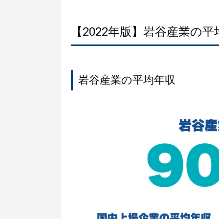
【2022年版】岩谷産業の
岩谷産業の平均年収