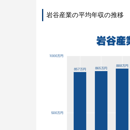
岩谷産業の平均年収の推移