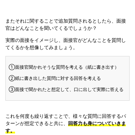
またそれに関することで追加質問されるとしたら、面接
官はどんなことを聞いてくるでしょうか？
実際の面接をイメージし、面接官がどんなことを質問し
てくるかを想像してみましょう。
①面接官聞かれそうな質問を考える（紙に書き出す）
②紙に書き出した質問に対する回答を考える
③面接で聞かれたと想定して、口に出して実際に答える
これを何度も繰り返すことで、様々な質問に回答するパ
ターンが想定できると共に、
回答力も身についていきま
す。