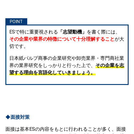
ESで特に重要視される
「志望動機」
を書く際には、
その企業や業界の特徴について十分理解すること
が大
切です。
日本紙パルプ商事の企業研究や卸売業界・専門商社業
界の業界研究をしっかりと行った上で、
その企業を志
望する理由を言語化していきましょう。
◆面接対策
面接は基本ESの内容をもとに行われることが多く、面接