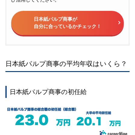
日本紙パルプ商事が
自分に合っているかチェック！
日本紙パルプ商事の平均年収はいくら？
日本紙パルプ商事の初任給