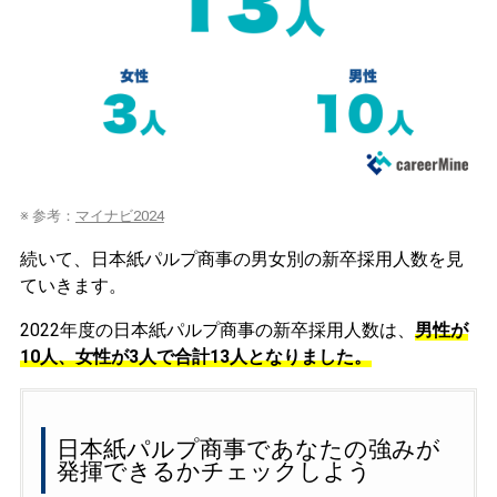
※ 参考：
マイナビ2024
続いて、日本紙パルプ商事の男女別の新卒採用人数を見
ていきます。
2022年度の日本紙パルプ商事の新卒採用人数は、
男性が
10人、女性が3人で合計13人となりました。
日本紙パルプ商事であなたの強みが
発揮できるかチェックしよう