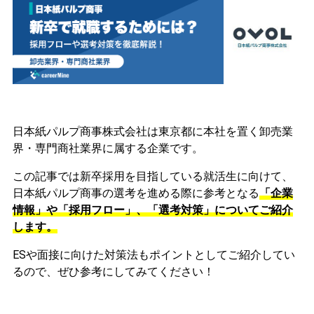
日本紙パルプ商事株式会社は東京都に本社を置く卸売業
界・専門商社業界に属する企業です。
この記事では新卒採用を目指している就活生に向けて、
日本紙パルプ商事の選考を進める際に参考となる
「企業
情報」や「採用フロー」、「選考対策」についてご紹介
します。
ESや面接に向けた対策法もポイントとしてご紹介してい
るので、ぜひ参考にしてみてください！