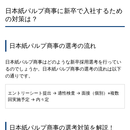
日本紙パルプ商事に新卒で入社するため
の対策は？
日本紙パルプ商事の選考の流れ
日本紙パルプ商事はどのような新卒採用選考を行ってい
るのでしょうか。日本紙パルプ商事の選考の流れは以下
の通りです。
エントリーシート提出 → 適性検査 → 面接（個別）※複数
回実施予定 → 内々定
日本紙パルプ商事の選考対策を解説！