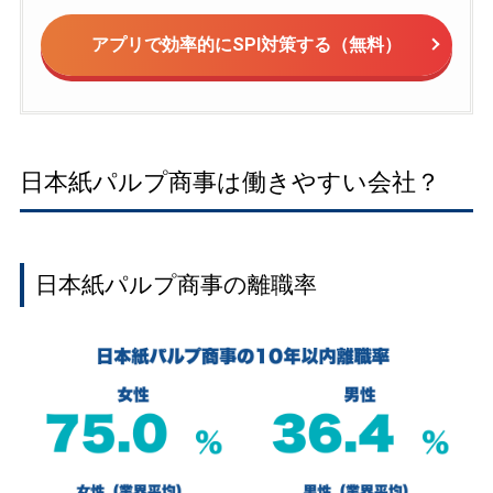
アプリで効率的にSPI対策する（無料）
日本紙パルプ商事は働きやすい会社？
日本紙パルプ商事の離職率