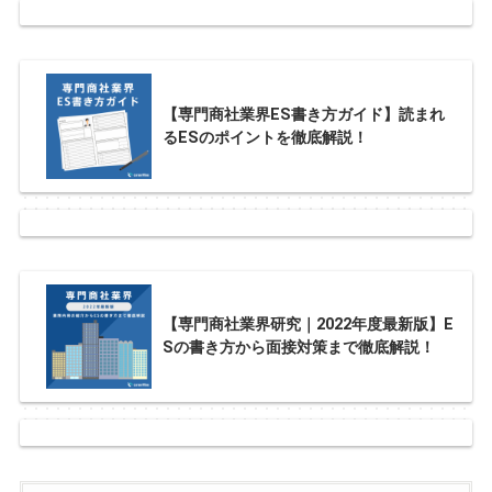
【専門商社業界ES書き方ガイド】読まれ
るESのポイントを徹底解説！
【専門商社業界研究｜2022年度最新版】E
Sの書き方から面接対策まで徹底解説！