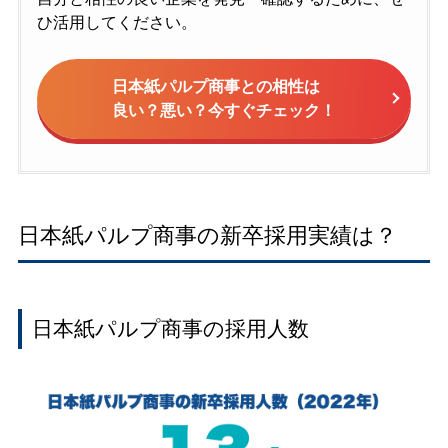
ひ活用してください。
日本紙パルプ商事との相性は
良い？悪い？今すぐチェック！
日本紙パルプ商事の新卒採用実績は？
日本紙パルプ商事の採用人数