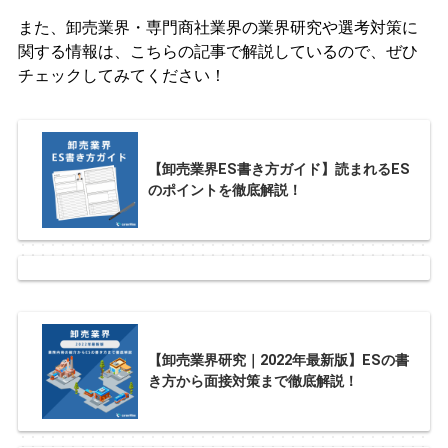
また、卸売業界・専門商社業界の業界研究や選考対策に
関する情報は、こちらの記事で解説しているので、ぜひ
チェックしてみてください！
【卸売業界ES書き方ガイド】読まれるES
のポイントを徹底解説！
【卸売業界研究｜2022年最新版】ESの書
き方から面接対策まで徹底解説！