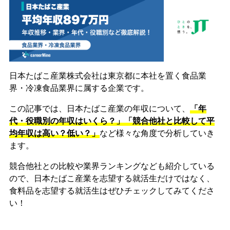
日本たばこ産業株式会社は東京都に本社を置く食品業
界・冷凍食品業界に属する企業です。
この記事では、日本たばこ産業の年収について、
「年
代・役職別の年収はいくら？」「競合他社と比較して平
均年収は高い？低い？」
など様々な角度で分析していき
ます。
競合他社との比較や業界ランキングなども紹介している
ので、日本たばこ産業を志望する就活生だけではなく、
食料品を志望する就活生はぜひチェックしてみてくださ
い！