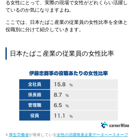
る女性にとって、実際の現場で女性がどれくらい活躍し
ているのか気になりますよね。
ここでは、日本たばこ産業の従業員の女性比率を全体と
役職別に分けて紹介していきます。
日本たばこ産業の従業員の女性比率
※
厚生労働省
が発表している
女性の活躍推進企業データベースオープ