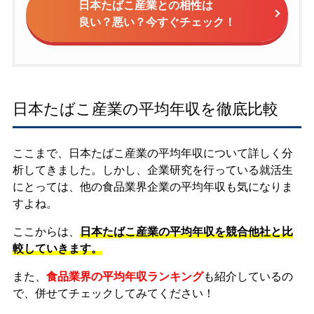
日本たばこ産業との相性は
良い？悪い？今すぐチェック！
日本たばこ産業の平均年収を徹底比較
ここまで、日本たばこ産業の平均年収について詳しく分
析してきました。しかし、企業研究を行っている就活生
にとっては、他の食品業界企業の平均年収も気になりま
すよね。
ここからは、
日本たばこ産業の平均年収を競合他社と比
較していきます。
また、
食品業界の平均年収ランキング
も紹介しているの
で、併せてチェックしてみてください！