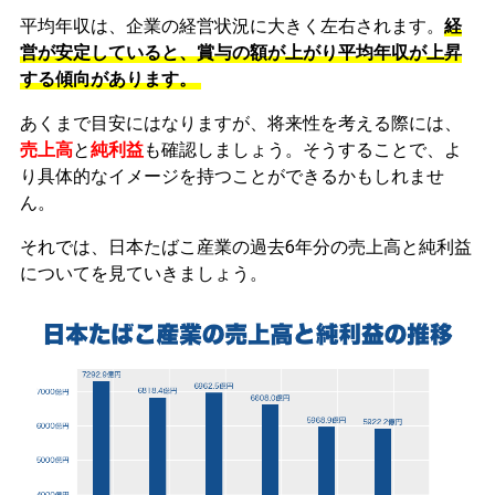
平均年収は、企業の経営状況に大きく左右されます。
経
営が安定していると、賞与の額が上がり平均年収が上昇
する傾向があります。
あくまで目安にはなりますが、将来性を考える際には、
売上高
と
純利益
も確認しましょう。そうすることで、よ
り具体的なイメージを持つことができるかもしれませ
ん。
それでは、日本たばこ産業の過去6年分の売上高と純利益
についてを見ていきましょう。