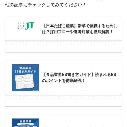
他の記事もチェックしてみてください！
【日本たばこ産業】新卒で就職するために
は？採用フローや選考対策を徹底解説！
【食品業界ES書き方ガイド】読まれるES
のポイントを徹底解説！