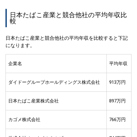
日本たばこ産業と競合他社の平均年収比
較
日本たばこ産業と競合他社の平均年収を比較すると下記
になります。
企業名
平均年収
ダイドーグループホールディングス株式会社
913万円
日本たばこ産業株式会社
897万円
カゴメ株式会社
766万円