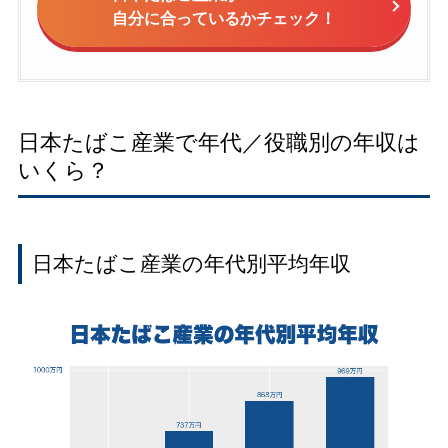
自分に合っているかチェック！
日本たばこ産業で年代／役職別の年収は
いくら？
日本たばこ産業の年代別平均年収