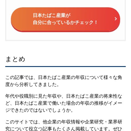
日本たばこ産業が
自分に合っているかチェック！
まとめ
この記事では、日本たばこ産業の年収について様々な角
度から分析してきました。
年代や役職別に見た年収や、日本たばこ産業の将来性な
ど、日本たばこ産業で働いた場合の年収の推移がイメー
ジできたのではないでしょうか。
このサイトでは、他企業の年収情報や企業研究・業界研
究について役立つ記事もたくさん掲載しています。ぜひ