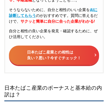
０、早期退職
となってしまうことも……。
そうならないために、自分と相性のいい企業を
AIに
診断してもらう
のがおすすめです。質問に答えるだ
けで、
サクッと簡単に自分に合った企業がわかる!
自分と相性の良い企業を発見・確認するために、ぜ
ひ活用してください。
日本たばこ産業との相性は
良い？悪い？今すぐチェック！
日本たばこ産業のボーナスと基本給の内
訳は？