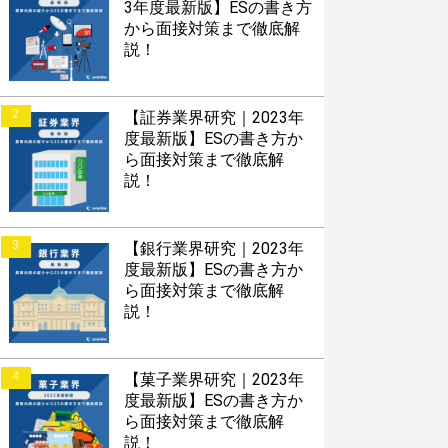
3年度最新版】ESの書き方
から面接対策まで徹底解
説！
2
【証券業界研究｜2023年
度最新版】ESの書き方か
ら面接対策まで徹底解
説！
3
【銀行業界研究｜2023年
度最新版】ESの書き方か
ら面接対策まで徹底解
説！
4
【菓子業界研究｜2023年
度最新版】ESの書き方か
ら面接対策まで徹底解
説！