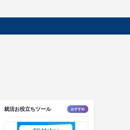
就活お役立ちツール
おすすめ