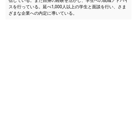
信している。また自身の経験を活かし、学生への就職アドバイ
スを行っている。延べ1,000人以上の学生と面談を行い、さま
ざまな企業への内定に導いている。