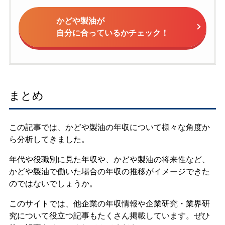
かどや製油が
自分に合っているかチェック！
まとめ
この記事では、かどや製油の年収について様々な角度か
ら分析してきました。
年代や役職別に見た年収や、かどや製油の将来性など、
かどや製油で働いた場合の年収の推移がイメージできた
のではないでしょうか。
このサイトでは、他企業の年収情報や企業研究・業界研
究について役立つ記事もたくさん掲載しています。ぜひ