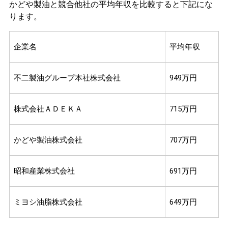
かどや製油と競合他社の平均年収を比較すると下記にな
ります。
企業名
平均年収
不二製油グループ本社株式会社
949万円
株式会社ＡＤＥＫＡ
715万円
かどや製油株式会社
707万円
昭和産業株式会社
691万円
ミヨシ油脂株式会社
649万円