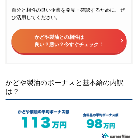
自分と相性の良い企業を発見・確認するために、ぜ
ひ活用してください。
かどや製油との相性は
良い？悪い？今すぐチェック！
かどや製油のボーナスと基本給の内訳
は？