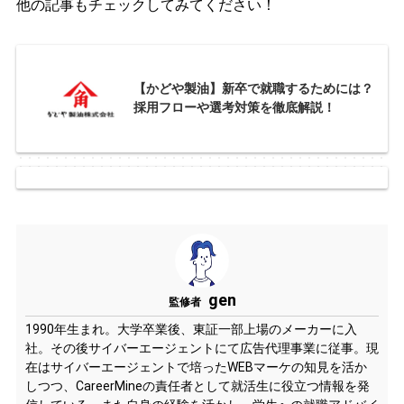
他の記事もチェックしてみてください！
【かどや製油】新卒で就職するためには？
採用フローや選考対策を徹底解説！
gen
監修者
1990年生まれ。大学卒業後、東証一部上場のメーカーに入
社。その後サイバーエージェントにて広告代理事業に従事。現
在はサイバーエージェントで培ったWEBマーケの知見を活か
しつつ、CareerMineの責任者として就活生に役立つ情報を発