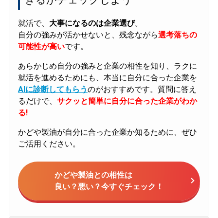
就活で、
大事になるのは企業選び
。
自分の強みが活かせないと、残念ながら
選考落ちの
可能性が高い
です。
あらかじめ自分の強みと企業の相性を知り、ラクに
就活を進めるためにも、本当に自分に合った企業を
AIに診断してもらう
のがおすすめです。質問に答え
るだけで、
サクッと簡単に自分に合った企業がわか
る!
かどや製油が自分に合った企業か知るために、ぜひ
ご活用ください。
かどや製油との相性は
良い？悪い？今すぐチェック！