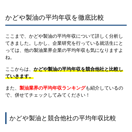
かどや製油の平均年収を徹底比較
ここまで、かどや製油の平均年収について詳しく分析し
てきました。しかし、企業研究を行っている就活生にと
っては、他の製油業界企業の平均年収も気になりますよ
ね。
ここからは、
かどや製油の平均年収を競合他社と比較し
ていきます。
また、
製油業界の平均年収ランキング
も紹介しているの
で、併せてチェックしてみてください！
かどや製油と競合他社の平均年収比較