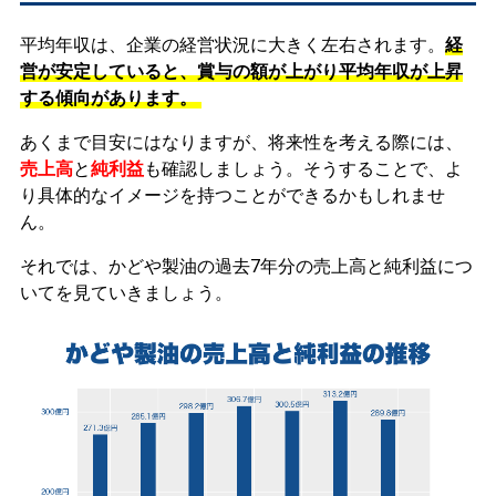
平均年収は、企業の経営状況に大きく左右されます。
経
営が安定していると、賞与の額が上がり平均年収が上昇
する傾向があります。
あくまで目安にはなりますが、将来性を考える際には、
売上高
と
純利益
も確認しましょう。そうすることで、よ
り具体的なイメージを持つことができるかもしれませ
ん。
それでは、かどや製油の過去7年分の売上高と純利益につ
いてを見ていきましょう。