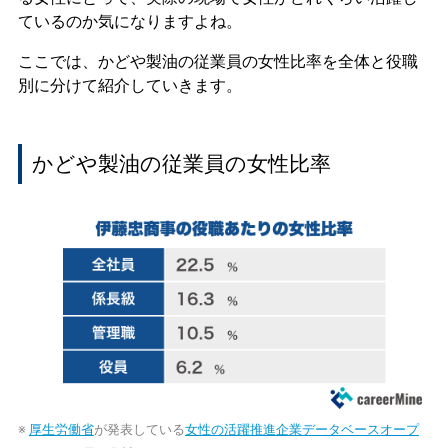
ているのか気になりますよね。
ここでは、かどや製油の従業員の女性比率を全体と役職
別に分けて紹介していきます。
かどや製油の従業員の女性比率
※
厚生労働省
が発表している
女性の活躍推進企業データベースオープ