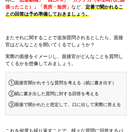
張ったこと）」「長所・短所」
など、
定番で聞かれるこ
との回答は予め準備しておきましょう。
またそれに関することで追加質問されるとしたら、面接
官はどんなことを聞いてくるでしょうか？
実際の面接をイメージし、面接官がどんなことを質問し
てくるかを想像してみましょう。
①面接官聞かれそうな質問を考える（紙に書き出す）
②紙に書き出した質問に対する回答を考える
③面接で聞かれたと想定して、口に出して実際に答える
これを何度も繰り返すことで、様々な質問に回答するパ