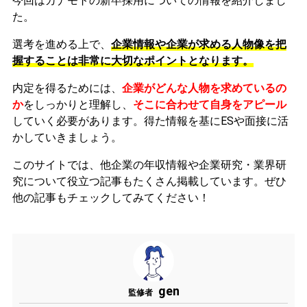
今回はカナモトの新卒採用についての情報を紹介しまし
た。
選考を進める上で、
企業情報や企業が求める人物像を把
握することは非常に大切なポイントとなります。
内定を得るためには、
企業がどんな人物を求めているの
か
をしっかりと理解し、
そこに合わせて自身をアピール
していく必要があります。
得た情報を基にESや面接に活
かしていきましょう。
このサイトでは、他企業の年収情報や企業研究・業界研
究について役立つ記事もたくさん掲載しています。ぜひ
他の記事もチェックしてみてください！
gen
監修者