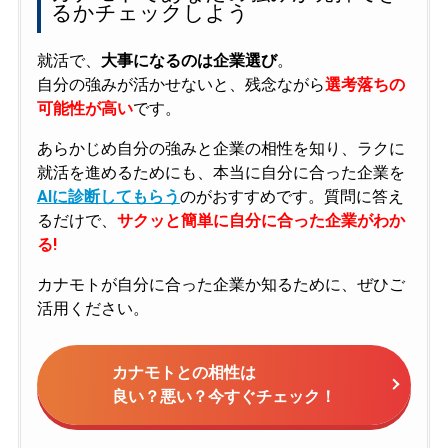
るかチェックしよう
就活で、
大事になるのは企業選び
。
自分の強みが活かせないと、残念ながら
選考落ちの
可能性が高い
です。
あらかじめ自分の強みと企業の相性を知り、ラクに
就活を進めるためにも、本当に自分に合った企業を
AIに診断してもらう
のがおすすめです。質問に答え
るだけで、
サクッと簡単に自分に合った企業がわか
る!
カナモトが自分に合った企業か知るために、ぜひご
活用ください。
カナモトとの相性は
良い？悪い？今すぐチェック！