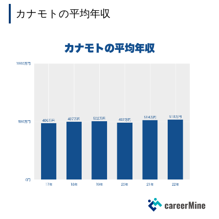
カナモトの平均年収