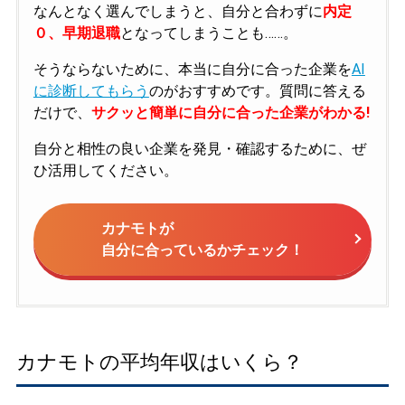
なんとなく選んでしまうと、自分と合わずに
内定
０、早期退職
となってしまうことも……。
そうならないために、本当に自分に合った企業を
AI
に診断してもらう
のがおすすめです。質問に答える
だけで、
サクッと簡単に自分に合った企業がわかる!
自分と相性の良い企業を発見・確認するために、ぜ
ひ活用してください。
カナモトが
自分に合っているかチェック！
カナモトの平均年収はいくら？