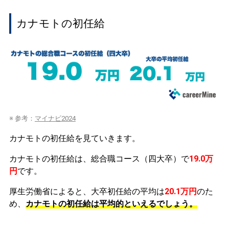
カナモトの初任給
※ 参考：
マイナビ2024
カナモトの初任給を見ていきます。
カナモトの初任給は、総合職コース（四大卒）で
19.0万
円
です。
厚生労働省によると、大卒初任給の平均は
20.1万円
のた
め、
カナモトの初任給は平均的といえるでしょう。