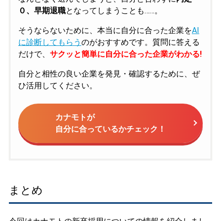
０、早期退職
となってしまうことも……。
そうならないために、本当に自分に合った企業を
AI
に診断してもらう
のがおすすめです。質問に答える
だけで、
サクッと簡単に自分に合った企業がわかる!
自分と相性の良い企業を発見・確認するために、ぜ
ひ活用してください。
カナモトが
自分に合っているかチェック！
まとめ