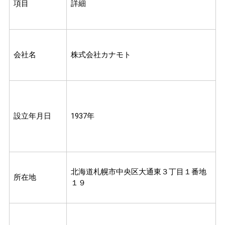
項目
詳細
会社名
株式会社カナモト
設立年月日
1937年
北海道札幌市中央区大通東３丁目１番地
所在地
１９