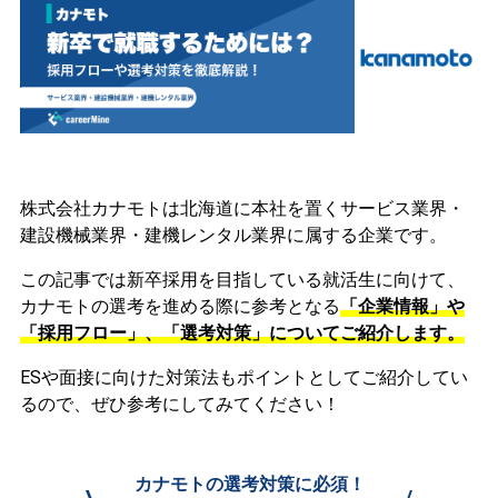
株式会社カナモトは北海道に本社を置くサービス業界・
建設機械業界・建機レンタル業界に属する企業です。
この記事では新卒採用を目指している就活生に向けて、
カナモトの選考を進める際に参考となる
「企業情報」や
「採用フロー」、「選考対策」についてご紹介します。
ESや面接に向けた対策法もポイントとしてご紹介してい
るので、ぜひ参考にしてみてください！
カナモトの選考対策に必須！
\
/