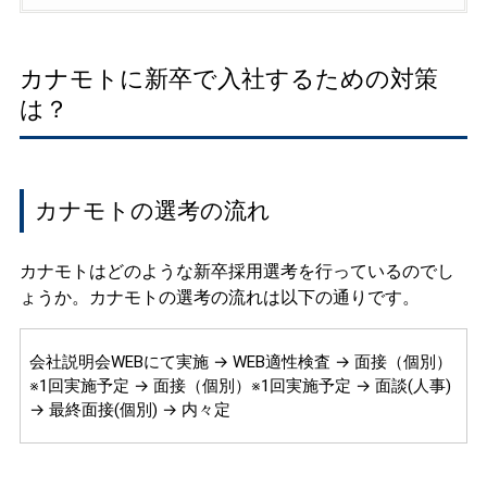
カナモトに新卒で入社するための対策
は？
カナモトの選考の流れ
カナモトはどのような新卒採用選考を行っているのでし
ょうか。カナモトの選考の流れは以下の通りです。
会社説明会WEBにて実施 → WEB適性検査 → 面接（個別）
※1回実施予定 → 面接（個別）※1回実施予定 → 面談(人事)
→ 最終面接(個別) → 内々定