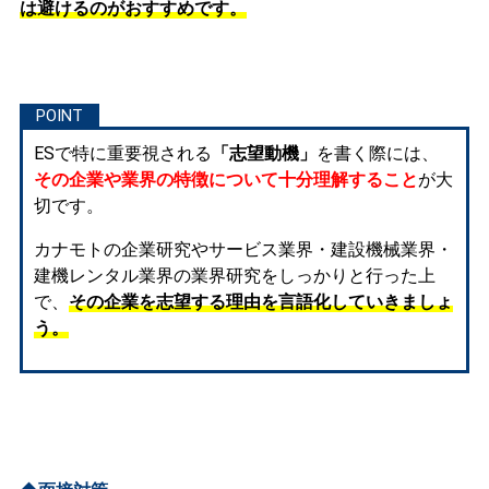
は避けるのがおすすめです。
ESで特に重要視される
「志望動機」
を書く際には、
その企業や業界の特徴について十分理解すること
が大
切です。
カナモトの企業研究やサービス業界・建設機械業界・
建機レンタル業界の業界研究をしっかりと行った上
で、
その企業を志望する理由を言語化していきましょ
う。