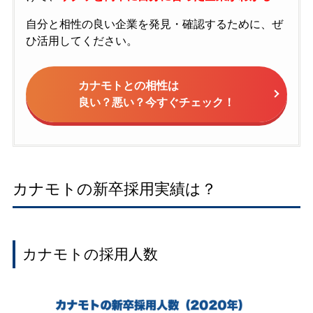
自分と相性の良い企業を発見・確認するために、ぜ
ひ活用してください。
カナモトとの相性は
良い？悪い？今すぐチェック！
カナモトの新卒採用実績は？
カナモトの採用人数