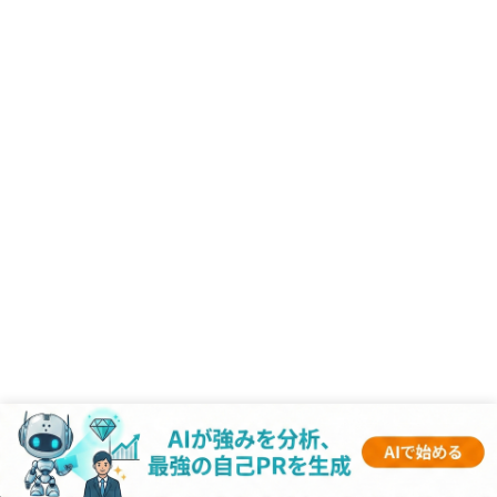
RANKING
- 業界記事 -