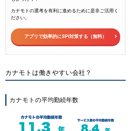
カナモトの選考を有利に進めるために是非ご活用く
ださい。
アプリで効率的にSPI対策する（無料）
カナモトは働きやすい会社？
カナモトの平均勤続年数