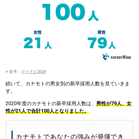
※ 参考：
マイナビ2024
続いて、カナモトの男女別の新卒採用人数を見ていきま
す。
2020年度のカナモトの新卒採用人数は、
男性が79人、女
性が21人で合計100人となりました。
カナモトであなたの強みが発揮でき