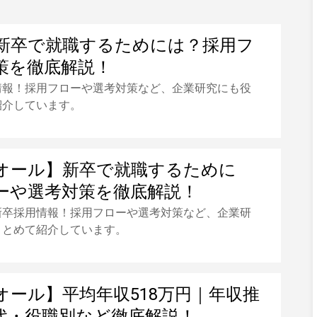
新卒で就職するためには？採用フ
策を徹底解説！
情報！採用フローや選考対策など、企業研究にも役
紹介しています。
オール】新卒で就職するために
ーや選考対策を徹底解説！
新卒採用情報！採用フローや選考対策など、企業研
まとめて紹介しています。
オール】平均年収518万円｜年収推
代・役職別など徹底解説！