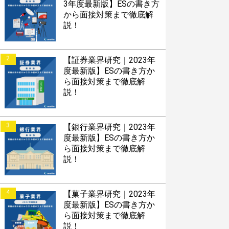
3年度最新版】ESの書き方
から面接対策まで徹底解
説！
2
【証券業界研究｜2023年
度最新版】ESの書き方か
ら面接対策まで徹底解
説！
3
【銀行業界研究｜2023年
度最新版】ESの書き方か
ら面接対策まで徹底解
説！
4
【菓子業界研究｜2023年
度最新版】ESの書き方か
ら面接対策まで徹底解
説！