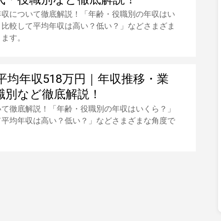
年収について徹底解説！「年齢・役職別の年収はい
と比較して平均年収は高い？低い？」などさまざま
きます。
平均年収518万円｜年収推移・業
職別など徹底解説！
いて徹底解説！「年齢・役職別の年収はいくら？」
て平均年収は高い？低い？」などさまざまな角度で