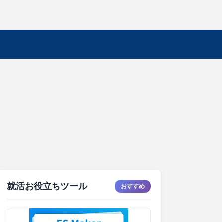
就活お役立ちツール
おすすめ