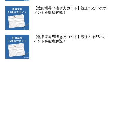
【造船業界ES書き方ガイド】読まれるESのポ
イントを徹底解説！
【化学業界ES書き方ガイド】読まれるESのポ
イントを徹底解説！