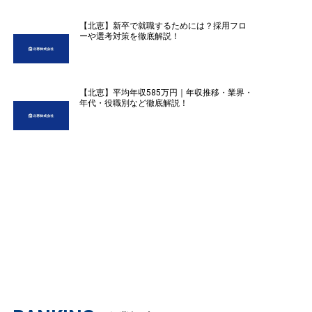
【北恵】新卒で就職するためには？採用フロ
ーや選考対策を徹底解説！
【北恵】平均年収585万円｜年収推移・業界・
年代・役職別など徹底解説！