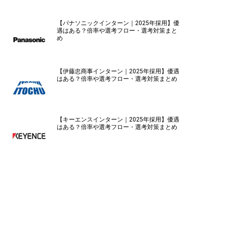
【パナソニックインターン｜2025年採用】優
遇はある？倍率や選考フロー・選考対策まと
め
【伊藤忠商事インターン｜2025年採用】優遇
はある？倍率や選考フロー・選考対策まとめ
【キーエンスインターン｜2025年採用】優遇
はある？倍率や選考フロー・選考対策まとめ