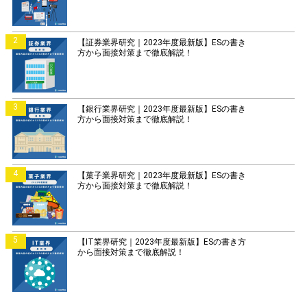
2
【証券業界研究｜2023年度最新版】ESの書き
方から面接対策まで徹底解説！
3
【銀行業界研究｜2023年度最新版】ESの書き
方から面接対策まで徹底解説！
4
【菓子業界研究｜2023年度最新版】ESの書き
方から面接対策まで徹底解説！
5
【IT業界研究｜2023年度最新版】ESの書き方
から面接対策まで徹底解説！