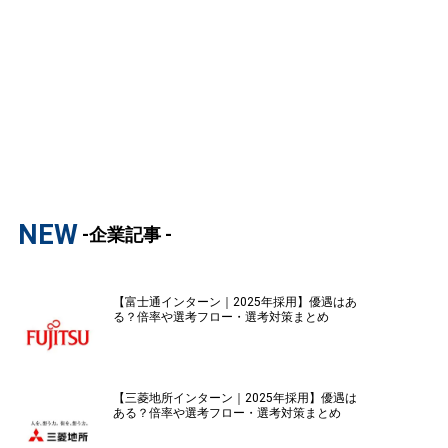
NEW
-企業記事 -
【富士通インターン｜2025年採用】優遇はあ
る？倍率や選考フロー・選考対策まとめ
【三菱地所インターン｜2025年採用】優遇は
ある？倍率や選考フロー・選考対策まとめ