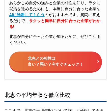
あらかじめ自分の強みと企業の相性を知り、ラクに
就活を進めるためにも、本当に自分に合った企業を
AIに診断してもらう
のがおすすめです。質問に答え
るだけで、
サクッと簡単に自分に合った企業がわか
る!
北恵が自分に合った企業か知るために、ぜひご活用
ください。
北恵との相性は
良い？悪い？今すぐチェック！
北恵の平均年収を徹底比較
ここまで、北恵の平均年収について詳しく分析してきま