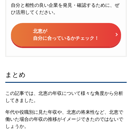
自分と相性の良い企業を発見・確認するために、ぜ
ひ活用してください。
北恵が
自分に合っているかチェック！
まとめ
この記事では、北恵の年収について様々な角度から分析
してきました。
年代や役職別に見た年収や、北恵の将来性など、北恵で
働いた場合の年収の推移がイメージできたのではないで
しょうか。