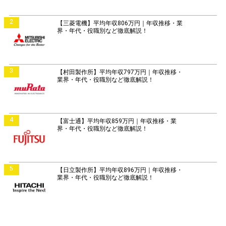
2
【三菱電機】平均年収806万円｜年収推移・業
界・年代・役職別など徹底解説！
3
【村田製作所】平均年収797万円｜年収推移・
業界・年代・役職別など徹底解説！
4
【富士通】平均年収859万円｜年収推移・業
界・年代・役職別など徹底解説！
5
【日立製作所】平均年収896万円｜年収推移・
業界・年代・役職別など徹底解説！