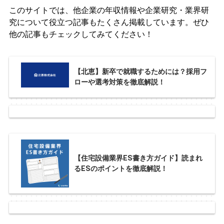
このサイトでは、他企業の年収情報や企業研究・業界研
究について役立つ記事もたくさん掲載しています。ぜひ
他の記事もチェックしてみてください！
【北恵】新卒で就職するためには？採用フ
ローや選考対策を徹底解説！
【住宅設備業界ES書き方ガイド】読まれ
るESのポイントを徹底解説！