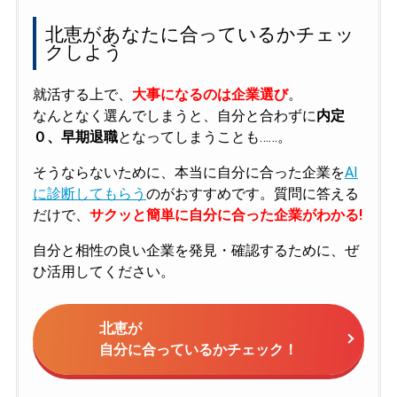
北恵があなたに合っているかチェッ
クしよう
就活する上で、
大事になるのは企業選び
。
なんとなく選んでしまうと、自分と合わずに
内定
０、早期退職
となってしまうことも……。
そうならないために、本当に自分に合った企業を
AI
に診断してもらう
のがおすすめです。質問に答える
だけで、
サクッと簡単に自分に合った企業がわかる!
自分と相性の良い企業を発見・確認するために、ぜ
ひ活用してください。
北恵が
自分に合っているかチェック！