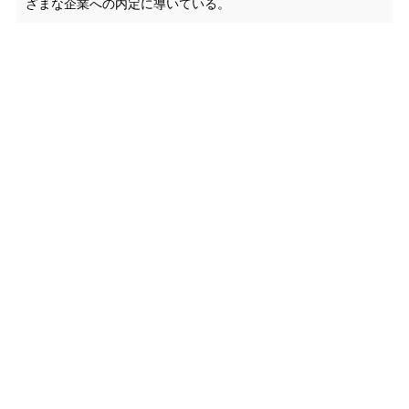
ざまな企業への内定に導いている。