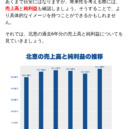
あくまで目安にはなりますが、将来性を考える際には、
売上高
と
純利益
も確認しましょう。そうすることで、よ
り具体的なイメージを持つことができるかもしれませ
ん。
それでは、北恵の過去6年分の売上高と純利益についてを
見ていきましょう。