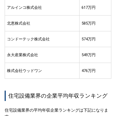
アルインコ株式会社
617万円
北恵株式会社
585万円
コンドーテック株式会社
574万円
永大産業株式会社
549万円
株式会社ウッドワン
476万円
住宅設備業界の企業平均年収ランキング
住宅設備業界の平均年収企業ランキングは下記になりま