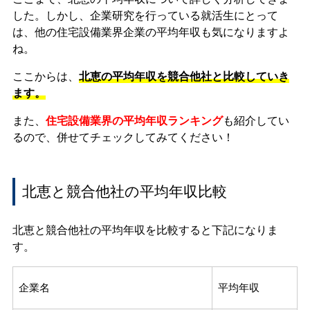
した。しかし、企業研究を行っている就活生にとって
は、他の住宅設備業界企業の平均年収も気になりますよ
ね。
ここからは、
北恵の平均年収を競合他社と比較していき
ます。
また、
住宅設備業界の平均年収ランキング
も紹介してい
るので、併せてチェックしてみてください！
北恵と競合他社の平均年収比較
北恵と競合他社の平均年収を比較すると下記になりま
す。
企業名
平均年収