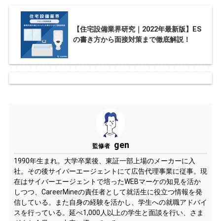
【住宅設備業界研究｜2022年最新版】ES
の書き方から面接対策まで徹底解説！
gen
監修者
1990年生まれ。大学卒業後、東証一部上場のメーカーに入
社。その後サイバーエージェントにて広告代理事業に従事。現
在はサイバーエージェントで培ったWEBマーケの知見を活か
しつつ、CareerMineの責任者として就活生に役立つ情報を発
信している。また自身の経験を活かし、学生への就職アドバイ
スを行っている。延べ1,000人以上の学生と面談を行い、さま