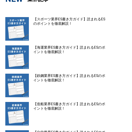
【スポーツ業界ES書き方ガイド】読まれるES
のポイントを徹底解説！
【海運業界ES書き方ガイド】読まれるESのポ
イントを徹底解説！
【鉄鋼業界ES書き方ガイド】読まれるESのポ
イントを徹底解説！
【造船業界ES書き方ガイド】読まれるESのポ
イントを徹底解説！