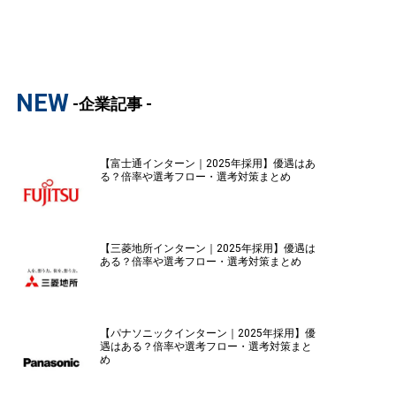
NEW
-企業記事 -
【富士通インターン｜2025年採用】優遇はあ
る？倍率や選考フロー・選考対策まとめ
【三菱地所インターン｜2025年採用】優遇は
ある？倍率や選考フロー・選考対策まとめ
【パナソニックインターン｜2025年採用】優
遇はある？倍率や選考フロー・選考対策まと
め