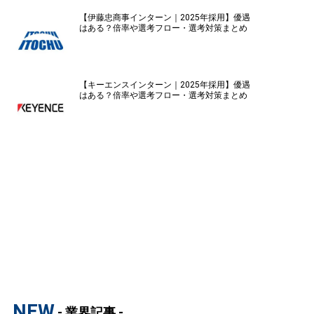
【伊藤忠商事インターン｜2025年採用】優遇
はある？倍率や選考フロー・選考対策まとめ
【キーエンスインターン｜2025年採用】優遇
はある？倍率や選考フロー・選考対策まとめ
NEW
- 業界記事 -