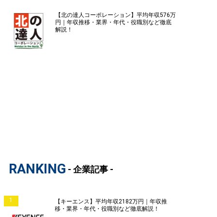
【北の達人コーポレーション】平均年収576万
円｜年収推移・業界・年代・役職別など徹底
解説！
RANKING
- 企業記事 -
1
【キーエンス】平均年収2182万円｜年収推
移・業界・年代・役職別など徹底解説！