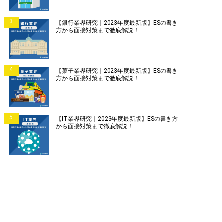
3
【銀行業界研究｜2023年度最新版】ESの書き
方から面接対策まで徹底解説！
4
【菓子業界研究｜2023年度最新版】ESの書き
方から面接対策まで徹底解説！
5
【IT業界研究｜2023年度最新版】ESの書き方
から面接対策まで徹底解説！