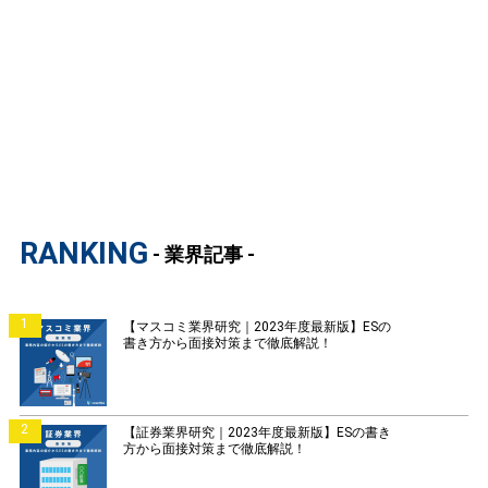
RANKING
- 業界記事 -
1
【マスコミ業界研究｜2023年度最新版】ESの
書き方から面接対策まで徹底解説！
2
【証券業界研究｜2023年度最新版】ESの書き
方から面接対策まで徹底解説！