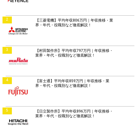
2
【三菱電機】平均年収806万円｜年収推移・業
界・年代・役職別など徹底解説！
3
【村田製作所】平均年収797万円｜年収推移・
業界・年代・役職別など徹底解説！
4
【富士通】平均年収859万円｜年収推移・業
界・年代・役職別など徹底解説！
5
【日立製作所】平均年収896万円｜年収推移・
業界・年代・役職別など徹底解説！