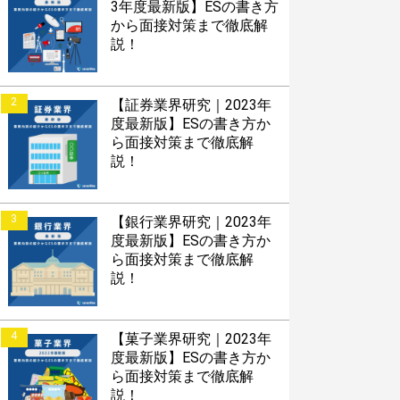
3年度最新版】ESの書き方
から面接対策まで徹底解
説！
2
【証券業界研究｜2023年
度最新版】ESの書き方か
ら面接対策まで徹底解
説！
3
【銀行業界研究｜2023年
度最新版】ESの書き方か
ら面接対策まで徹底解
説！
4
【菓子業界研究｜2023年
度最新版】ESの書き方か
ら面接対策まで徹底解
説！