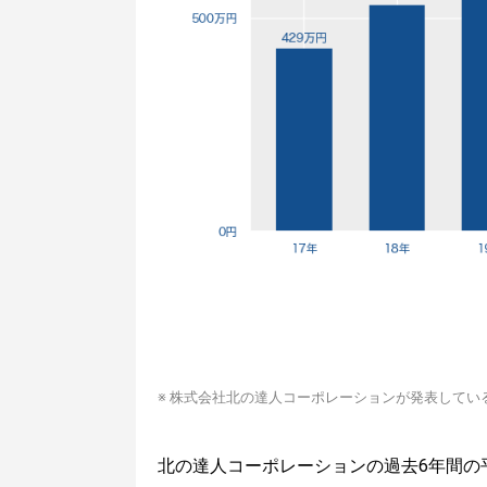
※ 株式会社北の達人コーポレーションが発表してい
北の達人コーポレーションの過去6年間の