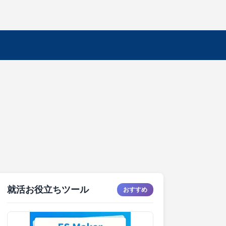
就活お役立ちツール
おすすめ