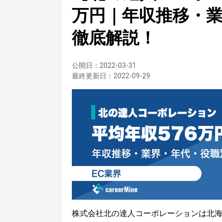
万円｜年収推移・
徹底解説！
公開日：
2022-03-31
最終更新日：
2022-09-29
株式会社北の達人コーポレーションは北海