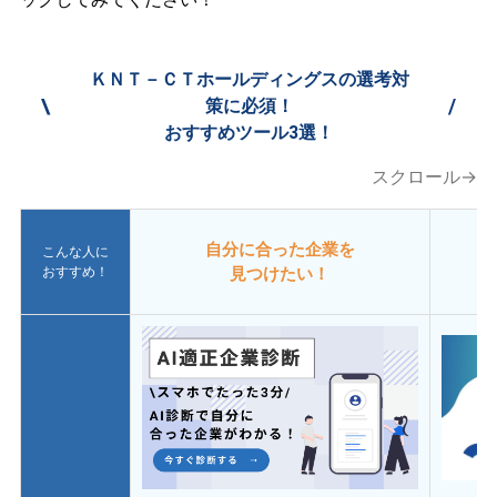
ＫＮＴ－ＣＴホールディングスの選考対
\
/
策に必須！
おすすめツール3選！
スクロール→
自分に合った企業を
こんな人に
おすすめ！
見つけたい！