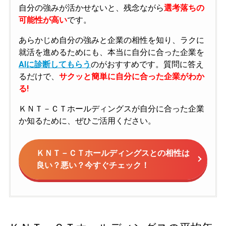
自分の強みが活かせないと、残念ながら
選考落ちの
可能性が高い
です。
あらかじめ自分の強みと企業の相性を知り、ラクに
就活を進めるためにも、本当に自分に合った企業を
AIに診断してもらう
のがおすすめです。質問に答え
るだけで、
サクッと簡単に自分に合った企業がわか
る!
ＫＮＴ－ＣＴホールディングスが自分に合った企業
か知るために、ぜひご活用ください。
ＫＮＴ－ＣＴホールディングスとの相性は
良い？悪い？今すぐチェック！