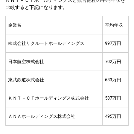
ＫＮＴ－ＣＴホールディングスと競合他社の平均年収を
比較すると下記になります。
企業名
平均年収
株式会社リクルートホールディングス
997万円
日本航空株式会社
702万円
東武鉄道株式会社
633万円
ＫＮＴ－ＣＴホールディングス株式会社
537万円
ＡＮＡホールディングス株式会社
495万円