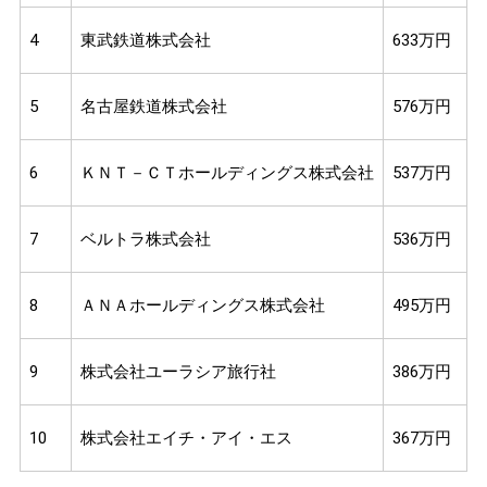
4
東武鉄道株式会社
633万円
5
名古屋鉄道株式会社
576万円
6
ＫＮＴ－ＣＴホールディングス株式会社
537万円
7
ベルトラ株式会社
536万円
8
ＡＮＡホールディングス株式会社
495万円
9
株式会社ユーラシア旅行社
386万円
10
株式会社エイチ・アイ・エス
367万円