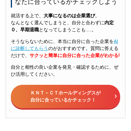
なたに合っているかチェックしよう
就活する上で、
大事になるのは企業選び
。
なんとなく選んでしまうと、自分と合わずに
内定
０、早期退職
となってしまうことも……。
そうならないために、本当に自分に合った企業を
AI
に診断してもらう
のがおすすめです。質問に答える
だけで、
サクッと簡単に自分に合った企業がわかる!
自分と相性の良い企業を発見・確認するために、ぜ
ひ活用してください。
ＫＮＴ－ＣＴホールディングスが
自分に合っているかチェック！