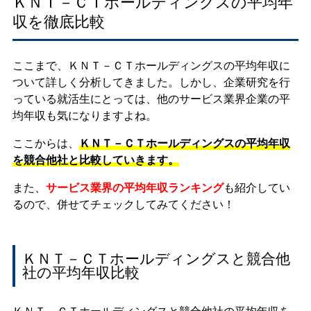
ＫＮＴ－ＣＴホールディングスの平均年
収を徹底比較
ここまで、ＫＮＴ－ＣＴホールディングスの平均年収に
ついて詳しく分析してきました。しかし、企業研究を行
っている就活生にとっては、他のサービス業界企業の平
均年収も気になりますよね。
ここからは、
ＫＮＴ－ＣＴホールディングスの平均年収
を競合他社と比較していきます。
また、
サービス業界の平均年収ランキング
も紹介してい
るので、併せてチェックしてみてください！
ＫＮＴ－ＣＴホールディングスと競合他
社の平均年収比較