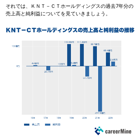
それでは、ＫＮＴ－ＣＴホールディングスの過去7年分の
売上高と純利益についてを見ていきましょう。