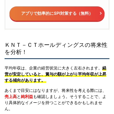
アプリで効率的にSPI対策する（無料）
ＫＮＴ－ＣＴホールディングスの将来性
を分析！
平均年収は、企業の経営状況に大きく左右されます。
経
営が安定していると、賞与の額が上がり平均年収が上昇
する傾向があります。
あくまで目安にはなりますが、将来性を考える際には、
売上高
と
純利益
も確認しましょう。そうすることで、よ
り具体的なイメージを持つことができるかもしれませ
ん。