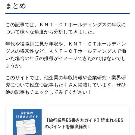
まとめ
この記事では、ＫＮＴ－ＣＴホールディングスの年収に
ついて様々な角度から分析してきました。
年代や役職別に見た年収や、ＫＮＴ－ＣＴホールディン
グスの将来性など、ＫＮＴ－ＣＴホールディングスで働
いた場合の年収の推移がイメージできたのではないでし
ょうか。
このサイトでは、他企業の年収情報や企業研究・業界研
究について役立つ記事もたくさん掲載しています。ぜひ
他の記事もチェックしてみてください！
【旅行業界ES書き方ガイド】読まれるES
のポイントを徹底解説！