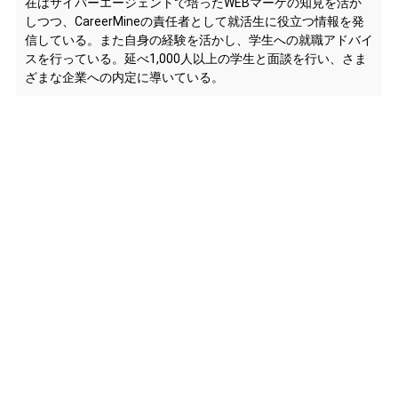
在はサイバーエージェントで培ったWEBマーケの知見を活か
しつつ、CareerMineの責任者として就活生に役立つ情報を発
信している。また自身の経験を活かし、学生への就職アドバイ
スを行っている。延べ1,000人以上の学生と面談を行い、さま
ざまな企業への内定に導いている。