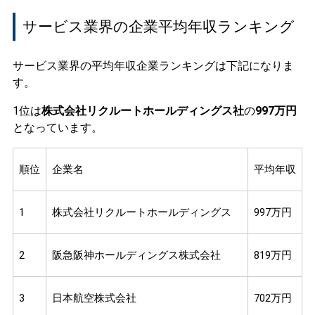
サービス業界の企業平均年収ランキング
サービス業界の平均年収企業ランキングは下記になりま
す。
1位は
株式会社リクルートホールディングス社
の
997万円
となっています。
順位
企業名
平均年収
1
株式会社リクルートホールディングス
997万円
2
阪急阪神ホールディングス株式会社
819万円
3
日本航空株式会社
702万円