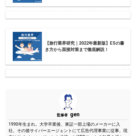
【旅行業界研究｜2022年最新版】ESの書
き方から面接対策まで徹底解説！
gen
監修者
1990年生まれ。大学卒業後、東証一部上場のメーカーに入
社。その後サイバーエージェントにて広告代理事業に従事。現