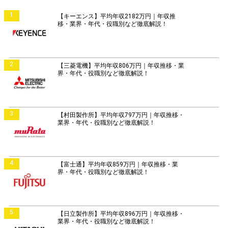
1
【キーエンス】平均年収2182万円｜年収推
移・業界・年代・役職別など徹底解説！
2
【三菱電機】平均年収806万円｜年収推移・業
界・年代・役職別など徹底解説！
3
【村田製作所】平均年収797万円｜年収推移・
業界・年代・役職別など徹底解説！
4
【富士通】平均年収859万円｜年収推移・業
界・年代・役職別など徹底解説！
5
【日立製作所】平均年収896万円｜年収推移・
業界・年代・役職別など徹底解説！