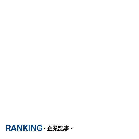
RANKING
- 企業記事 -