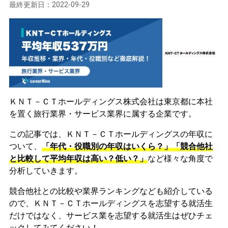
最終更新日：
2022-09-29
ＫＮＴ－ＣＴホールディングス株式会社は東京都に本社
を置く旅行業界・サービス業界に属する企業です。
この記事では、ＫＮＴ－ＣＴホールディングスの年収に
ついて、
「年代・役職別の年収はいくら？」「競合他社
と比較して平均年収は高い？低い？」
など様々な角度で
分析していきます。
競合他社との比較や業界ランキングなども紹介している
ので、ＫＮＴ－ＣＴホールディングスを志望する就活生
だけではなく、サービス業を志望する就活生はぜひチェ
ックしてみてください！