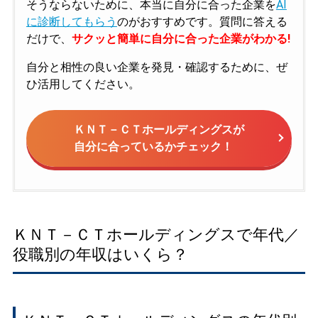
そうならないために、本当に自分に合った企業を
AI
に診断してもらう
のがおすすめです。質問に答える
だけで、
サクッと簡単に自分に合った企業がわかる!
自分と相性の良い企業を発見・確認するために、ぜ
ひ活用してください。
ＫＮＴ－ＣＴホールディングスが
自分に合っているかチェック！
ＫＮＴ－ＣＴホールディングスで年代／
役職別の年収はいくら？