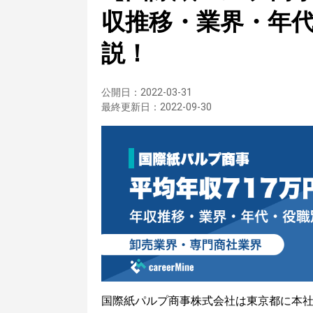
収推移・業界・年
説！
公開日：
2022-03-31
最終更新日：
2022-09-30
国際紙パルプ商事株式会社は東京都に本