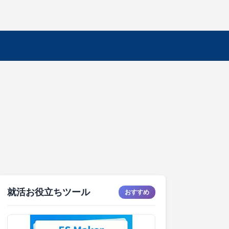
就活お役立ちツール
おすすめ