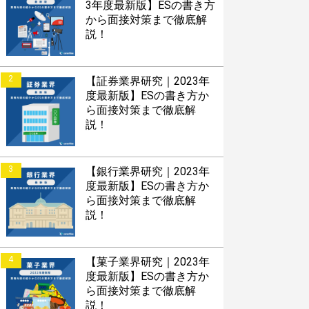
3年度最新版】ESの書き方
から面接対策まで徹底解
説！
2
【証券業界研究｜2023年
度最新版】ESの書き方か
ら面接対策まで徹底解
説！
3
【銀行業界研究｜2023年
度最新版】ESの書き方か
ら面接対策まで徹底解
説！
4
【菓子業界研究｜2023年
度最新版】ESの書き方か
ら面接対策まで徹底解
説！