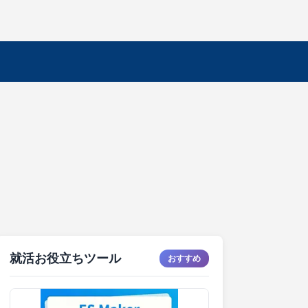
就活お役立ちツール
おすすめ