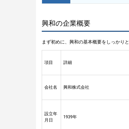
興和の企業概要
まず初めに、興和の基本概要をしっかり
項目
詳細
会社名
興和株式会社
設立年
1939年
月日