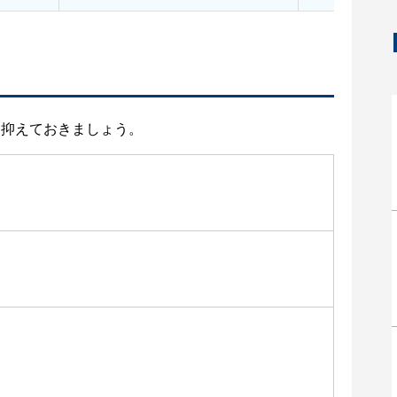
と抑えておきましょう。