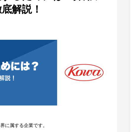
徹底解説！
業界に属する企業です。