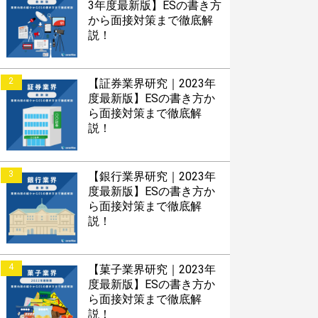
3年度最新版】ESの書き方
から面接対策まで徹底解
説！
2
【証券業界研究｜2023年
度最新版】ESの書き方か
ら面接対策まで徹底解
説！
3
【銀行業界研究｜2023年
度最新版】ESの書き方か
ら面接対策まで徹底解
説！
4
【菓子業界研究｜2023年
度最新版】ESの書き方か
ら面接対策まで徹底解
説！