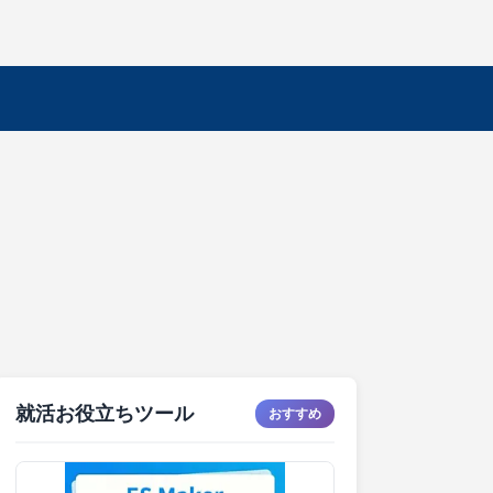
就活お役立ちツール
おすすめ