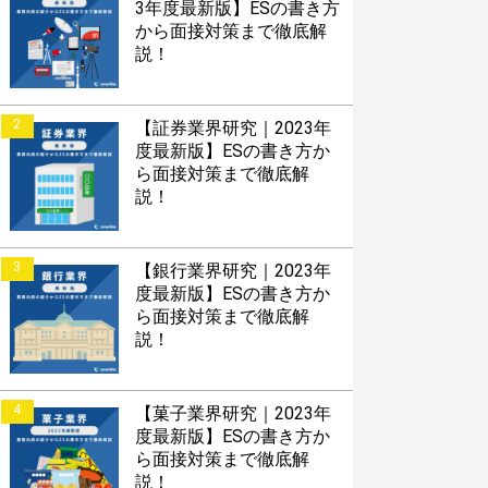
3年度最新版】ESの書き方
から面接対策まで徹底解
説！
2
【証券業界研究｜2023年
度最新版】ESの書き方か
ら面接対策まで徹底解
説！
3
【銀行業界研究｜2023年
度最新版】ESの書き方か
ら面接対策まで徹底解
説！
4
【菓子業界研究｜2023年
度最新版】ESの書き方か
ら面接対策まで徹底解
説！