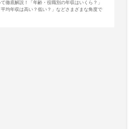
いて徹底解説！「年齢・役職別の年収はいくら？」
て平均年収は高い？低い？」などさまざまな角度で