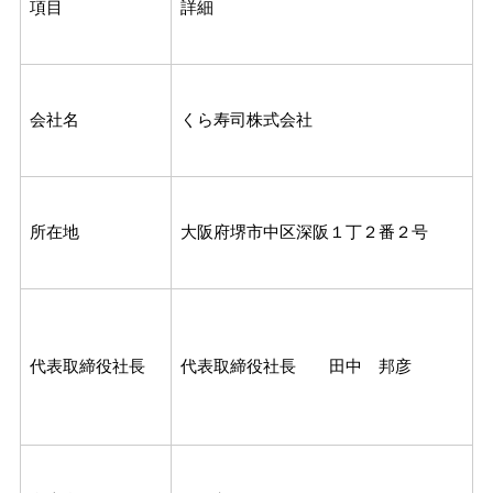
項目
詳細
会社名
くら寿司株式会社
所在地
大阪府堺市中区深阪１丁２番２号
代表取締役社長
代表取締役社長 田中 邦彦