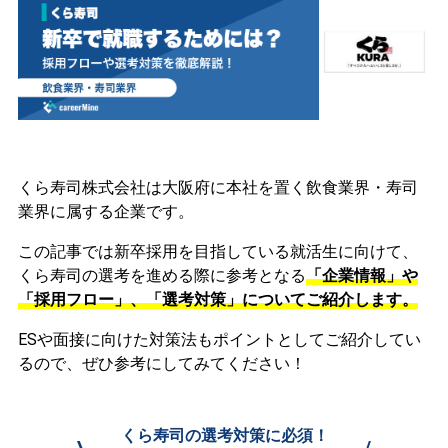
くら寿司株式会社は大阪府に本社を置く飲食業界・寿司
業界に属する企業です。
この記事では新卒採用を目指している就活生に向けて、
くら寿司の選考を進める際に参考となる
「企業情報」や
「採用フロー」、「選考対策」についてご紹介します。
ESや面接に向けた対策法もポイントとしてご紹介してい
るので、ぜひ参考にしてみてください！
くら寿司の選考対策に必須！
\
/