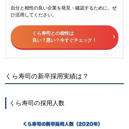
自分と相性の良い企業を発見・確認するために、ぜ
ひ活用してください。
くら寿司との相性は
良い？悪い？今すぐチェック！
くら寿司の新卒採用実績は？
くら寿司の採用人数