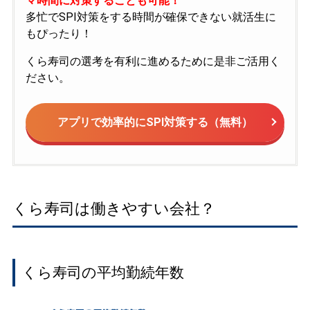
マ時間に対策することも可能！
多忙でSPI対策をする時間が確保できない就活生に
もぴったり！
くら寿司の選考を有利に進めるために是非ご活用く
ださい。
アプリで効率的にSPI対策する（無料）
くら寿司は働きやすい会社？
くら寿司の平均勤続年数