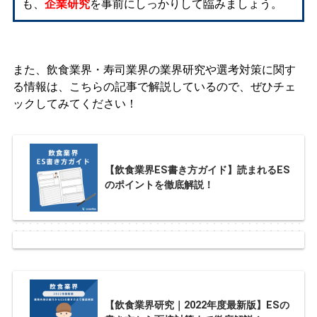
も、
企業研究
を事前にしっかりして臨みましょう。
また、飲食業界・寿司業界の業界研究や選考対策に関す
る情報は、こちらの記事で解説しているので、ぜひチェ
ックしてみてください！
【飲食業界ES書き方ガイド】読まれるES
のポイントを徹底解説！
【飲食業界研究｜2022年度最新版】ESの