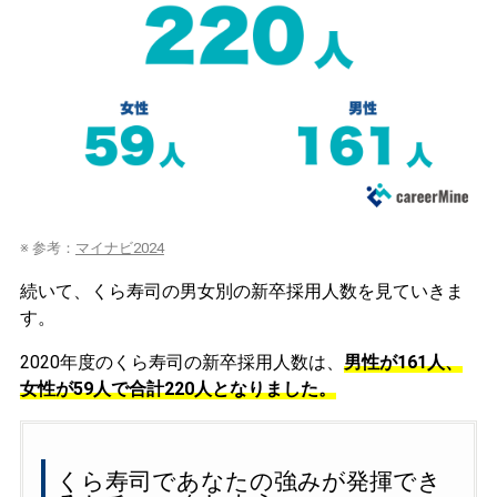
※ 参考：
マイナビ2024
続いて、くら寿司の男女別の新卒採用人数を見ていきま
す。
2020年度のくら寿司の新卒採用人数は、
男性が161人、
女性が59人で合計220人となりました。
くら寿司であなたの強みが発揮でき