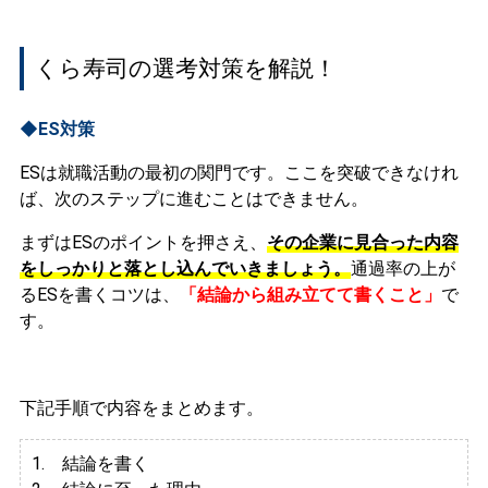
くら寿司の選考対策を解説！
◆ES対策
ESは就職活動の最初の関門です。ここを突破できなけれ
ば、次のステップに進むことはできません。
まずはESのポイントを押さえ、
その企業に見合った内容
をしっかりと落とし込んでいきましょう。
通過率の上が
るESを書くコツは、
「結論から組み立てて書くこと」
で
す。
下記手順で内容をまとめます。
1. 結論を書く