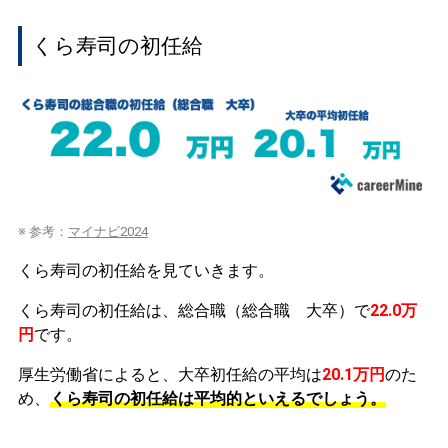
くら寿司の初任給
※ 参考：
マイナビ2024
くら寿司の初任給を見ていきます。
くら寿司の初任給は、総合職（総合職 大卒）で
22.0万
円
です。
厚生労働省によると、大卒初任給の平均は
20.1万円
のた
め、
くら寿司の初任給は平均的といえるでしょう。