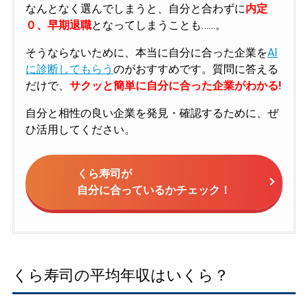
なんとなく選んでしまうと、自分と合わずに
内定
０、早期退職
となってしまうことも……。
そうならないために、本当に自分に合った企業を
AI
に診断してもらう
のがおすすめです。質問に答える
だけで、
サクッと簡単に自分に合った企業がわかる!
自分と相性の良い企業を発見・確認するために、ぜ
ひ活用してください。
くら寿司が
自分に合っているかチェック！
くら寿司の平均年収はいくら？