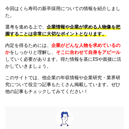
今回はくら寿司の新卒採用についての情報を紹介しまし
た。
選考を進める上で、
企業情報や企業が求める人物像を把
握することは非常に大切なポイントとなります。
内定を得るためには、
企業がどんな人物を求めているの
か
をしっかりと理解し、
そこに合わせて自身をアピール
していく必要があります。
得た情報を基にESや面接に活
かしていきましょう。
このサイトでは、他企業の年収情報や企業研究・業界研
究について役立つ記事もたくさん掲載しています。ぜひ
他の記事もチェックしてみてください！