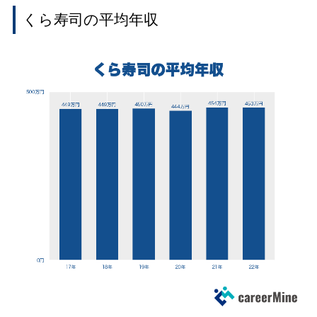
くら寿司の平均年収