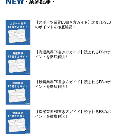
NEW
- 業界記事 -
【スポーツ業界ES書き方ガイド】読まれるES
のポイントを徹底解説！
【海運業界ES書き方ガイド】読まれるESのポ
イントを徹底解説！
【鉄鋼業界ES書き方ガイド】読まれるESのポ
イントを徹底解説！
【造船業界ES書き方ガイド】読まれるESのポ
イントを徹底解説！