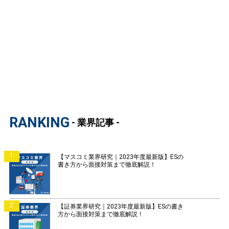
RANKING
- 業界記事 -
1
【マスコミ業界研究｜2023年度最新版】ESの
書き方から面接対策まで徹底解説！
2
【証券業界研究｜2023年度最新版】ESの書き
方から面接対策まで徹底解説！