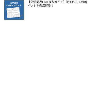
【化学業界ES書き方ガイド】読まれるESのポ
イントを徹底解説！