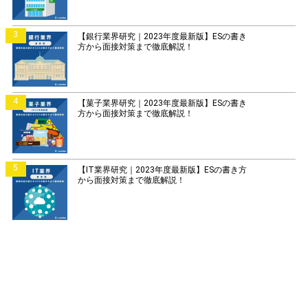
3
【銀行業界研究｜2023年度最新版】ESの書き
方から面接対策まで徹底解説！
4
【菓子業界研究｜2023年度最新版】ESの書き
方から面接対策まで徹底解説！
5
【IT業界研究｜2023年度最新版】ESの書き方
から面接対策まで徹底解説！