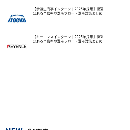
【伊藤忠商事インターン｜2025年採用】優遇
はある？倍率や選考フロー・選考対策まとめ
【キーエンスインターン｜2025年採用】優遇
はある？倍率や選考フロー・選考対策まとめ