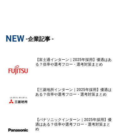
NEW
-企業記事 -
【富士通インターン｜2025年採用】優遇はあ
る？倍率や選考フロー・選考対策まとめ
【三菱地所インターン｜2025年採用】優遇は
ある？倍率や選考フロー・選考対策まとめ
【パナソニックインターン｜2025年採用】優
遇はある？倍率や選考フロー・選考対策まと
め