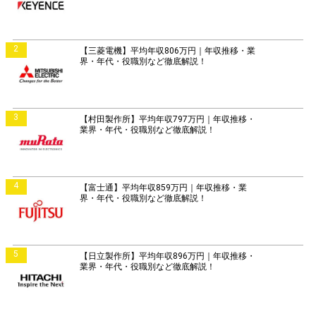
2
【三菱電機】平均年収806万円｜年収推移・業
界・年代・役職別など徹底解説！
3
【村田製作所】平均年収797万円｜年収推移・
業界・年代・役職別など徹底解説！
4
【富士通】平均年収859万円｜年収推移・業
界・年代・役職別など徹底解説！
5
【日立製作所】平均年収896万円｜年収推移・
業界・年代・役職別など徹底解説！