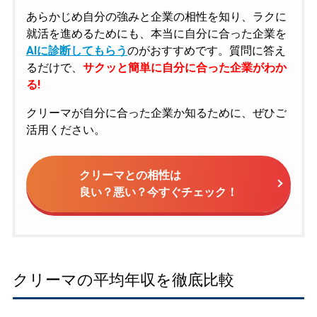
あらかじめ自分の強みと企業の相性を知り、ラクに
就活を進めるためにも、本当に自分に合った企業を
AIに診断してもらう
のがおすすめです。質問に答え
るだけで、
サクッと簡単に自分に合った企業がわか
る!
クリーマが自分に合った企業か知るために、ぜひご
活用ください。
クリーマとの相性は
良い？悪い？今すぐチェック！
クリーマの平均年収を徹底比較