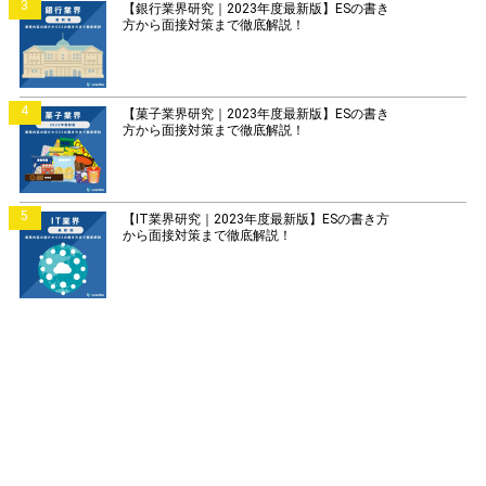
3
【銀行業界研究｜2023年度最新版】ESの書き
方から面接対策まで徹底解説！
4
【菓子業界研究｜2023年度最新版】ESの書き
方から面接対策まで徹底解説！
5
【IT業界研究｜2023年度最新版】ESの書き方
から面接対策まで徹底解説！