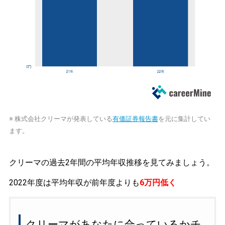
※ 株式会社クリーマが発表している
有価証券報告書
を元に集計してい
ます。
クリーマの過去2年間の平均年収推移を見てみましょう。
2022年度は平均年収が前年度よりも
6万円低く
クリーマがあなたに合っているかチ