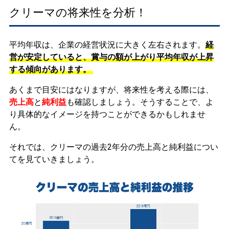
クリーマの将来性を分析！
平均年収は、企業の経営状況に大きく左右されます。
経
営が安定していると、賞与の額が上がり平均年収が上昇
する傾向があります。
あくまで目安にはなりますが、将来性を考える際には、
売上高
と
純利益
も確認しましょう。そうすることで、よ
り具体的なイメージを持つことができるかもしれませ
ん。
それでは、クリーマの過去2年分の売上高と純利益につい
てを見ていきましょう。