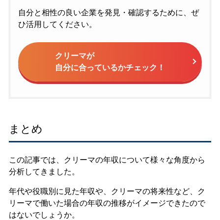
自分と相性の良い企業を発見・確認するために、ぜ
ひ活用してください。
クリーマが
自分に合っているかチェック！
まとめ
この記事では、クリーマの年収について様々な角度から
分析してきました。
年代や役職別に見た年収や、クリーマの将来性など、ク
リーマで働いた場合の年収の推移がイメージできたので
はないでしょうか。