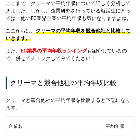
ここまで、クリーマの平均年収について詳しく分析して
きました。しかし、企業研究を行っている就活生にとっ
ては、他のEC業界企業の平均年収も気になりますよね。
ここからは、
クリーマの平均年収を競合他社と比較して
いきます。
また、
EC業界の平均年収ランキング
も紹介しているの
で、併せてチェックしてみてください！
クリーマと競合他社の平均年収比較
クリーマと競合他社の平均年収を比較すると下記になり
ます。
企業名
平均年収