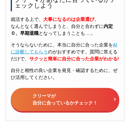
ェックしよう
就活する上で、
大事になるのは企業選び
。
なんとなく選んでしまうと、自分と合わずに
内定
０、早期退職
となってしまうことも……。
そうならないために、本当に自分に合った企業を
AI
に診断してもらう
のがおすすめです。質問に答える
だけで、
サクッと簡単に自分に合った企業がわかる!
自分と相性の良い企業を発見・確認するために、ぜ
ひ活用してください。
クリーマが
自分に合っているかチェック！