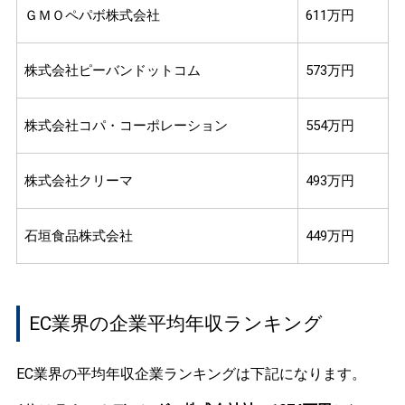
ＧＭＯペパボ株式会社
611万円
株式会社ピーバンドットコム
573万円
株式会社コパ・コーポレーション
554万円
株式会社クリーマ
493万円
石垣食品株式会社
449万円
EC業界の企業平均年収ランキング
EC業界の平均年収企業ランキングは下記になります。