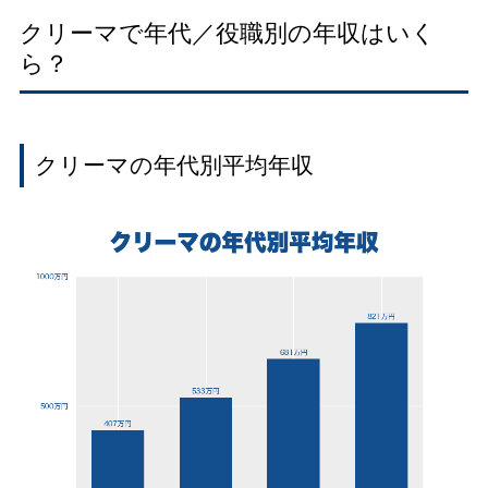
クリーマで年代／役職別の年収はいく
ら？
クリーマの年代別平均年収