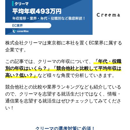
株式会社クリーマは東京都に本社を置くEC業界に属する
企業です。
この記事では、クリーマの年収について、
「年代・役職
別の年収はいくら？」「競合他社と比較して平均年収は
高い？低い？」
など様々な角度で分析していきます。
競合他社との比較や業界ランキングなども紹介している
ので、クリーマを志望する就活生だけではなく、情報・
通信業を志望する就活生はぜひチェックしてみてくださ
い！
クリーマの選考対策に必須！