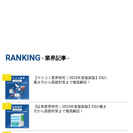
RANKING
- 業界記事 -
1
【マスコミ業界研究｜2023年度最新版】ESの
書き方から面接対策まで徹底解説！
2
【証券業界研究｜2023年度最新版】ESの書き
方から面接対策まで徹底解説！