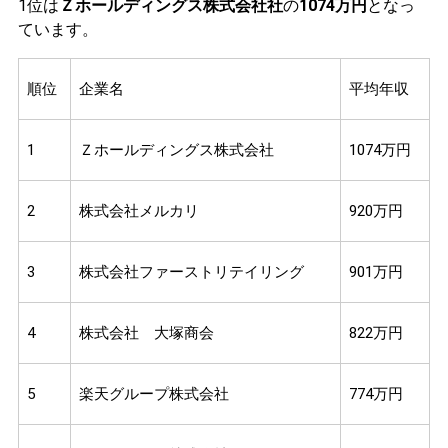
1位は
Ｚホールディングス株式会社社
の
1074万円
となっ
ています。
順位
企業名
平均年収
1
Ｚホールディングス株式会社
1074万円
2
株式会社メルカリ
920万円
3
株式会社ファーストリテイリング
901万円
4
株式会社 大塚商会
822万円
5
楽天グループ株式会社
774万円