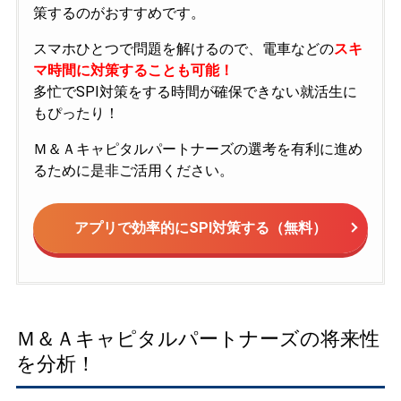
策するのがおすすめです。
スマホひとつで問題を解けるので、電車などの
スキ
マ時間に対策することも可能！
多忙でSPI対策をする時間が確保できない就活生に
もぴったり！
Ｍ＆Ａキャピタルパートナーズの選考を有利に進め
るために是非ご活用ください。
アプリで効率的にSPI対策する（無料）
Ｍ＆Ａキャピタルパートナーズの将来性
を分析！