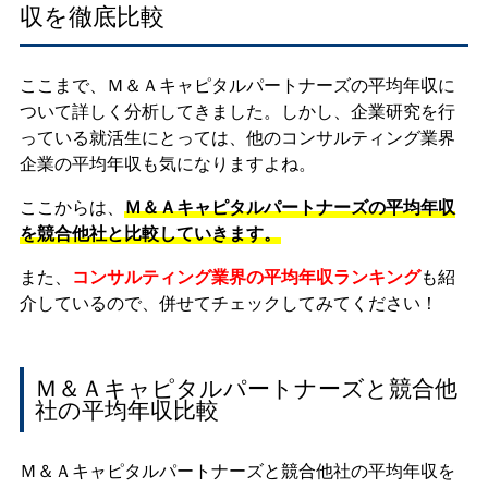
収を徹底比較
ここまで、Ｍ＆Ａキャピタルパートナーズの平均年収に
ついて詳しく分析してきました。しかし、企業研究を行
っている就活生にとっては、他のコンサルティング業界
企業の平均年収も気になりますよね。
ここからは、
Ｍ＆Ａキャピタルパートナーズの平均年収
を競合他社と比較していきます。
また、
コンサルティング業界の平均年収ランキング
も紹
介しているので、併せてチェックしてみてください！
Ｍ＆Ａキャピタルパートナーズと競合他
社の平均年収比較
Ｍ＆Ａキャピタルパートナーズと競合他社の平均年収を