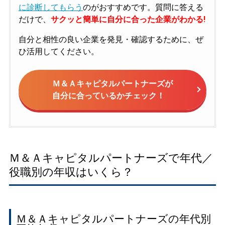
に診断してもらう
のがおすすめです。質問に答える
だけで、
サクッと簡単に自分に合った企業がわかる!
自分と相性の良い企業を発見・確認するために、ぜ
ひ活用してください。
Ｍ＆Ａキャピタルパートナーズが
自分に合っているかチェック！
Ｍ＆Ａキャピタルパートナーズで年代／
役職別の年収はいくら？
Ｍ＆Ａキャピタルパートナーズの年代別