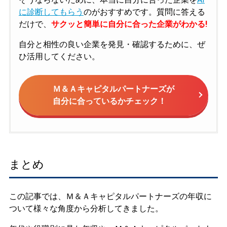
に診断してもらう
のがおすすめです。質問に答える
だけで、
サクッと簡単に自分に合った企業がわかる!
自分と相性の良い企業を発見・確認するために、ぜ
ひ活用してください。
Ｍ＆Ａキャピタルパートナーズが
自分に合っているかチェック！
まとめ
この記事では、Ｍ＆Ａキャピタルパートナーズの年収に
ついて様々な角度から分析してきました。