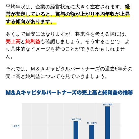
平均年収は、企業の経営状況に大きく左右されます。
経
営が安定していると、賞与の額が上がり平均年収が上昇
する傾向があります。
あくまで目安にはなりますが、将来性を考える際には、
売上高
と
純利益
も確認しましょう。そうすることで、よ
り具体的なイメージを持つことができるかもしれませ
ん。
それでは、Ｍ＆Ａキャピタルパートナーズの過去6年分の
売上高と純利益についてを見ていきましょう。