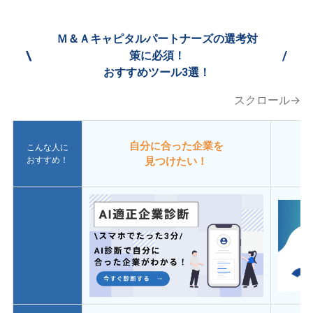
Ｍ＆Ａキャピタルパートナーズの選考対
\
/
策に必須！
おすすめツール3選！
スクロール→
自分に合った企業を
こんな人に
おすすめ！
見つけたい！