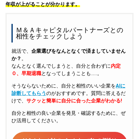
年収が上がることが分かります。
Ｍ＆Ａキャピタルパートナーズとの
相性をチェックしよう
就活で、
企業選びをなんとなくで済ましていません
か？
。
なんとなく選んでしまうと、自分と合わずに
内定
０、早期退職
となってしまうことも……。
そうならないために、自分と相性のいい企業を
AIに
診断してもらう
のがおすすめです。質問に答えるだ
けで、
サクッと簡単に自分に合った企業がわかる!
自分と相性の良い企業を発見・確認するために、ぜ
ひ活用してください。