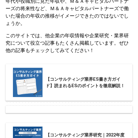
年代や役職別に見た年収や、Ｍ＆Ａキャピタルパートナ
ーズの将来性など、Ｍ＆Ａキャピタルパートナーズで働
いた場合の年収の推移がイメージできたのではないでし
ょうか。
このサイトでは、他企業の年収情報や企業研究・業界研
究について役立つ記事もたくさん掲載しています。ぜひ
他の記事もチェックしてみてください！
【コンサルティング業界ES書き方ガイ
ド】読まれるESのポイントを徹底解説！
【コンサルティング業界研究｜2022年度