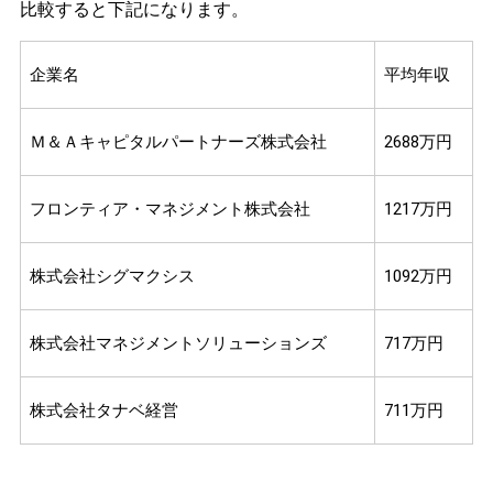
比較すると下記になります。
企業名
平均年収
Ｍ＆Ａキャピタルパートナーズ株式会社
2688万円
フロンティア・マネジメント株式会社
1217万円
株式会社シグマクシス
1092万円
株式会社マネジメントソリューションズ
717万円
株式会社タナベ経営
711万円