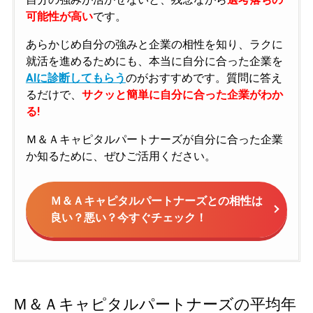
可能性が高い
です。
あらかじめ自分の強みと企業の相性を知り、ラクに
就活を進めるためにも、本当に自分に合った企業を
AIに診断してもらう
のがおすすめです。質問に答え
るだけで、
サクッと簡単に自分に合った企業がわか
る!
Ｍ＆Ａキャピタルパートナーズが自分に合った企業
か知るために、ぜひご活用ください。
Ｍ＆Ａキャピタルパートナーズとの相性は
良い？悪い？今すぐチェック！
Ｍ＆Ａキャピタルパートナーズの平均年