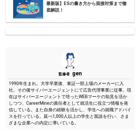
最新版】ESの書き方から面接対策まで徹
底解説！
gen
監修者
1990年生まれ。大学卒業後、東証一部上場のメーカーに入
社。その後サイバーエージェントにて広告代理事業に従事。現
在はサイバーエージェントで培ったWEBマーケの知見を活か
しつつ、CareerMineの責任者として就活生に役立つ情報を発
信している。また自身の経験を活かし、学生への就職アドバイ
スを行っている。延べ1,000人以上の学生と面談を行い、さま
ざまな企業への内定に導いている。