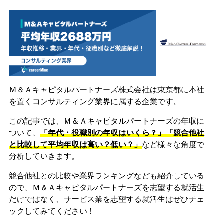
Ｍ＆Ａキャピタルパートナーズ株式会社は東京都に本社
を置くコンサルティング業界に属する企業です。
この記事では、Ｍ＆Ａキャピタルパートナーズの年収に
ついて、
「年代・役職別の年収はいくら？」「競合他社
と比較して平均年収は高い？低い？」
など様々な角度で
分析していきます。
競合他社との比較や業界ランキングなども紹介している
ので、Ｍ＆Ａキャピタルパートナーズを志望する就活生
だけではなく、サービス業を志望する就活生はぜひチェ
ックしてみてください！