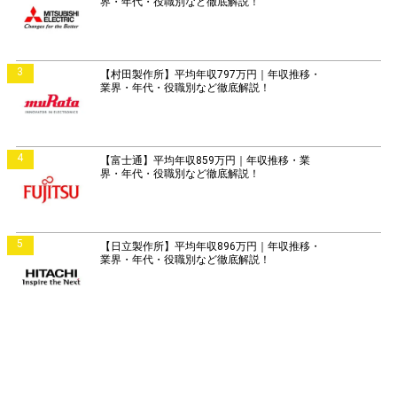
界・年代・役職別など徹底解説！
3
【村田製作所】平均年収797万円｜年収推移・
業界・年代・役職別など徹底解説！
4
【富士通】平均年収859万円｜年収推移・業
界・年代・役職別など徹底解説！
5
【日立製作所】平均年収896万円｜年収推移・
業界・年代・役職別など徹底解説！