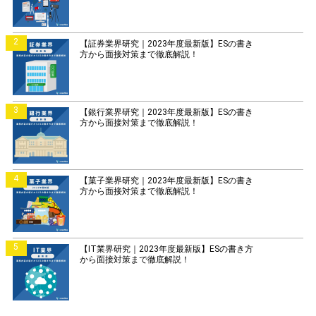
2
【証券業界研究｜2023年度最新版】ESの書き
方から面接対策まで徹底解説！
3
【銀行業界研究｜2023年度最新版】ESの書き
方から面接対策まで徹底解説！
4
【菓子業界研究｜2023年度最新版】ESの書き
方から面接対策まで徹底解説！
5
【IT業界研究｜2023年度最新版】ESの書き方
から面接対策まで徹底解説！