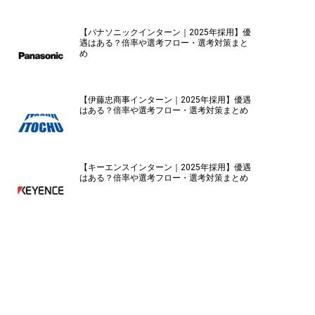
【パナソニックインターン｜2025年採用】優
遇はある？倍率や選考フロー・選考対策まと
め
【伊藤忠商事インターン｜2025年採用】優遇
はある？倍率や選考フロー・選考対策まとめ
【キーエンスインターン｜2025年採用】優遇
はある？倍率や選考フロー・選考対策まとめ