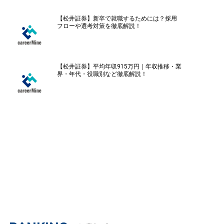
【松井証券】新卒で就職するためには？採用
フローや選考対策を徹底解説！
【松井証券】平均年収915万円｜年収推移・業
界・年代・役職別など徹底解説！