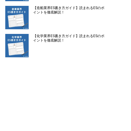
【造船業界ES書き方ガイド】読まれるESのポ
イントを徹底解説！
【化学業界ES書き方ガイド】読まれるESのポ
イントを徹底解説！