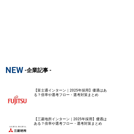
NEW
-企業記事 -
【富士通インターン｜2025年採用】優遇はあ
る？倍率や選考フロー・選考対策まとめ
【三菱地所インターン｜2025年採用】優遇は
ある？倍率や選考フロー・選考対策まとめ