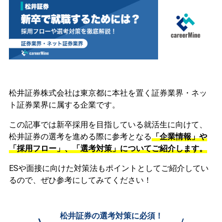
松井証券株式会社は東京都に本社を置く証券業界・ネッ
ト証券業界に属する企業です。
この記事では新卒採用を目指している就活生に向けて、
松井証券の選考を進める際に参考となる
「企業情報」や
「採用フロー」、「選考対策」についてご紹介します。
ESや面接に向けた対策法もポイントとしてご紹介してい
るので、ぜひ参考にしてみてください！
松井証券の選考対策に必須！
\
/