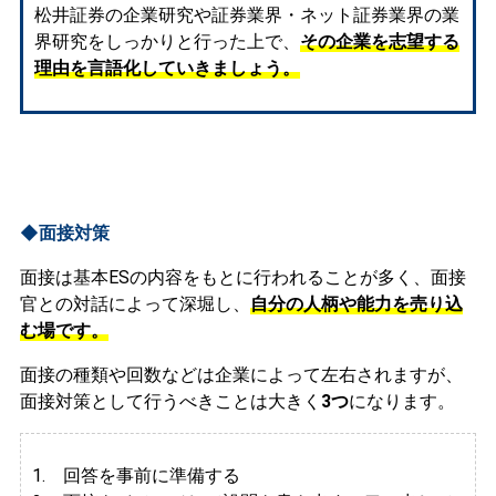
松井証券の企業研究や証券業界・ネット証券業界の業
界研究をしっかりと行った上で、
その企業を志望する
理由を言語化していきましょう。
◆面接対策
面接は基本ESの内容をもとに行われることが多く、面接
官との対話によって深堀し、
自分の人柄や能力を売り込
む場です。
面接の種類や回数などは企業によって左右されますが、
面接対策として行うべきことは大きく
3つ
になります。
1. 回答を事前に準備する