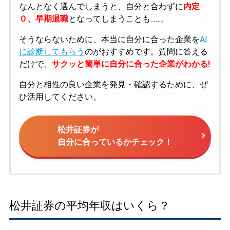
なんとなく選んでしまうと、自分と合わずに
内定
０、早期退職
となってしまうことも……。
そうならないために、本当に自分に合った企業を
AI
に診断してもらう
のがおすすめです。質問に答える
だけで、
サクッと簡単に自分に合った企業がわかる!
自分と相性の良い企業を発見・確認するために、ぜ
ひ活用してください。
松井証券が
自分に合っているかチェック！
松井証券の平均年収はいくら？