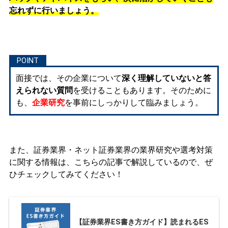
忘れずに行いましょう。
面接では、その企業について
深く理解していないと答
えられない質問
を受けることもあります。そのために
も、
企業研究
を事前にしっかりして臨みましょう。
また、証券業界・ネット証券業界の業界研究や選考対策
に関する情報は、こちらの記事で解説しているので、ぜ
ひチェックしてみてください！
【証券業界ES書き方ガイド】読まれるES