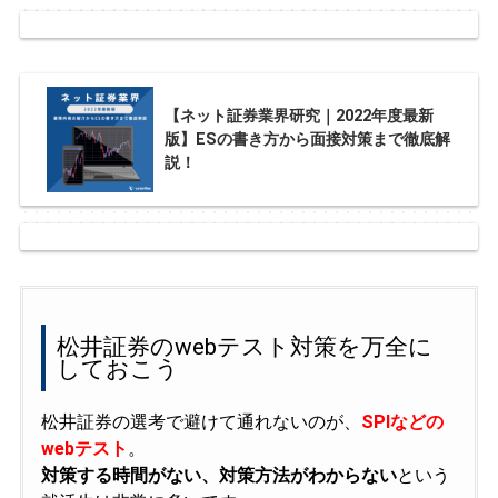
【ネット証券業界研究｜2022年度最新
版】ESの書き方から面接対策まで徹底解
説！
松井証券のwebテスト対策を万全に
しておこう
松井証券の選考で避けて通れないのが、
SPIなどの
webテスト
。
対策する時間がない、対策方法がわからない
という