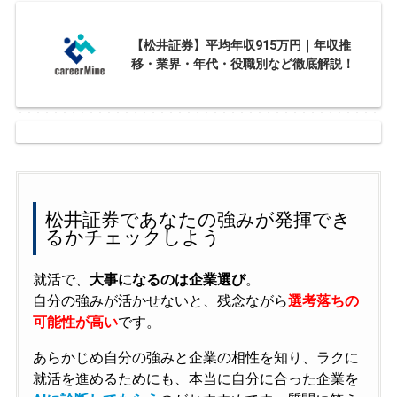
【松井証券】平均年収915万円｜年収推
移・業界・年代・役職別など徹底解説！
松井証券であなたの強みが発揮でき
るかチェックしよう
就活で、
大事になるのは企業選び
。
自分の強みが活かせないと、残念ながら
選考落ちの
可能性が高い
です。
あらかじめ自分の強みと企業の相性を知り、ラクに
就活を進めるためにも、本当に自分に合った企業を