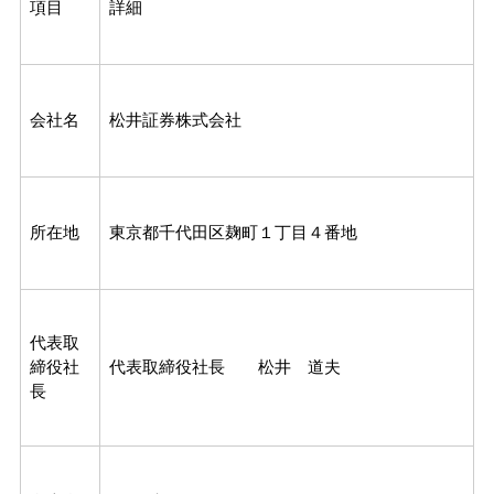
項目
詳細
会社名
松井証券株式会社
所在地
東京都千代田区麹町１丁目４番地
代表取
締役社
代表取締役社長 松井 道夫
長