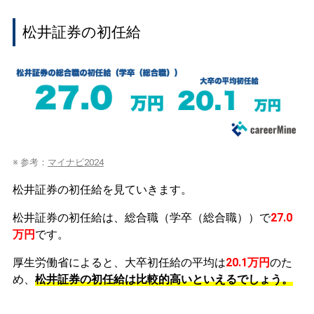
松井証券の初任給
※ 参考：
マイナビ2024
松井証券の初任給を見ていきます。
松井証券の初任給は、総合職（学卒（総合職））で
27.0
万円
です。
厚生労働省によると、大卒初任給の平均は
20.1万円
のた
め、
松井証券の初任給は比較的高いといえるでしょう。