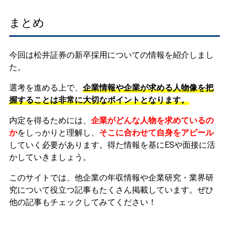
まとめ
今回は松井証券の新卒採用についての情報を紹介しまし
た。
選考を進める上で、
企業情報や企業が求める人物像を把
握することは非常に大切なポイントとなります。
内定を得るためには、
企業がどんな人物を求めているの
か
をしっかりと理解し、
そこに合わせて自身をアピール
していく必要があります。
得た情報を基にESや面接に活
かしていきましょう。
このサイトでは、他企業の年収情報や企業研究・業界研
究について役立つ記事もたくさん掲載しています。ぜひ
他の記事もチェックしてみてください！