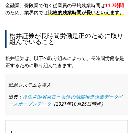
金融業、保険業で働く従業員の平均残業時間は
11.7時間
のため、業界内では
比較的残業時間が長いといえます。
松井証券が長時間労働是正のために取り
組んでいること
松井証券は、以下の取り組みによって、長時間労働を是
正するために取り組んできます。
勤怠システムを導入
出典：
厚生労働省発表 – 女性の活躍推進企業データベ
ースオープンデータ
（2021年10月25日時点）