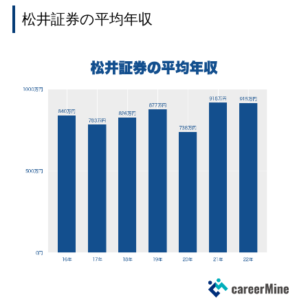
松井証券の平均年収