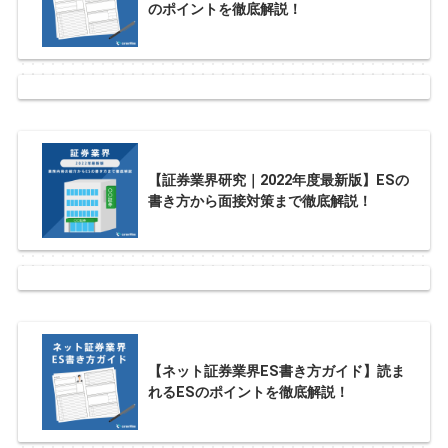
のポイントを徹底解説！
【証券業界研究｜2022年度最新版】ESの
書き方から面接対策まで徹底解説！
【ネット証券業界ES書き方ガイド】読ま
れるESのポイントを徹底解説！