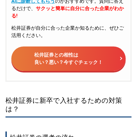
AIに診断してもらう
のがおすすめです。質問に答え
るだけで、
サクッと簡単に自分に合った企業がわか
る!
松井証券が自分に合った企業か知るために、ぜひご
活用ください。
松井証券との相性は
良い？悪い？今すぐチェック！
松井証券に新卒で入社するための対策
は？