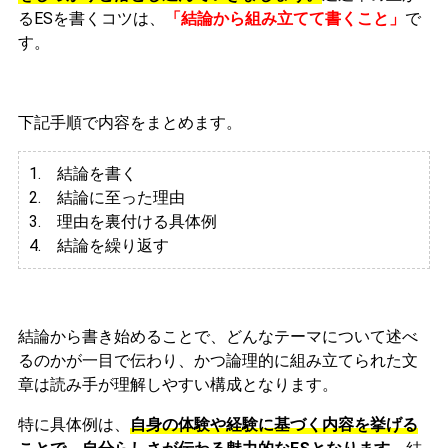
るESを書くコツは、
「結論から組み立てて書くこと」
で
す。
下記手順で内容をまとめます。
1. 結論を書く
2. 結論に至った理由
3.
理由を裏付ける具体例
4. 結論を繰り返す
結論から書き始めることで、どんなテーマについて述べ
るのかが一目で伝わり、かつ論理的に組み立てられた文
章は読み手が理解しやすい構成となります。
特に具体例は、
自身の体験や経験に基づく内容を挙げる