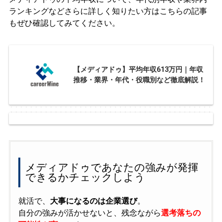
ランキングなどさらに詳しく知りたい方はこちらの記事
もぜひ確認してみてください。
【メディアドゥ】平均年収613万円｜年収
推移・業界・年代・役職別など徹底解説！
メディアドゥであなたの強みが発揮
できるかチェックしよう
就活で、
大事になるのは企業選び
。
自分の強みが活かせないと、残念ながら
選考落ちの