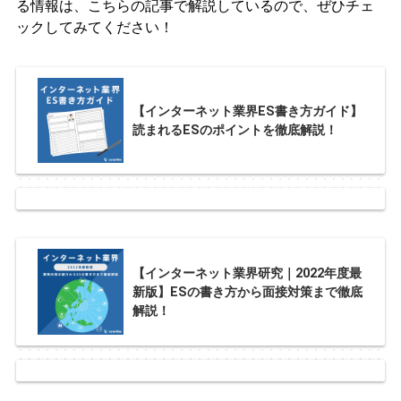
る情報は、こちらの記事で解説しているので、ぜひチェ
ックしてみてください！
【インターネット業界ES書き方ガイド】
読まれるESのポイントを徹底解説！
【インターネット業界研究｜2022年度最
新版】ESの書き方から面接対策まで徹底
解説！