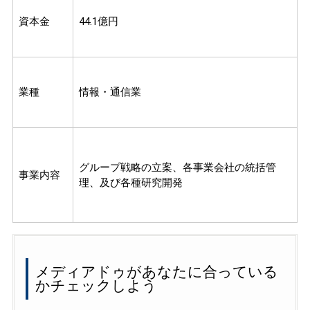
資本金
44.1億円
業種
情報・通信業
グループ戦略の立案、各事業会社の統括管
事業内容
理、及び各種研究開発
メディアドゥがあなたに合っている
かチェックしよう