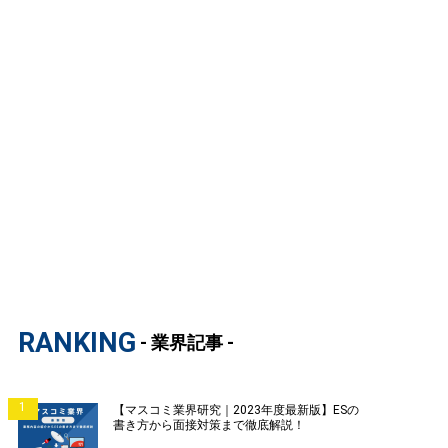
RANKING
- 業界記事 -
1
【マスコミ業界研究｜2023年度最新版】ESの
書き方から面接対策まで徹底解説！