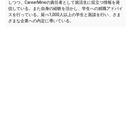
しつつ、CareerMineの責任者として就活生に役立つ情報を発
信している。また自身の経験を活かし、学生への就職アドバイ
スを行っている。延べ1,000人以上の学生と面談を行い、さま
ざまな企業への内定に導いている。