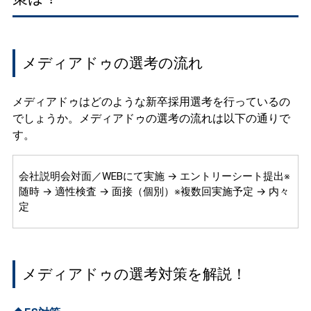
メディアドゥの選考の流れ
メディアドゥはどのような新卒採用選考を行っているの
でしょうか。メディアドゥの選考の流れは以下の通りで
す。
会社説明会対面／WEBにて実施 → エントリーシート提出※
随時 → 適性検査 → 面接（個別）※複数回実施予定 → 内々
定
メディアドゥの選考対策を解説！