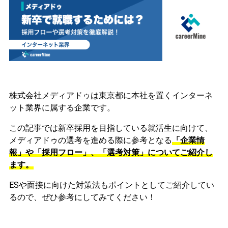
株式会社メディアドゥは東京都に本社を置くインターネ
ット業界に属する企業です。
この記事では新卒採用を目指している就活生に向けて、
メディアドゥの選考を進める際に参考となる
「企業情
報」や「採用フロー」、「選考対策」についてご紹介し
ます。
ESや面接に向けた対策法もポイントとしてご紹介してい
るので、ぜひ参考にしてみてください！