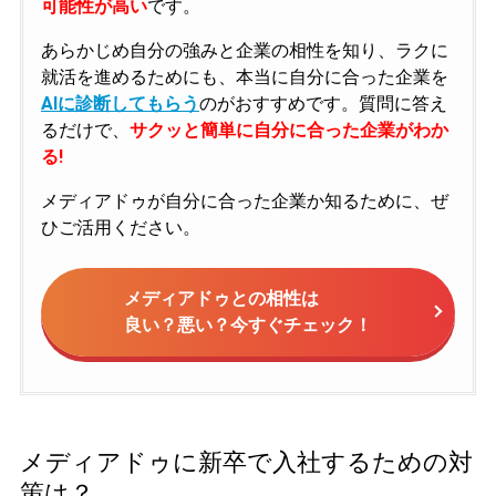
可能性が高い
です。
あらかじめ自分の強みと企業の相性を知り、ラクに
就活を進めるためにも、本当に自分に合った企業を
AIに診断してもらう
のがおすすめです。質問に答え
るだけで、
サクッと簡単に自分に合った企業がわか
る!
メディアドゥが自分に合った企業か知るために、ぜ
ひご活用ください。
メディアドゥとの相性は
良い？悪い？今すぐチェック！
メディアドゥに新卒で入社するための対
策は？