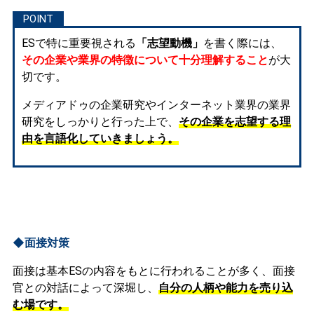
ESで特に重要視される
「志望動機」
を書く際には、
その企業や業界の特徴について十分理解すること
が大
切です。
メディアドゥの企業研究やインターネット業界の業界
研究をしっかりと行った上で、
その企業を志望する理
由を言語化していきましょう。
◆面接対策
面接は基本ESの内容をもとに行われることが多く、面接
官との対話によって深堀し、
自分の人柄や能力を売り込
む場です。