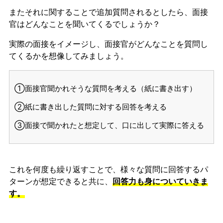
またそれに関することで追加質問されるとしたら、面接
官はどんなことを聞いてくるでしょうか？
実際の面接をイメージし、面接官がどんなことを質問し
てくるかを想像してみましょう。
①面接官聞かれそうな質問を考える（紙に書き出す）
②紙に書き出した質問に対する回答を考える
③面接で聞かれたと想定して、口に出して実際に答える
これを何度も繰り返すことで、様々な質問に回答するパ
ターンが想定できると共に、
回答力も身についていきま
す。