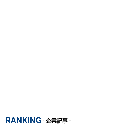
RANKING
- 企業記事 -