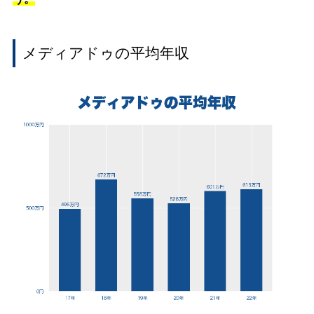
メディアドゥの平均年収