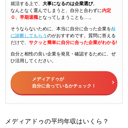
就活する上で、
大事になるのは企業選び
。
なんとなく選んでしまうと、自分と合わずに
内定
０、早期退職
となってしまうことも……。
そうならないために、本当に自分に合った企業を
AI
に診断してもらう
のがおすすめです。質問に答える
だけで、
サクッと簡単に自分に合った企業がわかる!
自分と相性の良い企業を発見・確認するために、ぜ
ひ活用してください。
メディアドゥが
自分に合っているかチェック！
メディアドゥの平均年収はいくら？