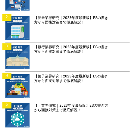
2
【証券業界研究｜2023年度最新版】ESの書き
方から面接対策まで徹底解説！
3
【銀行業界研究｜2023年度最新版】ESの書き
方から面接対策まで徹底解説！
4
【菓子業界研究｜2023年度最新版】ESの書き
方から面接対策まで徹底解説！
5
【IT業界研究｜2023年度最新版】ESの書き方
から面接対策まで徹底解説！