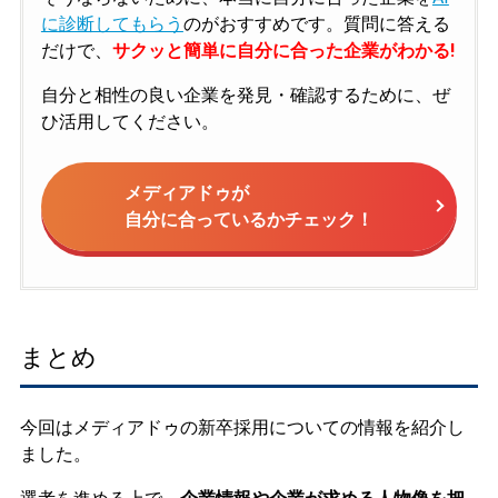
に診断してもらう
のがおすすめです。質問に答える
だけで、
サクッと簡単に自分に合った企業がわかる!
自分と相性の良い企業を発見・確認するために、ぜ
ひ活用してください。
メディアドゥが
自分に合っているかチェック！
まとめ
今回はメディアドゥの新卒採用についての情報を紹介し
ました。