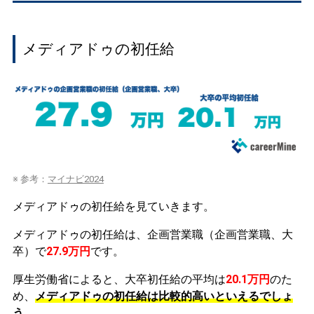
メディアドゥの初任給
※ 参考：
マイナビ2024
メディアドゥの初任給を見ていきます。
メディアドゥの初任給は、企画営業職（企画営業職、大
卒）で
27.9万円
です。
厚生労働省によると、大卒初任給の平均は
20.1万円
のた
め、
メディアドゥの初任給は比較的高いといえるでしょ
う。