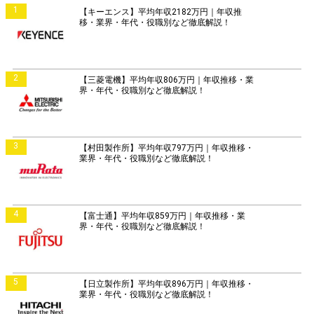
1
【キーエンス】平均年収2182万円｜年収推
移・業界・年代・役職別など徹底解説！
2
【三菱電機】平均年収806万円｜年収推移・業
界・年代・役職別など徹底解説！
3
【村田製作所】平均年収797万円｜年収推移・
業界・年代・役職別など徹底解説！
4
【富士通】平均年収859万円｜年収推移・業
界・年代・役職別など徹底解説！
5
【日立製作所】平均年収896万円｜年収推移・
業界・年代・役職別など徹底解説！