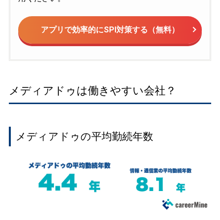
アプリで効率的にSPI対策する（無料）
メディアドゥは働きやすい会社？
メディアドゥの平均勤続年数