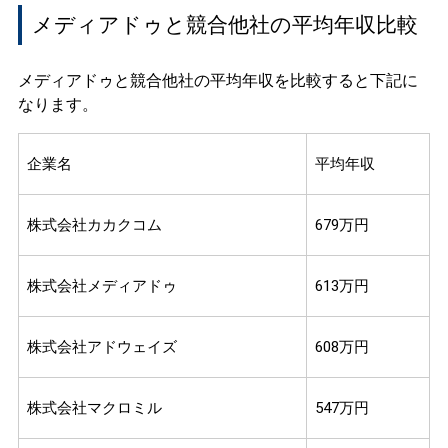
メディアドゥと競合他社の平均年収比較
メディアドゥと競合他社の平均年収を比較すると下記に
なります。
企業名
平均年収
株式会社カカクコム
679万円
株式会社メディアドゥ
613万円
株式会社アドウェイズ
608万円
株式会社マクロミル
547万円