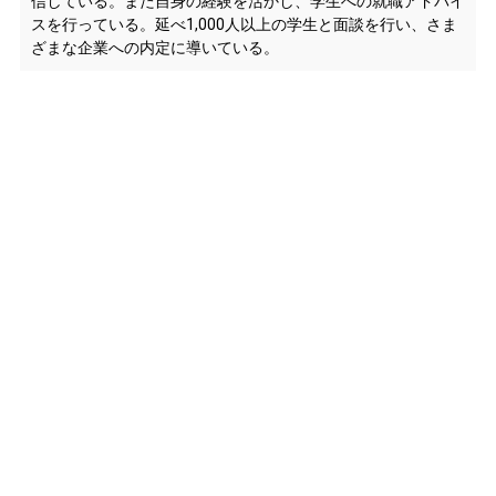
信している。また自身の経験を活かし、学生への就職アドバイ
スを行っている。延べ1,000人以上の学生と面談を行い、さま
ざまな企業への内定に導いている。