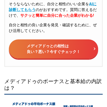
そうならないために、自分と相性のいい企業を
AIに
診断してもらう
のがおすすめです。質問に答えるだ
けで、
サクッと簡単に自分に合った企業がわかる!
自分と相性の良い企業を発見・確認するために、ぜ
ひ活用してください。
メディアドゥとの相性は
良い？悪い？今すぐチェック！
メディアドゥのボーナスと基本給の内訳
は？