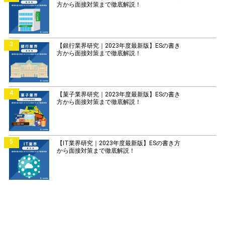
方から面接対策まで徹底解説！
3
【銀行業界研究｜2023年度最新版】ESの書き
方から面接対策まで徹底解説！
4
【菓子業界研究｜2023年度最新版】ESの書き
方から面接対策まで徹底解説！
5
【IT業界研究｜2023年度最新版】ESの書き方
から面接対策まで徹底解説！