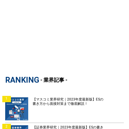
RANKING
- 業界記事 -
1
【マスコミ業界研究｜2023年度最新版】ESの
書き方から面接対策まで徹底解説！
2
【証券業界研究｜2023年度最新版】ESの書き