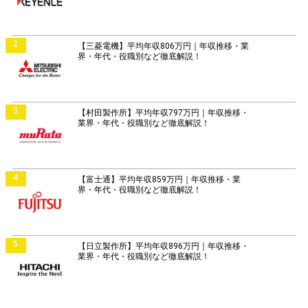
2
【三菱電機】平均年収806万円｜年収推移・業
界・年代・役職別など徹底解説！
3
【村田製作所】平均年収797万円｜年収推移・
業界・年代・役職別など徹底解説！
4
【富士通】平均年収859万円｜年収推移・業
界・年代・役職別など徹底解説！
5
【日立製作所】平均年収896万円｜年収推移・
業界・年代・役職別など徹底解説！