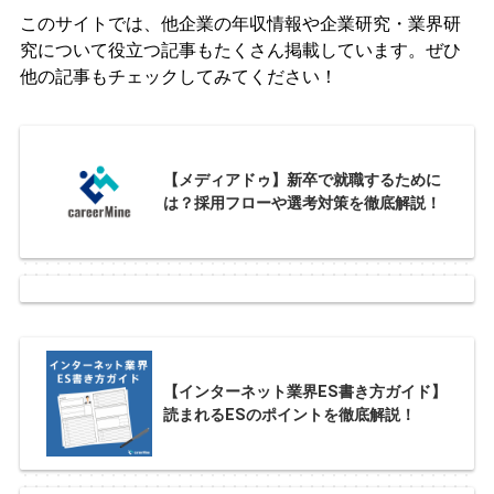
このサイトでは、他企業の年収情報や企業研究・業界研
究について役立つ記事もたくさん掲載しています。ぜひ
他の記事もチェックしてみてください！
【メディアドゥ】新卒で就職するために
は？採用フローや選考対策を徹底解説！
【インターネット業界ES書き方ガイド】
読まれるESのポイントを徹底解説！