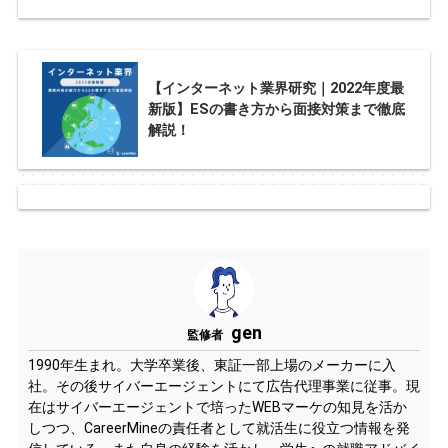
【インターネット業界研究｜2022年度最
新版】ESの書き方から面接対策まで徹底
解説！
gen
監修者
1990年生まれ。大学卒業後、東証一部上場のメーカーに入
社。その後サイバーエージェントにて広告代理事業に従事。現
在はサイバーエージェントで培ったWEBマーケの知見を活か
しつつ、CareerMineの責任者として就活生に役立つ情報を発