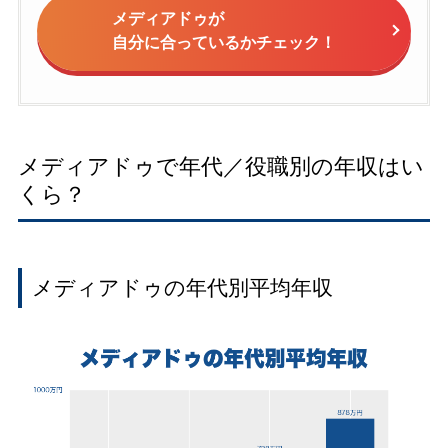
メディアドゥが
自分に合っているかチェック！
メディアドゥで年代／役職別の年収はい
くら？
メディアドゥの年代別平均年収