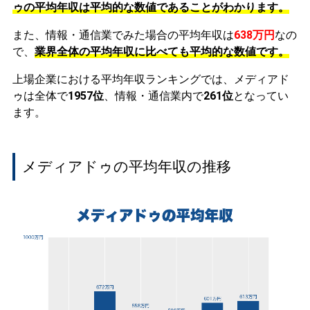
ゥの平均年収は平均的な数値であることがわかります。
また、情報・通信業でみた場合の平均年収は
638万円
なの
で、
業界全体の平均年収に比べても平均的な数値です。
上場企業における平均年収ランキングでは、メディアド
ゥは全体で
1957位
、情報・通信業内で
261位
となってい
ます。
メディアドゥの平均年収の推移