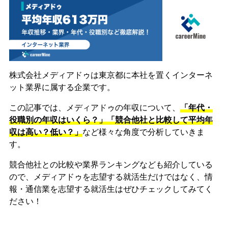
株式会社メディアドゥは東京都に本社を置くインターネ
ット業界に属する企業です。
この記事では、メディアドゥの年収について、
「年代・
役職別の年収はいくら？」「競合他社と比較して平均年
収は高い？低い？」
など様々な角度で分析していきま
す。
競合他社との比較や業界ランキングなども紹介している
ので、メディアドゥを志望する就活生だけではなく、情
報・通信業を志望する就活生はぜひチェックしてみてく
ださい！