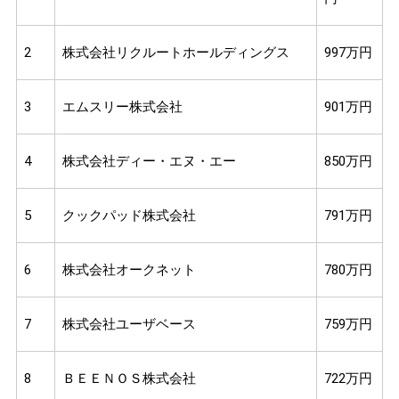
2
株式会社リクルートホールディングス
997万円
3
エムスリー株式会社
901万円
4
株式会社ディー・エヌ・エー
850万円
5
クックパッド株式会社
791万円
6
株式会社オークネット
780万円
7
株式会社ユーザベース
759万円
8
ＢＥＥＮＯＳ株式会社
722万円