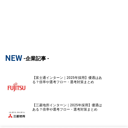
NEW
-企業記事 -
【富士通インターン｜2025年採用】優遇はあ
る？倍率や選考フロー・選考対策まとめ
【三菱地所インターン｜2025年採用】優遇は
ある？倍率や選考フロー・選考対策まとめ