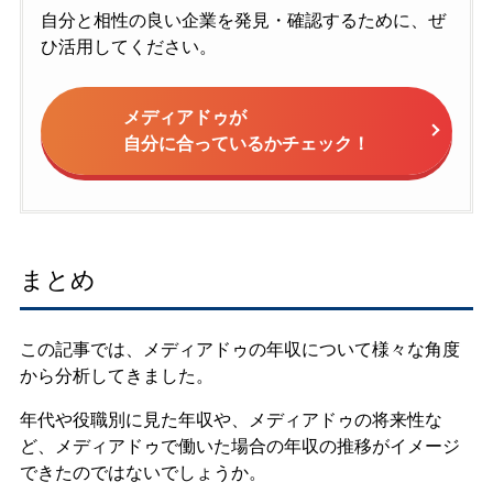
自分と相性の良い企業を発見・確認するために、ぜ
ひ活用してください。
メディアドゥが
自分に合っているかチェック！
まとめ
この記事では、メディアドゥの年収について様々な角度
から分析してきました。
年代や役職別に見た年収や、メディアドゥの将来性な
ど、メディアドゥで働いた場合の年収の推移がイメージ
できたのではないでしょうか。