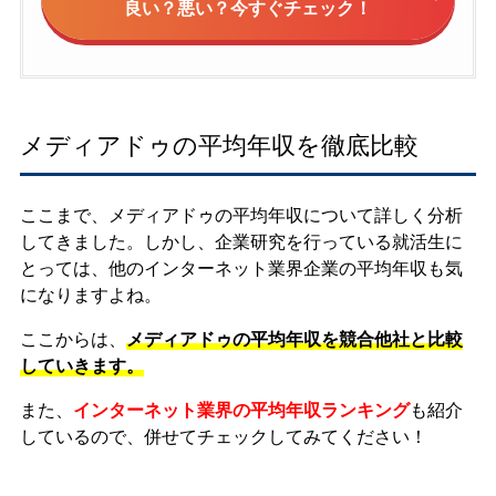
良い？悪い？今すぐチェック！
メディアドゥの平均年収を徹底比較
ここまで、メディアドゥの平均年収について詳しく分析
してきました。しかし、企業研究を行っている就活生に
とっては、他のインターネット業界企業の平均年収も気
になりますよね。
ここからは、
メディアドゥの平均年収を競合他社と比較
していきます。
また、
インターネット業界の平均年収ランキング
も紹介
しているので、併せてチェックしてみてください！