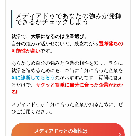
メディアドゥであなたの強みが発揮
できるかチェックしよう
就活で、
大事になるのは企業選び
。
自分の強みが活かせないと、残念ながら
選考落ちの
可能性が高い
です。
あらかじめ自分の強みと企業の相性を知り、ラクに
就活を進めるためにも、本当に自分に合った企業を
AIに診断してもらう
のがおすすめです。質問に答え
るだけで、
サクッと簡単に自分に合った企業がわか
る!
メディアドゥが自分に合った企業か知るために、ぜ
ひご活用ください。
メディアドゥとの相性は