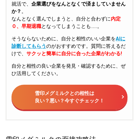
就活で、
企業選びをなんとなくで済ましていません
か？
。
なんとなく選んでしまうと、自分と合わずに
内定
０、早期退職
となってしまうことも……。
そうならないために、自分と相性のいい企業を
AIに
診断してもらう
のがおすすめです。質問に答えるだ
けで、
サクッと簡単に自分に合った企業がわかる!
自分と相性の良い企業を発見・確認するために、ぜ
ひ活用してください。
雪印メグミルクとの相性は
良い？悪い？今すぐチェック！