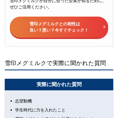
雪印メグミルクが自分に合った企業か知るために、
ぜひご活用ください。
雪印メグミルクとの相性は
良い？悪い？今すぐチェック！
雪印メグミルクで実際に聞かれた質問
実際に聞かれた質問
志望動機
学生時代に力を入れたこと