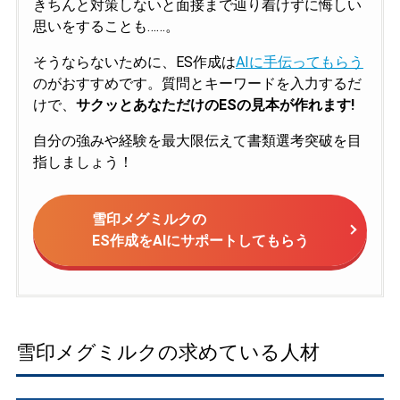
きちんと対策しないと面接まで辿り着けずに悔しい
思いをすることも……。
そうならないために、ES作成は
AIに手伝ってもらう
のがおすすめです。質問とキーワードを入力するだ
けで、
サクッとあなただけのESの見本が作れます!
自分の強みや経験を最大限伝えて書類選考突破を目
指しましょう！
雪印メグミルクの
ES作成をAIにサポートしてもらう
雪印メグミルクの求めている人材