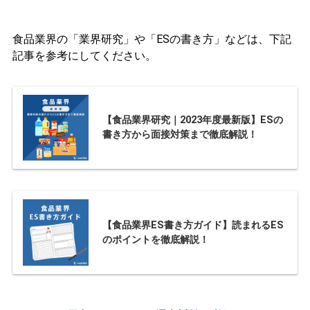
食品業界の「業界研究」や「ESの書き方」などは、下記
記事を参考にしてください。
【食品業界研究｜2023年度最新版】ESの
書き方から面接対策まで徹底解説！
【食品業界ES書き方ガイド】読まれるES
のポイントを徹底解説！