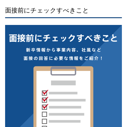
面接前にチェックすべきこと