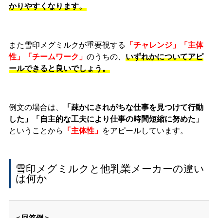
かりやすくなります。
また雪印メグミルクが重要視する
「チャレンジ」「主体
性」「チームワーク」
のうちの、
いずれかについてアピ
ールできると良いでしょう。
例文の場合は、
「疎かにされがちな仕事を見つけて行動
した」「自主的な工夫により仕事の時間短縮に努めた」
ということから
「主体性」
をアピールしています。
雪印メグミルクと他乳業メーカーの違い
は何か