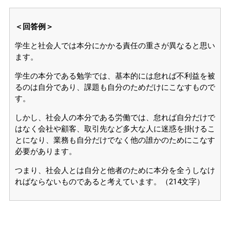
＜回答例＞
学生と社会人では本分にかかる責任の重さが異なると思い
ます。
学生の本分である勉学では、基本的には怠れば不利益を被
るのは自分であり、課題も自分のためだけにこなすもので
す。
しかし、社会人の本分である労働では、怠れば自分だけで
はなく会社や顧客、取引先など多大な人に迷惑を掛けるこ
とになり、業務も自分だけでなく他の誰かのためにこなす
必要があります。
つまり、社会人とは自分と他者のために本分を全うしなけ
ればならないものであると考えています。（214文字）