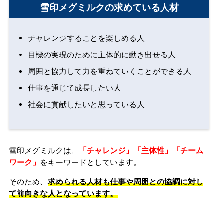
雪印メグミルクの求めている人材
チャレンジすることを楽しめる人
目標の実現のために主体的に動き出せる人
周囲と協力して力を重ねていくことができる人
仕事を通じて成長したい人
社会に貢献したいと思っている人
雪印メグミルクは、
「チャレンジ」「主体性」「チーム
ワーク」
をキーワードとしています。
そのため、
求められる人材も仕事や周囲との協調に対し
て前向きな人となっています。