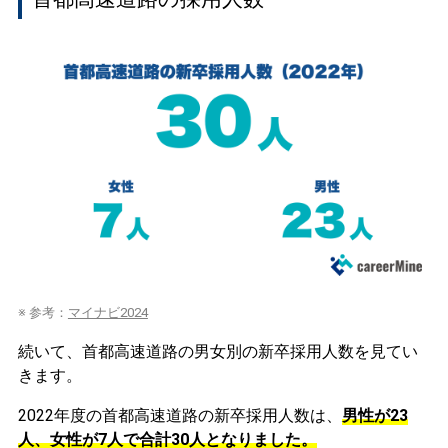
※ 参考：
マイナビ2024
続いて、首都高速道路の男女別の新卒採用人数を見てい
きます。
2022年度の首都高速道路の新卒採用人数は、
男性が23
人、女性が7人で合計30人となりました。