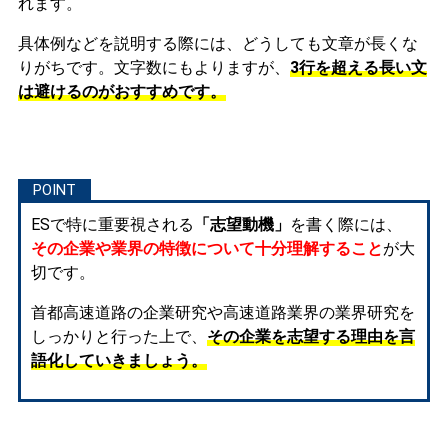
れます。
具体例などを説明する際には、どうしても文章が長くな
りがちです。文字数にもよりますが、
3行を超える長い文
は避けるのがおすすめです。
ESで特に重要視される
「志望動機」
を書く際には、
その企業や業界の特徴について十分理解すること
が大
切です。
首都高速道路の企業研究や高速道路業界の業界研究を
しっかりと行った上で、
その企業を志望する理由を言
語化していきましょう。