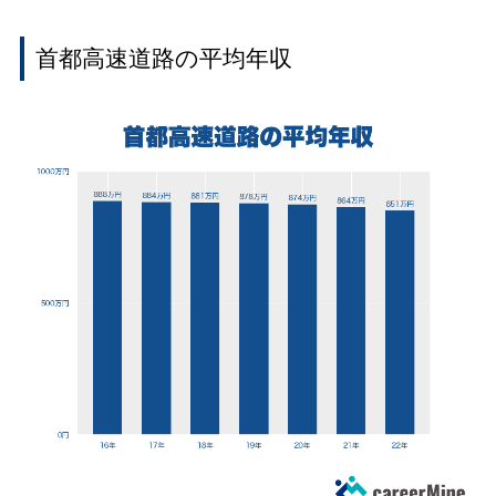
首都高速道路の平均年収