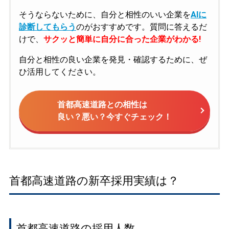
そうならないために、自分と相性のいい企業を
AIに
診断してもらう
のがおすすめです。質問に答えるだ
けで、
サクッと簡単に自分に合った企業がわかる!
自分と相性の良い企業を発見・確認するために、ぜ
ひ活用してください。
首都高速道路との相性は
良い？悪い？今すぐチェック！
首都高速道路の新卒採用実績は？
首都高速道路の採用人数