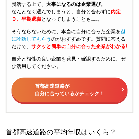
就活する上で、
大事になるのは企業選び
。
なんとなく選んでしまうと、自分と合わずに
内定
０、早期退職
となってしまうことも……。
そうならないために、本当に自分に合った企業を
AI
に診断してもらう
のがおすすめです。質問に答える
だけで、
サクッと簡単に自分に合った企業がわかる!
自分と相性の良い企業を発見・確認するために、ぜ
ひ活用してください。
首都高速道路が
自分に合っているかチェック！
首都高速道路の平均年収はいくら？