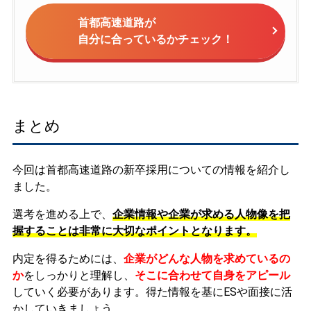
首都高速道路が
自分に合っているかチェック！
まとめ
今回は首都高速道路の新卒採用についての情報を紹介し
ました。
選考を進める上で、
企業情報や企業が求める人物像を把
握することは非常に大切なポイントとなります。
内定を得るためには、
企業がどんな人物を求めているの
か
をしっかりと理解し、
そこに合わせて自身をアピール
していく必要があります。
得た情報を基にESや面接に活
かしていきましょう。