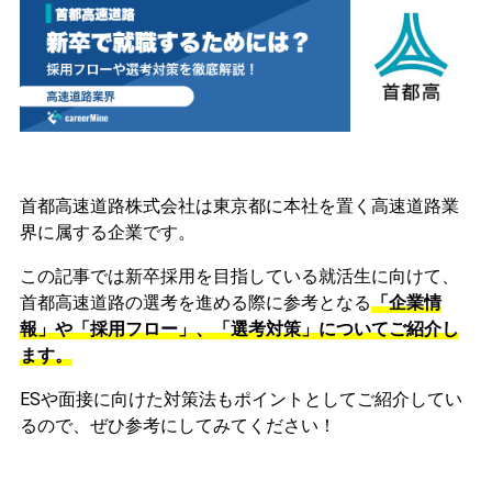
首都高速道路株式会社は東京都に本社を置く高速道路業
界に属する企業です。
この記事では新卒採用を目指している就活生に向けて、
首都高速道路の選考を進める際に参考となる
「企業情
報」や「採用フロー」、「選考対策」についてご紹介し
ます。
ESや面接に向けた対策法もポイントとしてご紹介してい
るので、ぜひ参考にしてみてください！