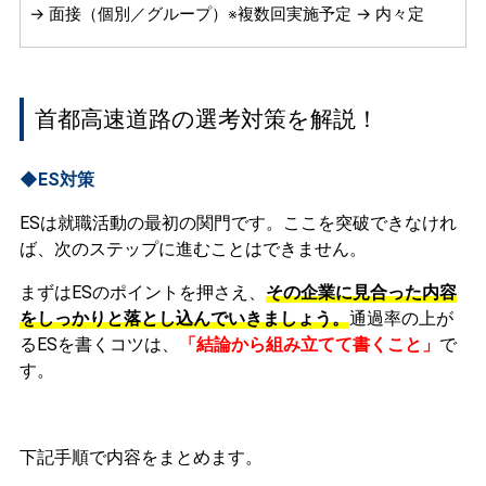
→ 面接（個別／グループ）※複数回実施予定 → 内々定
首都高速道路の選考対策を解説！
◆ES対策
ESは就職活動の最初の関門です。ここを突破できなけれ
ば、次のステップに進むことはできません。
まずはESのポイントを押さえ、
その企業に見合った内容
をしっかりと落とし込んでいきましょう。
通過率の上が
るESを書くコツは、
「結論から組み立てて書くこと」
で
す。
下記手順で内容をまとめます。