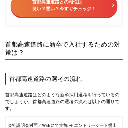
首都高速道路との相性は
良い？悪い？今すぐチェック！
首都高速道路に新卒で入社するための対
策は？
首都高速道路の選考の流れ
首都高速道路はどのような新卒採用選考を行っているの
でしょうか。首都高速道路の選考の流れは以下の通りで
す。
会社説明会対面／WEBにて実施 → エントリーシート提出