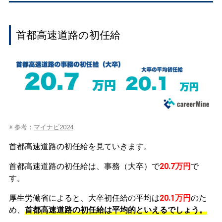
首都高速道路の初任給
※ 参考：
マイナビ2024
首都高速道路の初任給を見ていきます。
首都高速道路の初任給は、事務（大卒）で
20.7万円
で
す。
厚生労働省によると、大卒初任給の平均は
20.1万円
のた
め、
首都高速道路の初任給は平均的といえるでしょう。