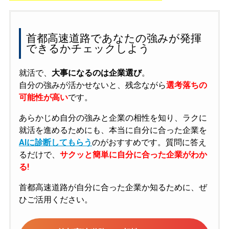
首都高速道路であなたの強みが発揮
できるかチェックしよう
就活で、
大事になるのは企業選び
。
自分の強みが活かせないと、残念ながら
選考落ちの
可能性が高い
です。
あらかじめ自分の強みと企業の相性を知り、ラクに
就活を進めるためにも、本当に自分に合った企業を
AIに診断してもらう
のがおすすめです。質問に答え
るだけで、
サクッと簡単に自分に合った企業がわか
る!
首都高速道路が自分に合った企業か知るために、ぜ
ひご活用ください。