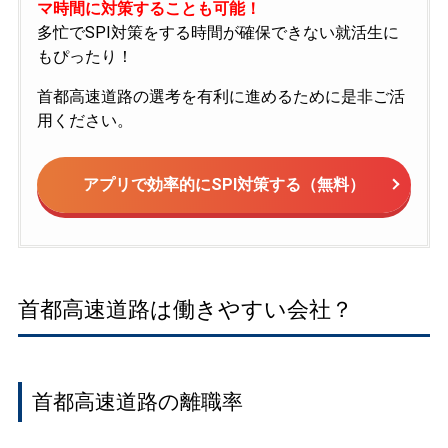
マ時間に対策することも可能！
多忙でSPI対策をする時間が確保できない就活生に
もぴったり！
首都高速道路の選考を有利に進めるために是非ご活
用ください。
アプリで効率的にSPI対策する（無料）
首都高速道路は働きやすい会社？
首都高速道路の離職率