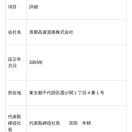
項目
詳細
会社名
首都高速道路株式会社
設立年
2005年
月日
所在地
東京都千代田区霞が関１丁目４番１号
代表取
締役社
代表取締役社長 宮田 年耕
長