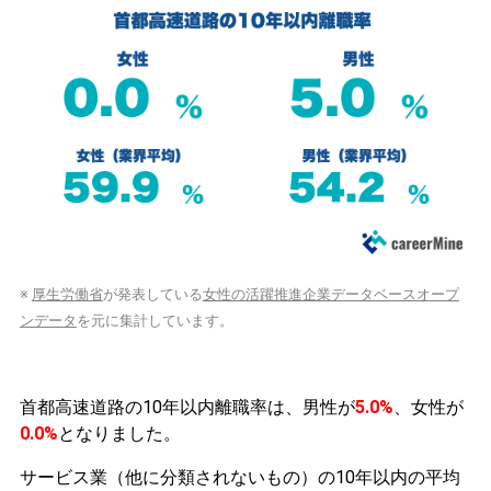
※
厚生労働省
が発表している
女性の活躍推進企業データベースオープ
ンデータ
を元に集計しています。
首都高速道路の10年以内離職率は、男性が
5.0%
、女性が
0.0%
となりました。
サービス業（他に分類されないもの）の10年以内の平均