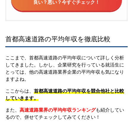
良い？悪い？今すぐチェック！
首都高速道路の平均年収を徹底比較
ここまで、首都高速道路の平均年収について詳しく分析
してきました。しかし、企業研究を行っている就活生に
とっては、他の高速道路業界企業の平均年収も気になり
ますよね。
ここからは、
首都高速道路の平均年収を競合他社と比較
していきます。
また、
高速道路業界の平均年収ランキング
も紹介してい
るので、併せてチェックしてみてください！