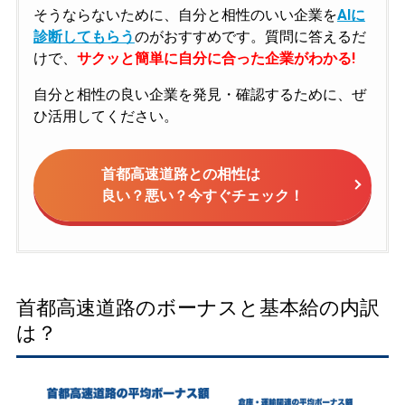
そうならないために、自分と相性のいい企業を
AIに
診断してもらう
のがおすすめです。質問に答えるだ
けで、
サクッと簡単に自分に合った企業がわかる!
自分と相性の良い企業を発見・確認するために、ぜ
ひ活用してください。
首都高速道路との相性は
良い？悪い？今すぐチェック！
首都高速道路のボーナスと基本給の内訳
は？