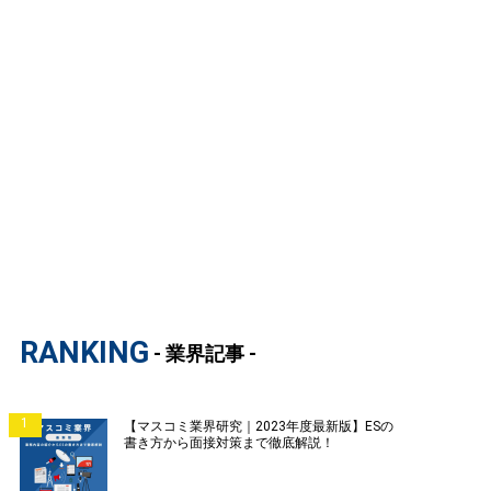
RANKING
- 業界記事 -
1
【マスコミ業界研究｜2023年度最新版】ESの
書き方から面接対策まで徹底解説！