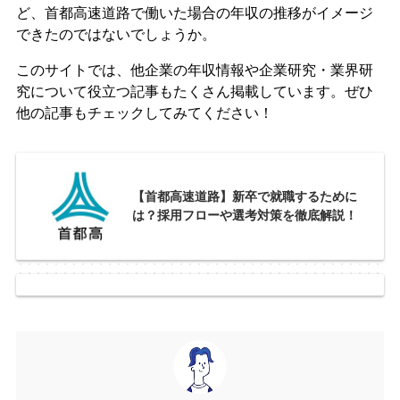
ど、首都高速道路で働いた場合の年収の推移がイメージ
できたのではないでしょうか。
このサイトでは、他企業の年収情報や企業研究・業界研
究について役立つ記事もたくさん掲載しています。ぜひ
他の記事もチェックしてみてください！
【首都高速道路】新卒で就職するために
は？採用フローや選考対策を徹底解説！