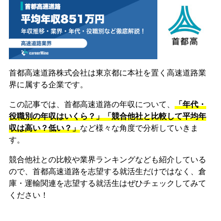
首都高速道路株式会社は東京都に本社を置く高速道路業
界に属する企業です。
この記事では、首都高速道路の年収について、
「年代・
役職別の年収はいくら？」「競合他社と比較して平均年
収は高い？低い？」
など様々な角度で分析していきま
す。
競合他社との比較や業界ランキングなども紹介している
ので、首都高速道路を志望する就活生だけではなく、倉
庫・運輸関連を志望する就活生はぜひチェックしてみて
ください！