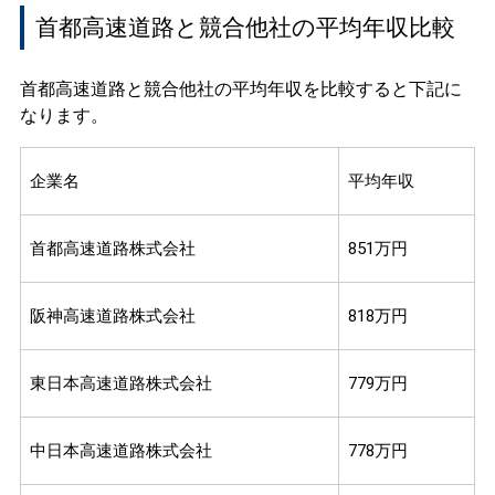
首都高速道路と競合他社の平均年収比較
首都高速道路と競合他社の平均年収を比較すると下記に
なります。
企業名
平均年収
首都高速道路株式会社
851万円
阪神高速道路株式会社
818万円
東日本高速道路株式会社
779万円
中日本高速道路株式会社
778万円