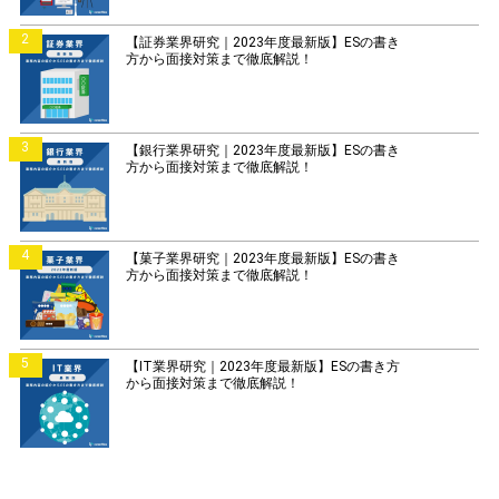
2
【証券業界研究｜2023年度最新版】ESの書き
方から面接対策まで徹底解説！
3
【銀行業界研究｜2023年度最新版】ESの書き
方から面接対策まで徹底解説！
4
【菓子業界研究｜2023年度最新版】ESの書き
方から面接対策まで徹底解説！
5
【IT業界研究｜2023年度最新版】ESの書き方
から面接対策まで徹底解説！