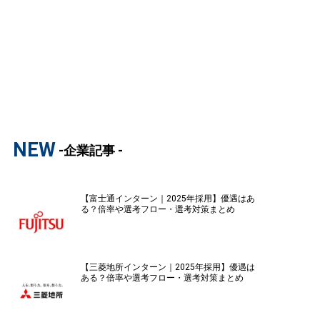
NEW
-企業記事 -
【富士通インターン｜2025年採用】優遇はあ
る？倍率や選考フロー・選考対策まとめ
【三菱地所インターン｜2025年採用】優遇は
ある？倍率や選考フロー・選考対策まとめ