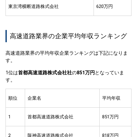
東京湾横断道路株式会社
620万円
高速道路業界の企業平均年収ランキング
高速道路業界の平均年収企業ランキングは下記になりま
す。
1位は
首都高速道路株式会社社
の
851万円
となっていま
す。
順位
企業名
平均年収
1
首都高速道路株式会社
851万円
2
阪神高速道路株式会社
818万円