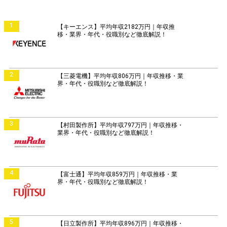
1
【キーエンス】平均年収2182万円｜年収推
移・業界・年代・役職別など徹底解説！
2
【三菱電機】平均年収806万円｜年収推移・業
界・年代・役職別など徹底解説！
3
【村田製作所】平均年収797万円｜年収推移・
業界・年代・役職別など徹底解説！
4
【富士通】平均年収859万円｜年収推移・業
界・年代・役職別など徹底解説！
5
【日立製作所】平均年収896万円｜年収推移・