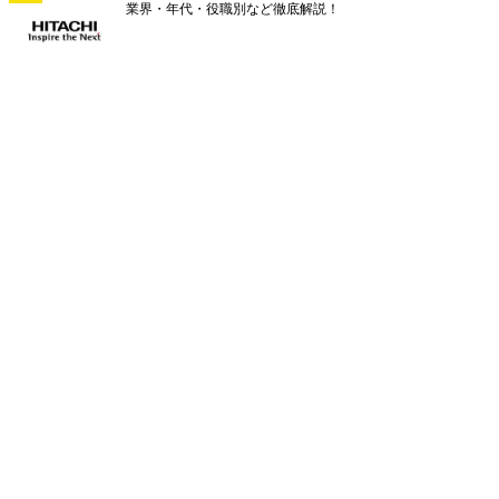
業界・年代・役職別など徹底解説！