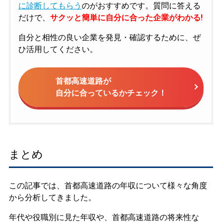
に診断してもらう
のがおすすめです。質問に答える
だけで、
サクッと簡単に自分に合った企業がわかる!
自分と相性の良い企業を発見・確認するために、ぜ
ひ活用してください。
首都高速道路が
自分に合っているかチェック！
まとめ
この記事では、首都高速道路の年収について様々な角度
から分析してきました。
年代や役職別に見た年収や、首都高速道路の将来性な