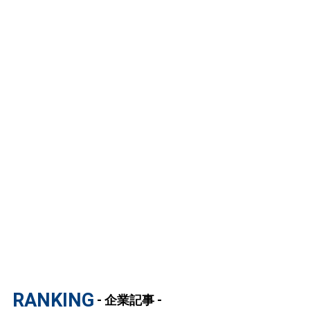
RANKING
- 企業記事 -