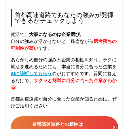
首都高速道路であなたの強みが発揮
できるかチェックしよう
就活で、
大事になるのは企業選び
。
自分の強みが活かせないと、残念ながら
選考落ちの
可能性が高い
です。
あらかじめ自分の強みと企業の相性を知り、ラクに
就活を進めるためにも、本当に自分に合った企業を
AIに診断してもらう
のがおすすめです。質問に答え
るだけで、
サクッと簡単に自分に合った企業がわか
る!
首都高速道路が自分に合った企業か知るために、ぜ
ひご活用ください。
首都高速道路との相性は