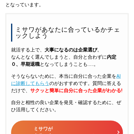
となっています。
ミサワがあなたに合っているかチェ
ックしよう
就活する上で、
大事になるのは企業選び
。
なんとなく選んでしまうと、自分と合わずに
内定
０、早期退職
となってしまうことも……。
そうならないために、本当に自分に合った企業を
AI
に診断してもらう
のがおすすめです。質問に答える
だけで、
サクッと簡単に自分に合った企業がわかる!
自分と相性の良い企業を発見・確認するために、ぜ
ひ活用してください。
ミサワが