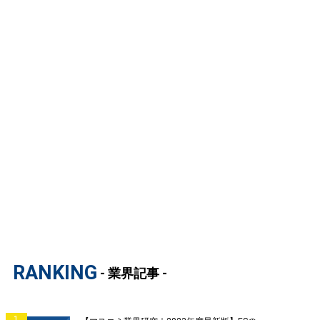
RANKING
- 業界記事 -
1