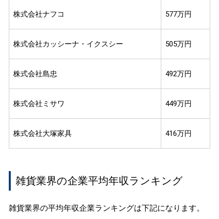
株式会社ナフコ
577万円
株式会社カッシーナ・イクスシー
505万円
株式会社島忠
492万円
株式会社ミサワ
449万円
株式会社大塚家具
416万円
雑貨業界の企業平均年収ランキング
雑貨業界の平均年収企業ランキングは下記になります。