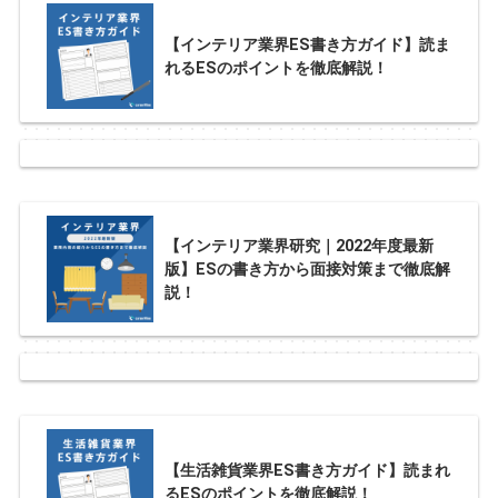
【インテリア業界ES書き方ガイド】読ま
れるESのポイントを徹底解説！
【インテリア業界研究｜2022年度最新
版】ESの書き方から面接対策まで徹底解
説！
【生活雑貨業界ES書き方ガイド】読まれ
るESのポイントを徹底解説！