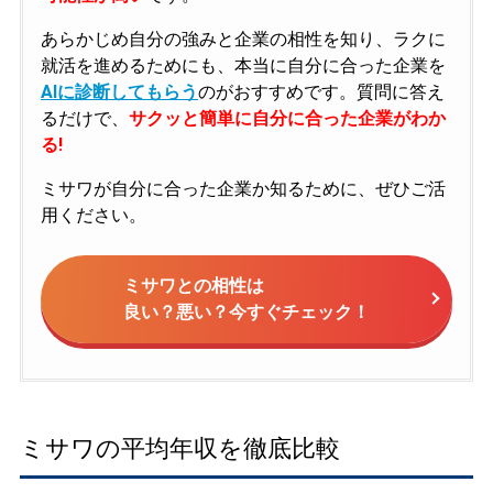
あらかじめ自分の強みと企業の相性を知り、ラクに
就活を進めるためにも、本当に自分に合った企業を
AIに診断してもらう
のがおすすめです。質問に答え
るだけで、
サクッと簡単に自分に合った企業がわか
る!
ミサワが自分に合った企業か知るために、ぜひご活
用ください。
ミサワとの相性は
良い？悪い？今すぐチェック！
ミサワの平均年収を徹底比較