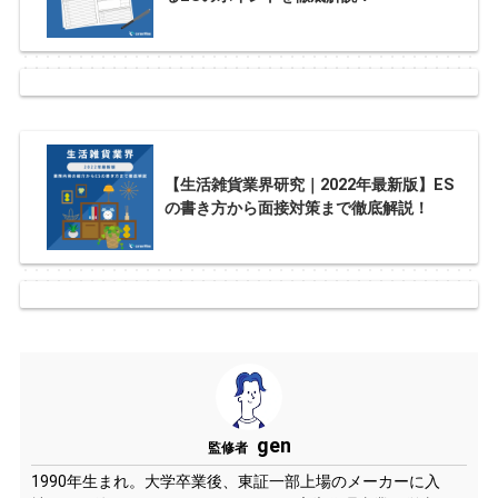
【生活雑貨業界研究｜2022年最新版】ES
の書き方から面接対策まで徹底解説！
gen
監修者
1990年生まれ。大学卒業後、東証一部上場のメーカーに入