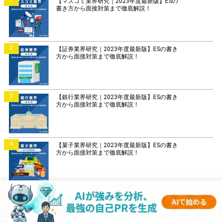
【マスコミ業界研究｜2023年度最新版】ESの
書き方から面接対策まで徹底解説！
2
【証券業界研究｜2023年度最新版】ESの書き
方から面接対策まで徹底解説！
3
【銀行業界研究｜2023年度最新版】ESの書き
方から面接対策まで徹底解説！
4
【菓子業界研究｜2023年度最新版】ESの書き
方から面接対策まで徹底解説！
5
【IT業界研究｜2023年度最新版】ESの書き方
から面接対策まで徹底解説！