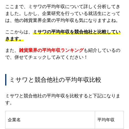
ここまで、ミサワの平均年収について詳しく分析してき
ました。しかし、企業研究を行っている就活生にとって
は、他の雑貨業界企業の平均年収も気になりますよね。
ここからは、
ミサワの平均年収を競合他社と比較してい
きます。
また、
雑貨業界の平均年収ランキング
も紹介しているの
で、併せてチェックしてみてください！
ミサワと競合他社の平均年収比較
ミサワと競合他社の平均年収を比較すると下記になりま
す。
企業名
平均年収