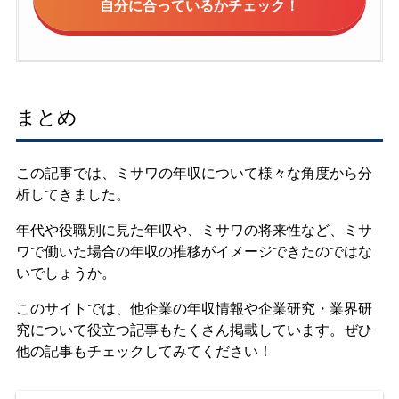
自分に合っているかチェック！
まとめ
この記事では、ミサワの年収について様々な角度から分
析してきました。
年代や役職別に見た年収や、ミサワの将来性など、ミサ
ワで働いた場合の年収の推移がイメージできたのではな
いでしょうか。
このサイトでは、他企業の年収情報や企業研究・業界研
究について役立つ記事もたくさん掲載しています。ぜひ
他の記事もチェックしてみてください！