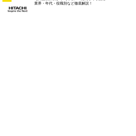
業界・年代・役職別など徹底解説！