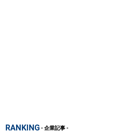
RANKING
- 企業記事 -