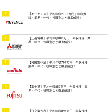
1
【キーエンス】平均年収2182万円｜年収推
移・業界・年代・役職別など徹底解説！
2
【三菱電機】平均年収806万円｜年収推移・業
界・年代・役職別など徹底解説！
3
【村田製作所】平均年収797万円｜年収推移・
業界・年代・役職別など徹底解説！
4
【富士通】平均年収859万円｜年収推移・業
界・年代・役職別など徹底解説！
5
【日立製作所】平均年収896万円｜年収推移・