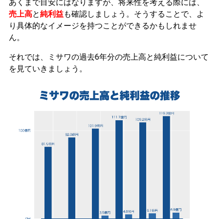
あくまで目安にはなりますが、将来性を考える際には、
売上高
と
純利益
も確認しましょう。そうすることで、よ
り具体的なイメージを持つことができるかもしれませ
ん。
それでは、ミサワの過去6年分の売上高と純利益について
を見ていきましょう。