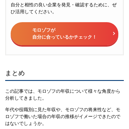
自分と相性の良い企業を発見・確認するために、ぜ
ひ活用してください。
モロゾフが
自分に合っているかチェック！
まとめ
この記事では、モロゾフの年収について様々な角度から
分析してきました。
年代や役職別に見た年収や、モロゾフの将来性など、モ
ロゾフで働いた場合の年収の推移がイメージできたので
はないでしょうか。