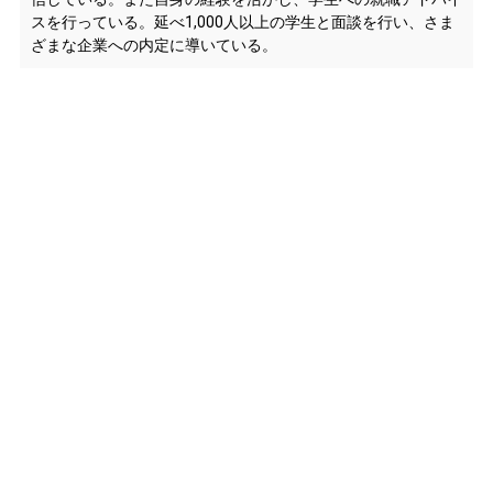
スを行っている。延べ1,000人以上の学生と面談を行い、さま
ざまな企業への内定に導いている。