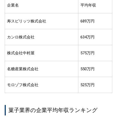
企業名
平均年収
寿スピリッツ株式会社
689万円
カンロ株式会社
634万円
株式会社中村屋
575万円
名糖産業株式会社
550万円
モロゾフ株式会社
525万円
菓子業界の企業平均年収ランキング