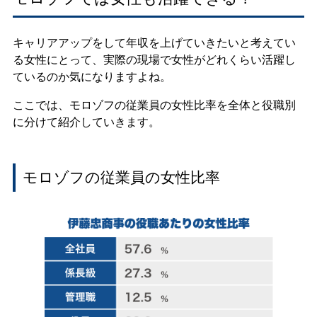
キャリアアップをして年収を上げていきたいと考えてい
る女性にとって、実際の現場で女性がどれくらい活躍し
ているのか気になりますよね。
ここでは、モロゾフの従業員の女性比率を全体と役職別
に分けて紹介していきます。
モロゾフの従業員の女性比率