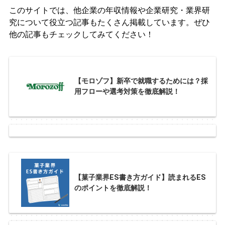
このサイトでは、他企業の年収情報や企業研究・業界研
究について役立つ記事もたくさん掲載しています。ぜひ
他の記事もチェックしてみてください！
【モロゾフ】新卒で就職するためには？採
用フローや選考対策を徹底解説！
【菓子業界ES書き方ガイド】読まれるES
のポイントを徹底解説！