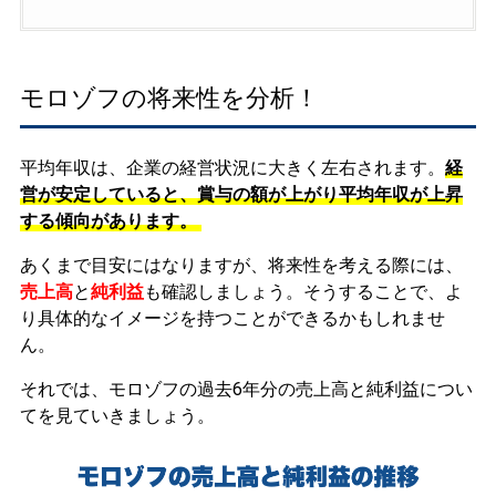
モロゾフの将来性を分析！
平均年収は、企業の経営状況に大きく左右されます。
経
営が安定していると、賞与の額が上がり平均年収が上昇
する傾向があります。
あくまで目安にはなりますが、将来性を考える際には、
売上高
と
純利益
も確認しましょう。そうすることで、よ
り具体的なイメージを持つことができるかもしれませ
ん。
それでは、モロゾフの過去6年分の売上高と純利益につい
てを見ていきましょう。