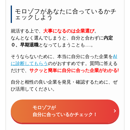
モロゾフがあなたに合っているかチ
ェックしよう
就活する上で、
大事になるのは企業選び
。
なんとなく選んでしまうと、自分と合わずに
内定
０、早期退職
となってしまうことも……。
そうならないために、本当に自分に合った企業を
AI
に診断してもらう
のがおすすめです。質問に答える
だけで、
サクッと簡単に自分に合った企業がわかる!
自分と相性の良い企業を発見・確認するために、ぜ
ひ活用してください。
モロゾフが
自分に合っているかチェック！