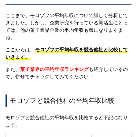
ここまで、モロゾフの平均年収について詳しく分析して
きました。しかし、企業研究を行っている就活生にとっ
ては、他の菓子業界企業の平均年収も気になりますよ
ね。
ここからは、
モロゾフの平均年収を競合他社と比較して
いきます。
また、
菓子業界の平均年収ランキング
も紹介しているの
で、併せてチェックしてみてください！
モロゾフと競合他社の平均年収比較
モロゾフと競合他社の平均年収を比較すると下記になり
ます。