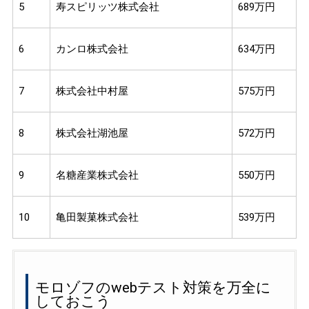
5
寿スピリッツ株式会社
689万円
6
カンロ株式会社
634万円
7
株式会社中村屋
575万円
8
株式会社湖池屋
572万円
9
名糖産業株式会社
550万円
10
亀田製菓株式会社
539万円
モロゾフのwebテスト対策を万全に
しておこう