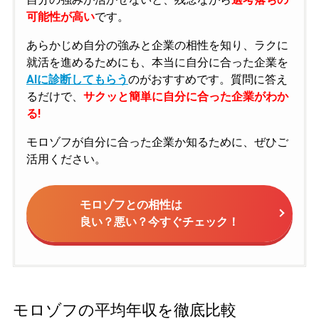
可能性が高い
です。
あらかじめ自分の強みと企業の相性を知り、ラクに
就活を進めるためにも、本当に自分に合った企業を
AIに診断してもらう
のがおすすめです。質問に答え
るだけで、
サクッと簡単に自分に合った企業がわか
る!
モロゾフが自分に合った企業か知るために、ぜひご
活用ください。
モロゾフとの相性は
良い？悪い？今すぐチェック！
モロゾフの平均年収を徹底比較