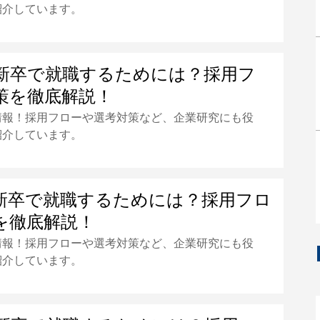
紹介しています。
新卒で就職するためには？採用フ
策を徹底解説！
情報！採用フローや選考対策など、企業研究にも役
紹介しています。
新卒で就職するためには？採用フロ
を徹底解説！
情報！採用フローや選考対策など、企業研究にも役
紹介しています。