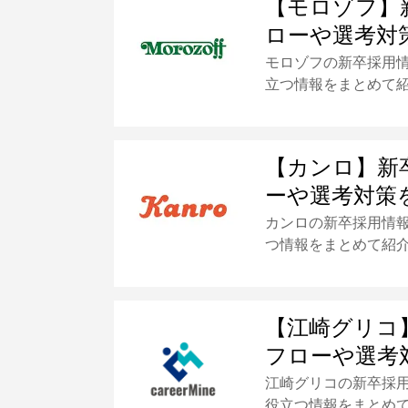
【モロゾフ】
ローや選考対
モロゾフの新卒採用
立つ情報をまとめて
【カンロ】新
ーや選考対策
カンロの新卒採用情
つ情報をまとめて紹
【江崎グリコ
フローや選考
江崎グリコの新卒採
役立つ情報をまとめ