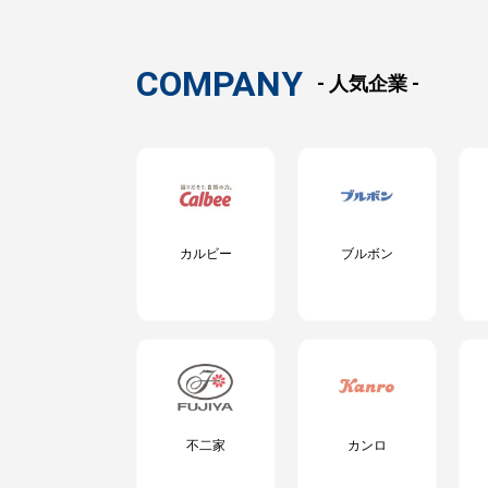
COMPANY
- 人気企業 -
カルビー
ブルボン
不二家
カンロ