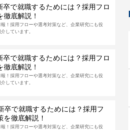
新卒で就職するためには？採用フロ
を徹底解説！
情報！採用フローや選考対策など、企業研究にも役
紹介しています。
新卒で就職するためには？採用フロ
を徹底解説！
情報！採用フローや選考対策など、企業研究にも役
紹介しています。
新卒で就職するためには？採用フ
策を徹底解説！
情報！採用フローや選考対策など、企業研究にも役