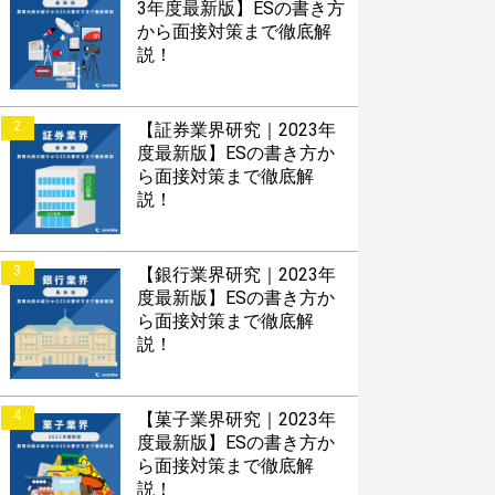
3年度最新版】ESの書き方
から面接対策まで徹底解
説！
2
【証券業界研究｜2023年
度最新版】ESの書き方か
ら面接対策まで徹底解
説！
3
【銀行業界研究｜2023年
度最新版】ESの書き方か
ら面接対策まで徹底解
説！
4
【菓子業界研究｜2023年
度最新版】ESの書き方か
ら面接対策まで徹底解
説！