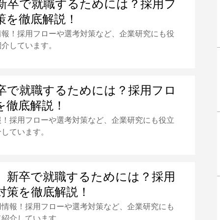
新卒で就職するためには？採用フ
策を徹底解説！
情報！採用フローや選考対策など、企業研究にも役
紹介しています。
卒で就職するためには？採用フロ
を徹底解説！
報！採用フローや選考対策など、企業研究にも役立
介しています。
】新卒で就職するためには？採用
対策を徹底解説！
用情報！採用フローや選考対策など、企業研究にも
て紹介しています。