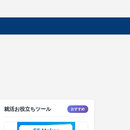
就活お役立ちツール
おすすめ