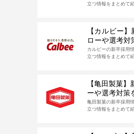
立つ情報をまとめて
【カルビー】
ローや選考対
カルビーの新卒採用
立つ情報をまとめて
【亀田製菓】
ーや選考対策
亀田製菓の新卒採用
立つ情報をまとめて