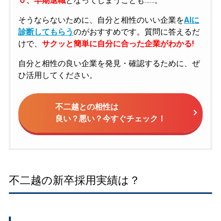
０、早期退職
となってしまうことも……。
そうならないために、自分と相性のいい企業を
AIに
診断してもらう
のがおすすめです。質問に答えるだ
けで、
サクッと簡単に自分に合った企業がわかる!
自分と相性の良い企業を発見・確認するために、ぜ
ひ活用してください。
不二越との相性は
良い？悪い？今すぐチェック！
不二越の新卒採用実績は？