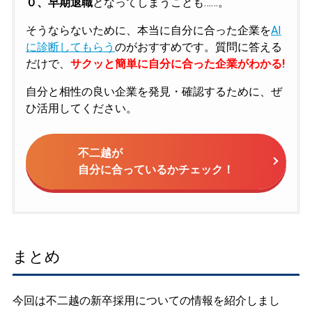
０、早期退職
となってしまうことも……。
そうならないために、本当に自分に合った企業を
AI
に診断してもらう
のがおすすめです。質問に答える
だけで、
サクッと簡単に自分に合った企業がわかる!
自分と相性の良い企業を発見・確認するために、ぜ
ひ活用してください。
不二越が
自分に合っているかチェック！
まとめ
今回は不二越の新卒採用についての情報を紹介しまし