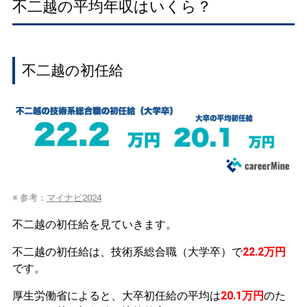
不二越の平均年収はいくら？
不二越の初任給
※ 参考：
マイナビ2024
不二越の初任給を見ていきます。
不二越の初任給は、技術系総合職（大学卒）で
22.2万円
です。
厚生労働省によると、大卒初任給の平均は
20.1万円
のた