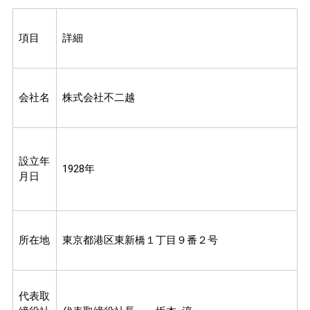
項目
詳細
会社名
株式会社不二越
設立年
1928年
月日
所在地
東京都港区東新橋１丁目９番２号
代表取