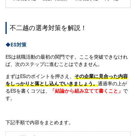
不二越の選考対策を解説！
◆ES対策
ESは就職活動の最初の関門です。ここを突破できなけれ
ば、次のステップに進むことはできません。
まずはESのポイントを押さえ、
その企業に見合った内容
をしっかりと落とし込んでいきましょう。
通過率の上が
るESを書くコツは、
「結論から組み立てて書くこと」
で
す。
下記手順で内容をまとめます。