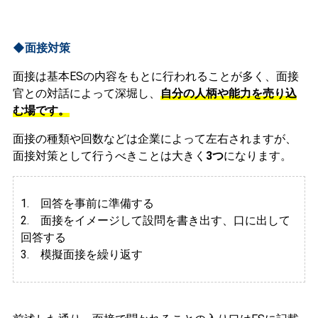
◆面接対策
面接は基本ESの内容をもとに行われることが多く、面接
官との対話によって深堀し、
自分の人柄や能力を売り込
む場です。
面接の種類や回数などは企業によって左右されますが、
面接対策として行うべきことは大きく
3つ
になります。
1. 回答を事前に準備する
2.
面接をイメージして設問を書き出す、口に出して
回答する
3. 模擬面接を繰り返す