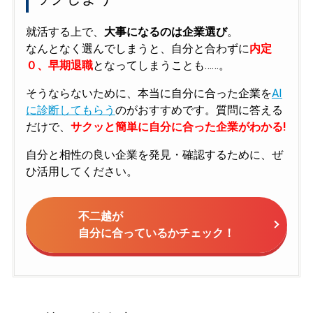
就活する上で、
大事になるのは企業選び
。
なんとなく選んでしまうと、自分と合わずに
内定
０、早期退職
となってしまうことも……。
そうならないために、本当に自分に合った企業を
AI
に診断してもらう
のがおすすめです。質問に答える
だけで、
サクッと簡単に自分に合った企業がわかる!
自分と相性の良い企業を発見・確認するために、ぜ
ひ活用してください。
不二越が
自分に合っているかチェック！