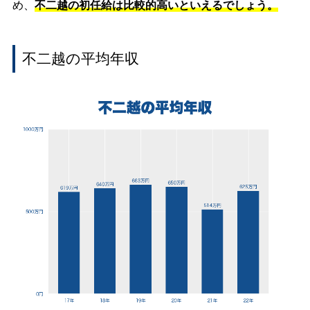
め、
不二越の初任給は比較的高いといえるでしょう。
不二越の平均年収