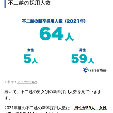
不二越の採用人数
※ 参考：
マイナビ2024
続いて、不二越の男女別の新卒採用人数を見ていきま
す。
2021年度の不二越の新卒採用人数は、
男性が59人、女性