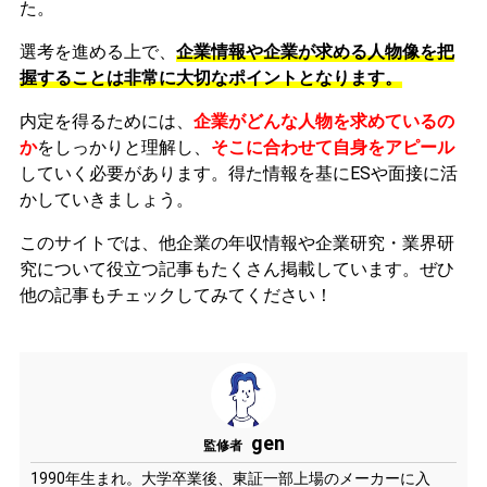
た。
選考を進める上で、
企業情報や企業が求める人物像を把
握することは非常に大切なポイントとなります。
内定を得るためには、
企業がどんな人物を求めているの
か
をしっかりと理解し、
そこに合わせて自身をアピール
していく必要があります。
得た情報を基にESや面接に活
かしていきましょう。
このサイトでは、他企業の年収情報や企業研究・業界研
究について役立つ記事もたくさん掲載しています。ぜひ
他の記事もチェックしてみてください！
gen
監修者
1990年生まれ。大学卒業後、東証一部上場のメーカーに入