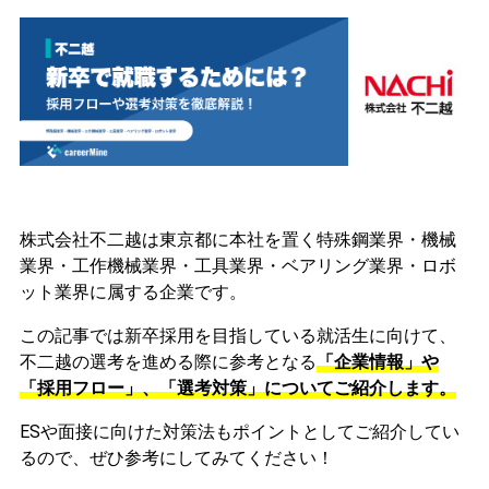
株式会社不二越は東京都に本社を置く特殊鋼業界・機械
業界・工作機械業界・工具業界・ベアリング業界・ロボ
ット業界に属する企業です。
この記事では新卒採用を目指している就活生に向けて、
不二越の選考を進める際に参考となる
「企業情報」や
「採用フロー」、「選考対策」についてご紹介します。
ESや面接に向けた対策法もポイントとしてご紹介してい
るので、ぜひ参考にしてみてください！