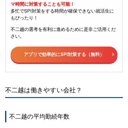
マ時間に対策することも可能！
多忙でSPI対策をする時間が確保できない就活生に
もぴったり！
不二越の選考を有利に進めるために是非ご活用くだ
さい。
アプリで効率的にSPI対策する（無料）
不二越は働きやすい会社？
不二越の平均勤続年数