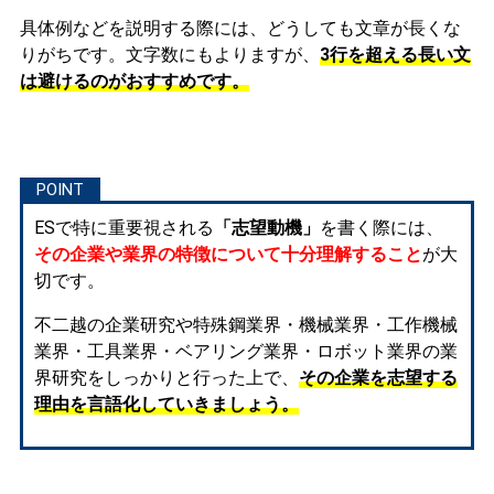
具体例などを説明する際には、どうしても文章が長くな
りがちです。文字数にもよりますが、
3行を超える長い文
は避けるのがおすすめです。
ESで特に重要視される
「志望動機」
を書く際には、
その企業や業界の特徴について十分理解すること
が大
切です。
不二越の企業研究や特殊鋼業界・機械業界・工作機械
業界・工具業界・ベアリング業界・ロボット業界の業
界研究をしっかりと行った上で、
その企業を志望する
理由を言語化していきましょう。