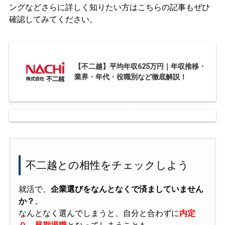
ングなどさらに詳しく知りたい方はこちらの記事もぜひ
確認してみてください。
【不二越】平均年収625万円｜年収推移・
業界・年代・役職別など徹底解説！
不二越との相性をチェックしよう
就活で、
企業選びをなんとなくで済ましていません
か？
。
なんとなく選んでしまうと、自分と合わずに
内定