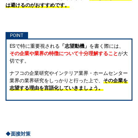
は避けるのがおすすめです。
ESで特に重要視される
「志望動機」
を書く際には、
その企業や業界の特徴について十分理解すること
が大
切です。
ナフコの企業研究やインテリア業界・ホームセンター
業界の業界研究をしっかりと行った上で、
その企業を
志望する理由を言語化していきましょう。
◆面接対策