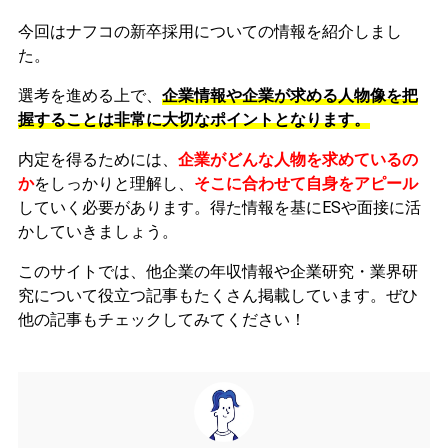
今回はナフコの新卒採用についての情報を紹介しまし
た。
選考を進める上で、
企業情報や企業が求める人物像を把
握することは非常に大切なポイントとなります。
内定を得るためには、
企業がどんな人物を求めているの
か
をしっかりと理解し、
そこに合わせて自身をアピール
していく必要があります。
得た情報を基にESや面接に活
かしていきましょう。
このサイトでは、他企業の年収情報や企業研究・業界研
究について役立つ記事もたくさん掲載しています。ぜひ
他の記事もチェックしてみてください！