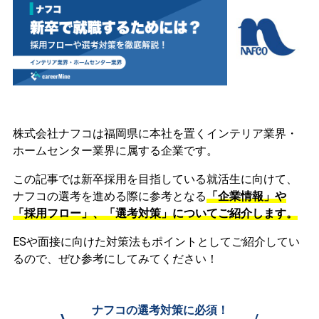
株式会社ナフコは福岡県に本社を置くインテリア業界・
ホームセンター業界に属する企業です。
この記事では新卒採用を目指している就活生に向けて、
ナフコの選考を進める際に参考となる
「企業情報」や
「採用フロー」、「選考対策」についてご紹介します。
ESや面接に向けた対策法もポイントとしてご紹介してい
るので、ぜひ参考にしてみてください！
ナフコの選考対策に必須！
\
/