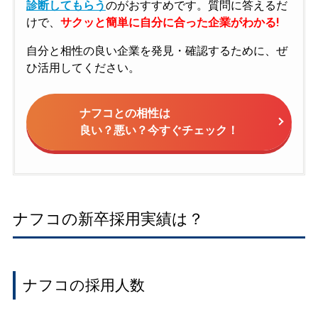
診断してもらう
のがおすすめです。質問に答えるだ
けで、
サクッと簡単に自分に合った企業がわかる!
自分と相性の良い企業を発見・確認するために、ぜ
ひ活用してください。
ナフコとの相性は
良い？悪い？今すぐチェック！
ナフコの新卒採用実績は？
ナフコの採用人数