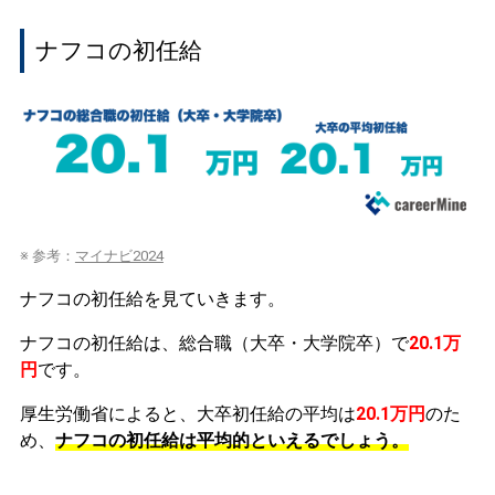
ナフコの初任給
※ 参考：
マイナビ2024
ナフコの初任給を見ていきます。
ナフコの初任給は、総合職（大卒・大学院卒）で
20.1万
円
です。
厚生労働省によると、大卒初任給の平均は
20.1万円
のた
め、
ナフコの初任給は平均的といえるでしょう。