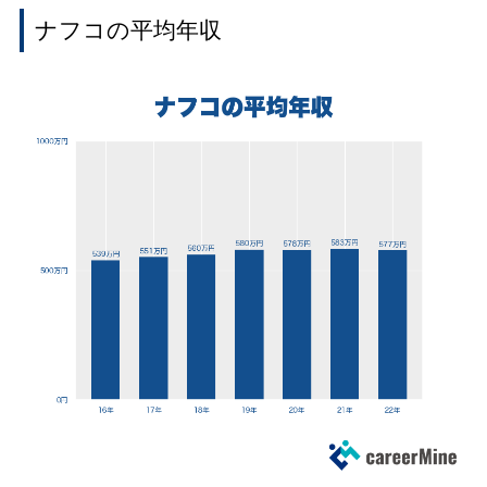
ナフコの平均年収