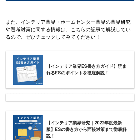
また、インテリア業界・ホームセンター業界の業界研究
や選考対策に関する情報は、こちらの記事で解説してい
るので、ぜひチェックしてみてください！
【インテリア業界ES書き方ガイド】読ま
れるESのポイントを徹底解説！
【インテリア業界研究｜2022年度最新
版】ESの書き方から面接対策まで徹底解
説！