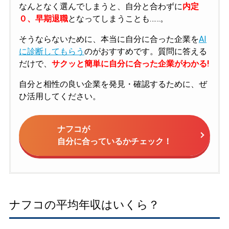
なんとなく選んでしまうと、自分と合わずに
内定
０、早期退職
となってしまうことも……。
そうならないために、本当に自分に合った企業を
AI
に診断してもらう
のがおすすめです。質問に答える
だけで、
サクッと簡単に自分に合った企業がわかる!
自分と相性の良い企業を発見・確認するために、ぜ
ひ活用してください。
ナフコが
自分に合っているかチェック！
ナフコの平均年収はいくら？