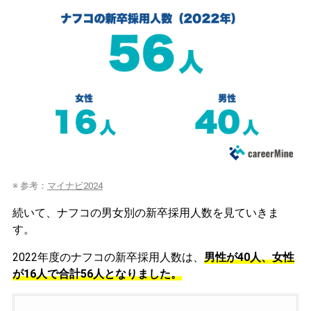
※ 参考：
マイナビ2024
続いて、ナフコの男女別の新卒採用人数を見ていきま
す。
2022年度のナフコの新卒採用人数は、
男性が40人、女性
が16人で合計56人となりました。