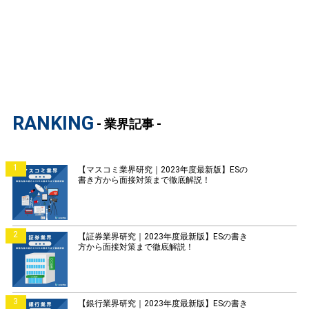
RANKING
- 業界記事 -
1
【マスコミ業界研究｜2023年度最新版】ESの
書き方から面接対策まで徹底解説！
2
【証券業界研究｜2023年度最新版】ESの書き
方から面接対策まで徹底解説！
3
【銀行業界研究｜2023年度最新版】ESの書き