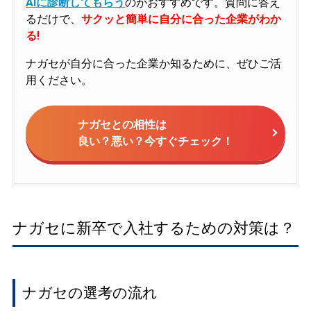
AIに診断してもらう
のがおすすめです。質問に答え
るだけで、
サクッと簡単に自分に合った企業がわか
る!
ナガセが自分に合った企業か知るために、ぜひご活
用ください。
ナガセとの相性は
良い？悪い？今すぐチェック！
ナガセに新卒で入社するための対策は？
ナガセの選考の流れ