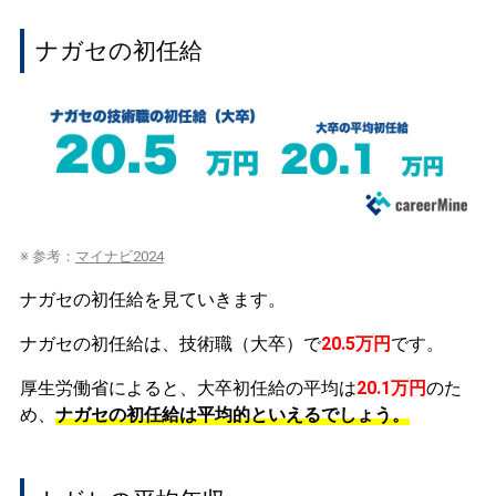
ナガセの初任給
※ 参考：
マイナビ2024
ナガセの初任給を見ていきます。
ナガセの初任給は、技術職（大卒）で
20.5万円
です。
厚生労働省によると、大卒初任給の平均は
20.1万円
のた
め、
ナガセの初任給は平均的といえるでしょう。