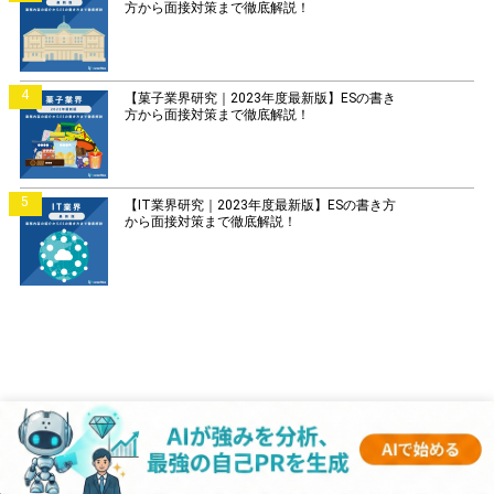
方から面接対策まで徹底解説！
4
【菓子業界研究｜2023年度最新版】ESの書き
方から面接対策まで徹底解説！
5
【IT業界研究｜2023年度最新版】ESの書き方
から面接対策まで徹底解説！