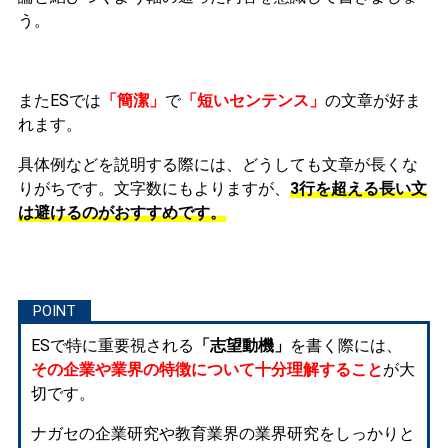
う。
またESでは
「簡潔」
で
「短いセンテンス」
の文章が好ま
れます。
具体例などを説明する際には、どうしても文章が長くな
りがちです。文字数にもよりますが、
3行を超える長い文
は避けるのがおすすめです。
ESで特に重要視される
「志望動機」
を書く際には、
その企業や業界の特徴について十分理解すること
が大
切です。
ナガセの企業研究や教育業界の業界研究をしっかりと