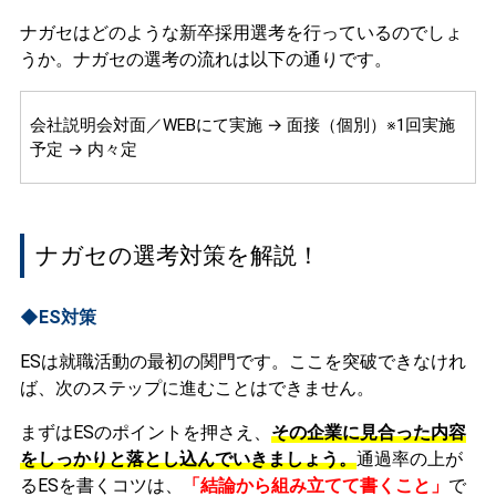
ナガセはどのような新卒採用選考を行っているのでしょ
うか。ナガセの選考の流れは以下の通りです。
会社説明会対面／WEBにて実施 → 面接（個別）※1回実施
予定 → 内々定
ナガセの選考対策を解説！
◆ES対策
ESは就職活動の最初の関門です。ここを突破できなけれ
ば、次のステップに進むことはできません。
まずはESのポイントを押さえ、
その企業に見合った内容
をしっかりと落とし込んでいきましょう。
通過率の上が
るESを書くコツは、
「結論から組み立てて書くこと」
で