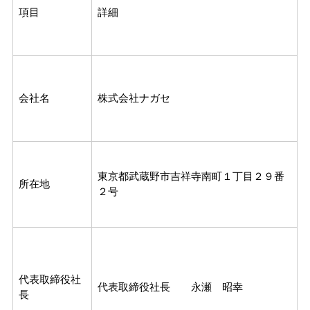
項目
詳細
会社名
株式会社ナガセ
東京都武蔵野市吉祥寺南町１丁目２９番
所在地
２号
代表取締役社
代表取締役社長 永瀬 昭幸
長