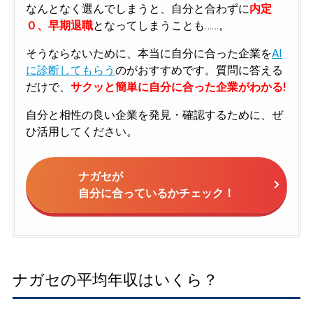
なんとなく選んでしまうと、自分と合わずに
内定
０、早期退職
となってしまうことも……。
そうならないために、本当に自分に合った企業を
AI
に診断してもらう
のがおすすめです。質問に答える
だけで、
サクッと簡単に自分に合った企業がわかる!
自分と相性の良い企業を発見・確認するために、ぜ
ひ活用してください。
ナガセが
自分に合っているかチェック！
ナガセの平均年収はいくら？