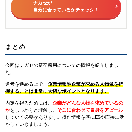
ナガセが
自分に合っているかチェック！
まとめ
今回はナガセの新卒採用についての情報を紹介しまし
た。
選考を進める上で、
企業情報や企業が求める人物像を把
握することは非常に大切なポイントとなります。
内定を得るためには、
企業がどんな人物を求めているの
か
をしっかりと理解し、
そこに合わせて自身をアピール
していく必要があります。
得た情報を基にESや面接に活
かしていきましょう。