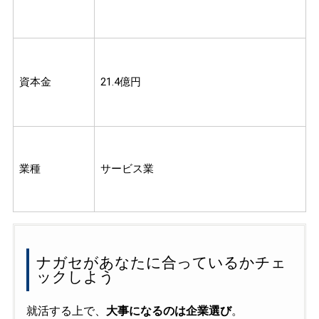
資本金
21.4億円
業種
サービス業
ナガセがあなたに合っているかチェ
ックしよう
就活する上で、
大事になるのは企業選び
。