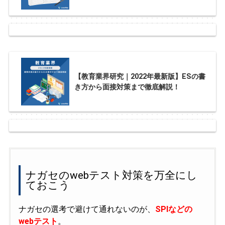
【教育業界研究｜2022年最新版】ESの書
き方から面接対策まで徹底解説！
ナガセのwebテスト対策を万全にし
ておこう
ナガセの選考で避けて通れないのが、
SPIなどの
webテスト
。