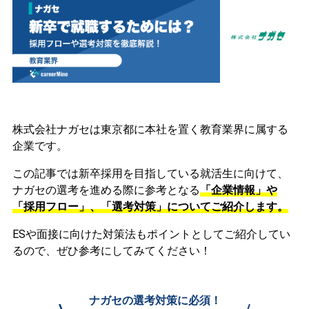
株式会社ナガセは東京都に本社を置く教育業界に属する
企業です。
この記事では新卒採用を目指している就活生に向けて、
ナガセの選考を進める際に参考となる
「企業情報」や
「採用フロー」、「選考対策」についてご紹介します。
ESや面接に向けた対策法もポイントとしてご紹介してい
るので、ぜひ参考にしてみてください！
ナガセの選考対策に必須！
\
/