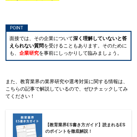
面接では、その企業について
深く理解していないと答
えられない質問
を受けることもあります。そのために
も、
企業研究
を事前にしっかりして臨みましょう。
また、教育業界の業界研究や選考対策に関する情報は、
こちらの記事で解説しているので、ぜひチェックしてみ
てください！
【教育業界ES書き方ガイド】読まれるES
のポイントを徹底解説！