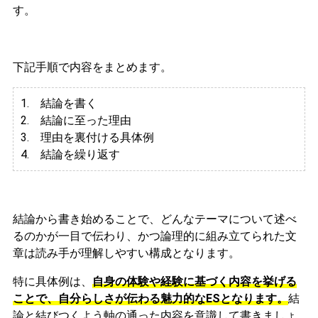
す。
下記手順で内容をまとめます。
1. 結論を書く
2. 結論に至った理由
3.
理由を裏付ける具体例
4. 結論を繰り返す
結論から書き始めることで、どんなテーマについて述べ
るのかが一目で伝わり、かつ論理的に組み立てられた文
章は読み手が理解しやすい構成となります。
特に具体例は、
自身の体験や経験に基づく内容を挙げる
ことで、自分らしさが伝わる魅力的なESとなります。
結
論と結びつくよう軸の通った内容を意識して書きましょ