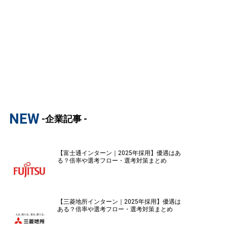
NEW
-企業記事 -
【富士通インターン｜2025年採用】優遇はあ
る？倍率や選考フロー・選考対策まとめ
【三菱地所インターン｜2025年採用】優遇は
ある？倍率や選考フロー・選考対策まとめ