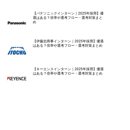
【パナソニックインターン｜2025年採用】優
遇はある？倍率や選考フロー・選考対策まと
め
【伊藤忠商事インターン｜2025年採用】優遇
はある？倍率や選考フロー・選考対策まとめ
【キーエンスインターン｜2025年採用】優遇
はある？倍率や選考フロー・選考対策まとめ