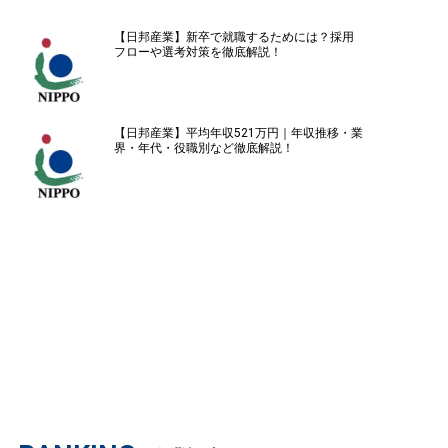
【日邦産業】新卒で就職するためには？採用
フローや選考対策を徹底解説！
【日邦産業】平均年収521万円｜年収推移・業
界・年代・役職別など徹底解説！