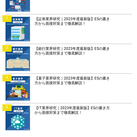
2
【証券業界研究｜2023年度最新版】ESの書き
方から面接対策まで徹底解説！
3
【銀行業界研究｜2023年度最新版】ESの書き
方から面接対策まで徹底解説！
4
【菓子業界研究｜2023年度最新版】ESの書き
方から面接対策まで徹底解説！
5
【IT業界研究｜2023年度最新版】ESの書き方
から面接対策まで徹底解説！