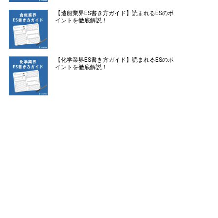
【造船業界ES書き方ガイド】読まれるESのポ
イントを徹底解説！
【化学業界ES書き方ガイド】読まれるESのポ
イントを徹底解説！