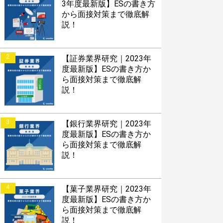
3年度最新版】ESの書き方
から面接対策まで徹底解
説！
2
【証券業界研究｜2023年
度最新版】ESの書き方か
ら面接対策まで徹底解
説！
3
【銀行業界研究｜2023年
度最新版】ESの書き方か
ら面接対策まで徹底解
説！
4
【菓子業界研究｜2023年
度最新版】ESの書き方か
ら面接対策まで徹底解
説！