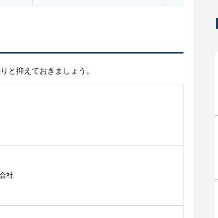
かりと抑えておきましょう。
会社