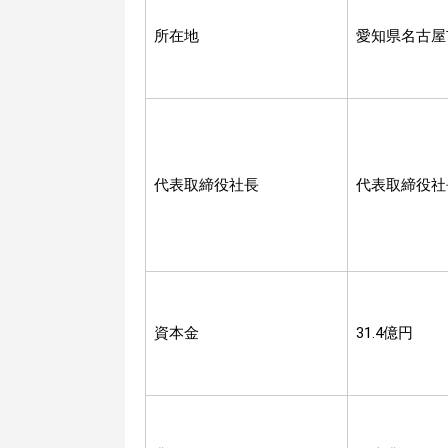
所在地
愛知県名古屋
代表取締役社長
代表取締役社
資本金
31.4億円