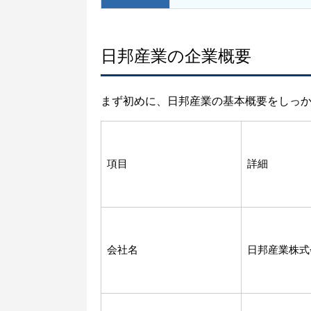
日邦産業の企業概要
まず初めに、日邦産業の基本概要をしっ
項目
詳細
会社名
日邦産業株式