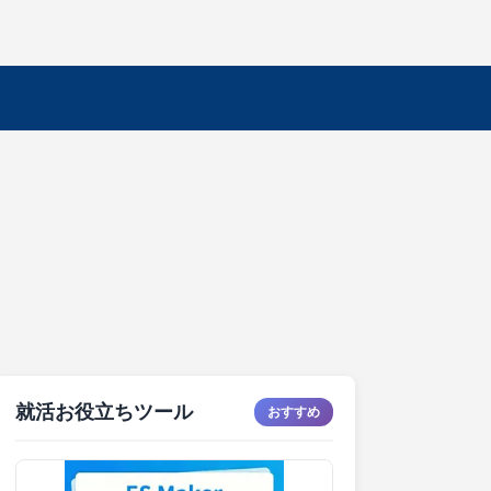
就活お役立ちツール
おすすめ