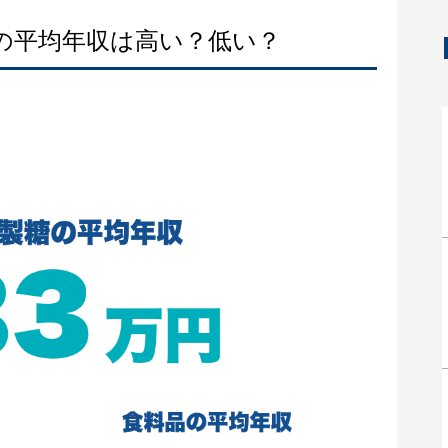
糖の平均年収は高い？低い？