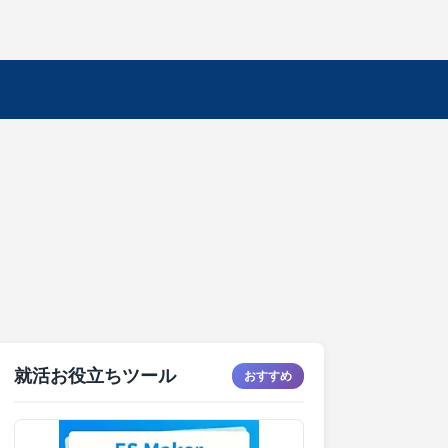
就活お役立ちツール
おすすめ