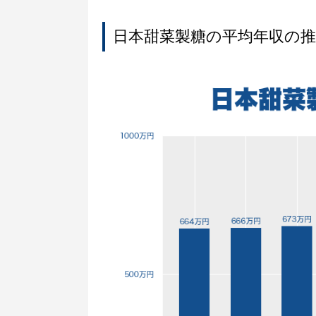
日本甜菜製糖の平均年収の推