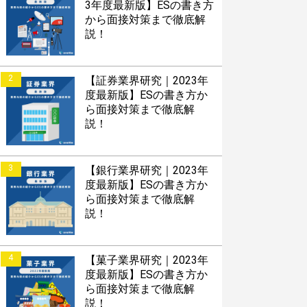
3年度最新版】ESの書き方
から面接対策まで徹底解
説！
2
【証券業界研究｜2023年
度最新版】ESの書き方か
ら面接対策まで徹底解
説！
3
【銀行業界研究｜2023年
度最新版】ESの書き方か
ら面接対策まで徹底解
説！
4
【菓子業界研究｜2023年
度最新版】ESの書き方か
ら面接対策まで徹底解
説！