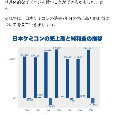
り具体的なイメージを持つことができるかもしれませ
ん。
それでは、日本ケミコンの過去7年分の売上高と純利益に
ついてを見ていきましょう。