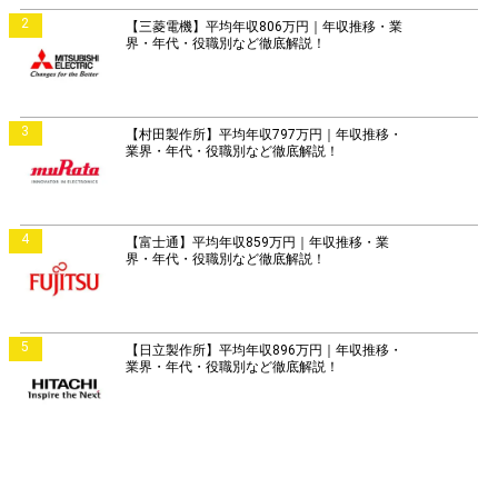
2
【三菱電機】平均年収806万円｜年収推移・業
界・年代・役職別など徹底解説！
3
【村田製作所】平均年収797万円｜年収推移・
業界・年代・役職別など徹底解説！
4
【富士通】平均年収859万円｜年収推移・業
界・年代・役職別など徹底解説！
5
【日立製作所】平均年収896万円｜年収推移・
業界・年代・役職別など徹底解説！