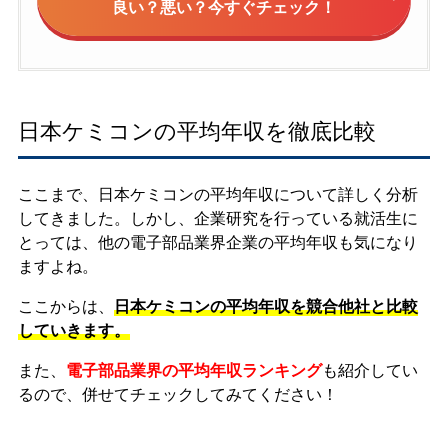
良い？悪い？今すぐチェック！
日本ケミコンの平均年収を徹底比較
ここまで、日本ケミコンの平均年収について詳しく分析
してきました。しかし、企業研究を行っている就活生に
とっては、他の電子部品業界企業の平均年収も気になり
ますよね。
ここからは、
日本ケミコンの平均年収を競合他社と比較
していきます。
また、
電子部品業界の平均年収ランキング
も紹介してい
るので、併せてチェックしてみてください！