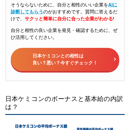
そうならないために、自分と相性のいい企業を
AIに
診断してもらう
のがおすすめです。質問に答えるだ
けで、
サクッと簡単に自分に合った企業がわかる!
自分と相性の良い企業を発見・確認するために、ぜ
ひ活用してください。
日本ケミコンとの相性は
良い？悪い？今すぐチェック！
日本ケミコンのボーナスと基本給の内訳
は？