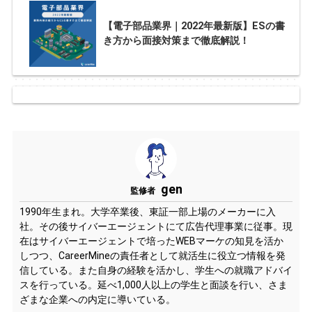
【電子部品業界｜2022年最新版】ESの書
き方から面接対策まで徹底解説！
gen
監修者
1990年生まれ。大学卒業後、東証一部上場のメーカーに入
社。その後サイバーエージェントにて広告代理事業に従事。現
在はサイバーエージェントで培ったWEBマーケの知見を活か
しつつ、CareerMineの責任者として就活生に役立つ情報を発
信している。また自身の経験を活かし、学生への就職アドバイ
スを行っている。延べ1,000人以上の学生と面談を行い、さま
ざまな企業への内定に導いている。