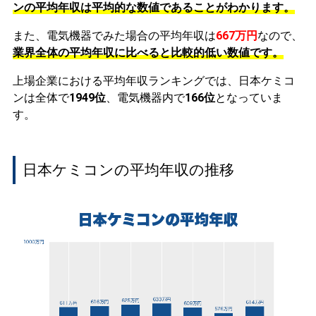
ンの平均年収は平均的な数値であることがわかります。
また、電気機器でみた場合の平均年収は
667万円
なので、
業界全体の平均年収に比べると比較的低い数値です。
上場企業における平均年収ランキングでは、日本ケミコ
ンは全体で
1949位
、電気機器内で
166位
となっていま
す。
日本ケミコンの平均年収の推移