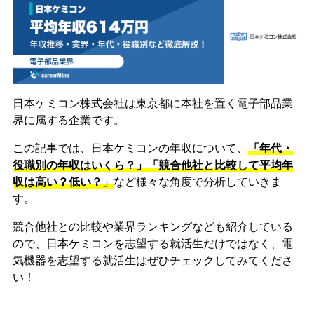
日本ケミコン株式会社は東京都に本社を置く電子部品業
界に属する企業です。
この記事では、日本ケミコンの年収について、
「年代・
役職別の年収はいくら？」「競合他社と比較して平均年
収は高い？低い？」
など様々な角度で分析していきま
す。
競合他社との比較や業界ランキングなども紹介している
ので、日本ケミコンを志望する就活生だけではなく、電
気機器を志望する就活生はぜひチェックしてみてくださ
い！