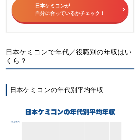
日本ケミコンが
自分に合っているかチェック！
日本ケミコンで年代／役職別の年収はい
くら？
日本ケミコンの年代別平均年収