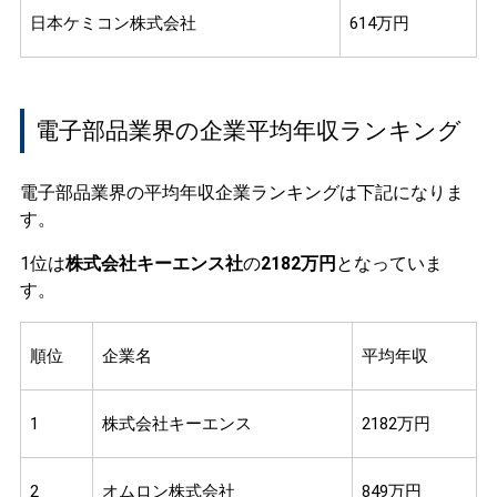
日本ケミコン株式会社
614万円
電子部品業界の企業平均年収ランキング
電子部品業界の平均年収企業ランキングは下記になりま
す。
1位は
株式会社キーエンス社
の
2182万円
となっていま
す。
順位
企業名
平均年収
1
株式会社キーエンス
2182万円
2
オムロン株式会社
849万円