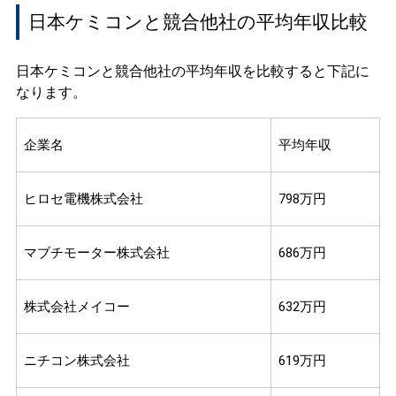
日本ケミコンと競合他社の平均年収比較
日本ケミコンと競合他社の平均年収を比較すると下記に
なります。
企業名
平均年収
ヒロセ電機株式会社
798万円
マブチモーター株式会社
686万円
株式会社メイコー
632万円
ニチコン株式会社
619万円