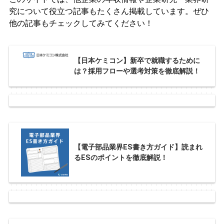
究について役立つ記事もたくさん掲載しています。ぜひ
他の記事もチェックしてみてください！
【日本ケミコン】新卒で就職するために
は？採用フローや選考対策を徹底解説！
【電子部品業界ES書き方ガイド】読まれ
るESのポイントを徹底解説！