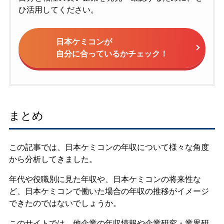
ひ活用してください。
日本ケミコンが
自分に合っているかチェック！
まとめ
この記事では、日本ケミコンの年収について様々な角度
から分析してきました。
年代や役職別に見た年収や、日本ケミコンの将来性な
ど、日本ケミコンで働いた場合の年収の推移がイメージ
できたのではないでしょうか。
このサイトでは、他企業の年収情報や企業研究・業界研